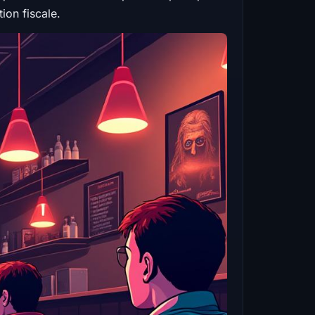
ion fiscale.