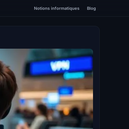
Notions informatiques
Blog