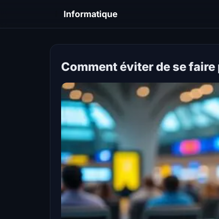
I
Informatique
Comment éviter de se faire 