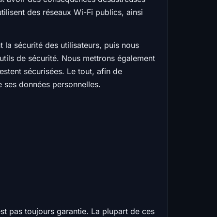
tilisent des réseaux Wi-Fi publics, ainsi
la sécurité des utilisateurs, puis nous
outils de sécurité. Nous mettrons également
stent sécurisées. Le tout, afin de
e ses données personnelles.
st pas toujours garantie. La plupart de ces