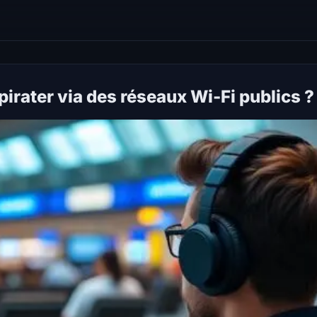
pirater via des réseaux Wi-Fi publics ?