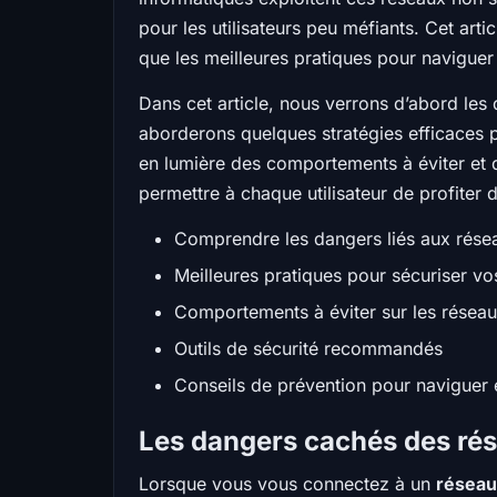
pour les utilisateurs peu méfiants. Cet arti
que les meilleures pratiques pour naviguer 
Dans cet article, nous verrons d’abord les 
aborderons quelques stratégies efficaces p
en lumière des comportements à éviter et d
permettre à chaque utilisateur de profite
Comprendre les dangers liés aux rése
Meilleures pratiques pour sécuriser v
Comportements à éviter sur les réseau
Outils de sécurité recommandés
Conseils de prévention pour naviguer e
Les dangers cachés des rés
Lorsque vous vous connectez à un
réseau