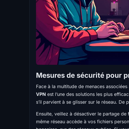
Mesures de sécurité pour 
Face à la multitude de menaces associées a
VPN
est l’une des solutions les plus effica
s’il parvient à se glisser sur le réseau. D
Ensuite, veillez à désactiver le partage de 
même réseau accède à vos fichiers personnel