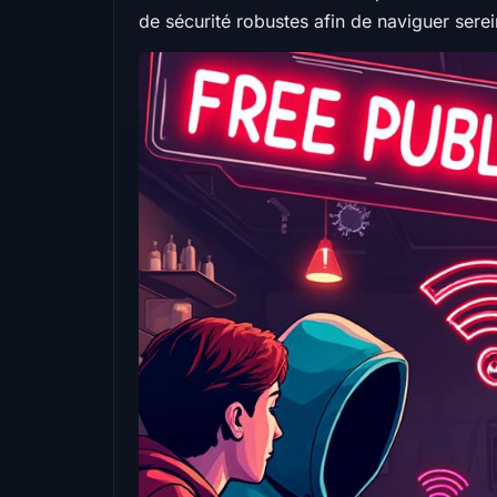
de sécurité robustes afin de naviguer sere