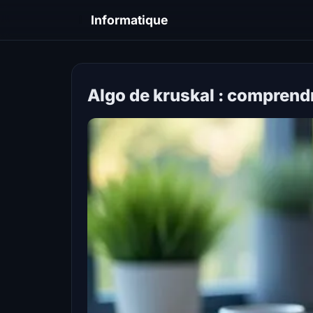
I
Informatique
Algo de kruskal : comprend