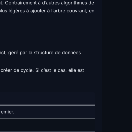
ût. Contrairement à d’autres algorithmes de
plus légères à ajouter à l’arbre couvrant, en
t, géré par la structure de données
créer de cycle. Si c’est le cas, elle est
remier.