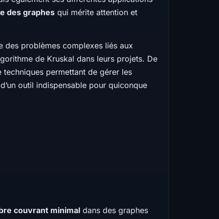
ie des graphes
qui mérite attention et
udre des problèmes complexes liés aux
lgorithme de Kruskal dans leurs projets. De
 techniques permettant de gérer les
 d’un outil indispensable pour quiconque
bre couvrant minimal
dans des graphes