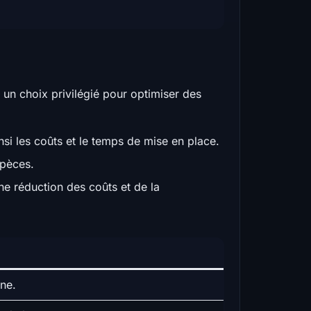
 un choix privilégié pour optimiser des
insi les coûts et le temps de mise en place.
spèces.
e réduction des coûts et de la
ne.