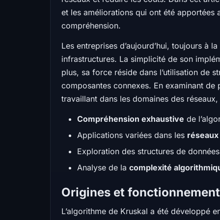
et les améliorations qui ont été apportées au
compréhension.
Les entreprises d’aujourd’hui, toujours à l
infrastructures. La simplicité de son impl
plus, sa force réside dans l’utilisation de s
composantes connexes. En examinant de près
travaillant dans les domaines des réseaux,
Compréhension exhaustive
de l’algo
Applications variées dans les
réseaux
Exploration des structures de donnée
Analyse de la
complexité algorithmiq
Origines et fonctionnement
L’algorithme de Kruskal a été développé e