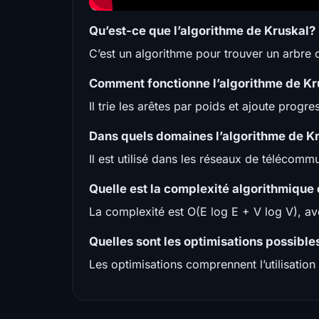
Qu’est-ce que l’algorithme de Kruskal?
C’est un algorithme pour trouver un arbre
Comment fonctionne l’algorithme de Kr
Il trie les arêtes par poids et ajoute progr
Dans quels domaines l’algorithme de Kru
Il est utilisé dans les réseaux de télécommu
Quelle est la complexité algorithmique
La complexité est O(E log E + V log V), a
Quelles sont les optimisations possible
Les optimisations comprennent l’utilisatio