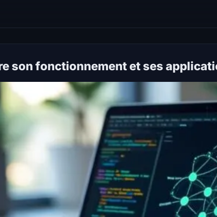
re son fonctionnement et ses applicat