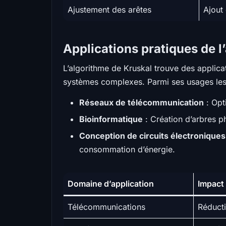
Ajustement des arêtes
Ajout 
Applications pratiques de l
L’algorithme de Kruskal trouve des applica
systèmes complexes. Parmi ses usages les 
Réseaux de télécommunication
: Opt
Bioinformatique
: Création d’arbres p
Conception de circuits électroniques
consommation d’énergie.
Domaine d’application
Impact
Télécommunications
Réducti