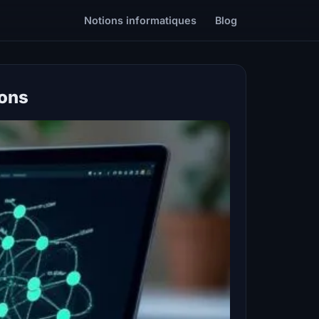
Notions informatiques
Blog
ions