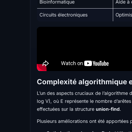
Bioinformatique
Aide à 
Circuits électroniques
Optimis
Complexité algorithmique e
L’un des aspects cruciaux de l’algorithme 
log V), où E représente le nombre d’arête
effectuées sur la structure
union-find
.
Plusieurs améliorations ont été apportées 