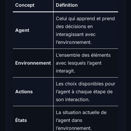
Concept
Définition
Celui qui apprend et prend
des décisions en
Agent
interagissant avec
l’environnement.
L’ensemble des éléments
Environnement
avec lesquels l’agent
interagit.
Les choix disponibles pour
Actions
l’agent à chaque étape de
son interaction.
La situation actuelle de
États
l’agent dans
l’environnement.