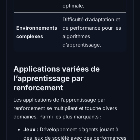
optimale.
Difficulté d’adaptation et
Environnements
de performance pour les
complexes
algorithmes
d’apprentissage.
Applications variées de
l’apprentissage par
renforcement
Les applications de l’apprentissage par
renforcement se multiplient et touche divers
domaines. Parmi les plus marquants :
Jeux :
Développement d’agents jouant à
des jeux de société avec des performances