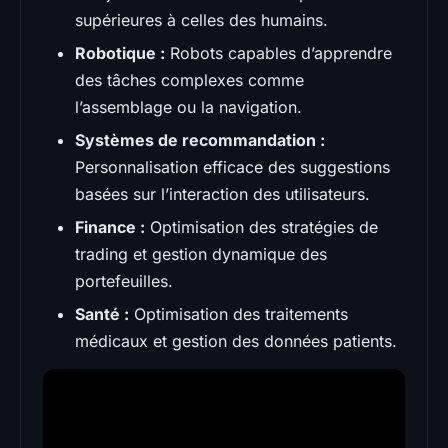
supérieures à celles des humains.
Robotique :
Robots capables d’apprendre
des tâches complexes comme
l’assemblage ou la navigation.
Systèmes de recommandation :
Personnalisation efficace des suggestions
basées sur l’interaction des utilisateurs.
Finance :
Optimisation des stratégies de
trading et gestion dynamique des
portefeuilles.
Santé :
Optimisation des traitements
médicaux et gestion des données patients.