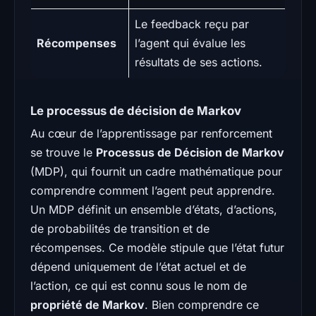
Le feedback reçu par
Récompenses
l’agent qui évalue les
résultats de ses actions.
Le processus de décision de Markov
Au cœur de l’apprentissage par renforcement
se trouve le
Processus de Décision de Markov
(MDP), qui fournit un cadre mathématique pour
comprendre comment l’agent peut apprendre.
Un MDP définit un ensemble d’états, d’actions,
de probabilités de transition et de
récompenses. Ce modèle stipule que l’état futur
dépend uniquement de l’état actuel et de
l’action, ce qui est connu sous le nom de
propriété de Markov
. Bien comprendre ce