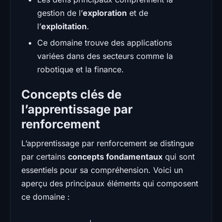
gestion de l’
exploration
et de
l’
exploitation
.
Ce domaine trouve des applications
variées dans des secteurs comme la
robotique et la finance.
Concepts clés de
l’apprentissage par
renforcement
L’apprentissage par renforcement se distingue
par certains
concepts fondamentaux
qui sont
essentiels pour sa compréhension. Voici un
aperçu des principaux éléments qui composent
ce domaine :