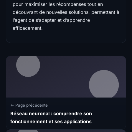
pour maximiser les récompenses tout en
découvrant de nouvelles solutions, permettant à
l’agent de s’adapter et d’apprendre
efficacement.
← Page précédente
Réseau neuronal : comprendre son
fonctionnement et ses applications