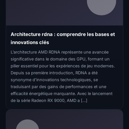
Architecture rdna : comprendre les bases et
innovations clés
L’architecture AMD RDNA représente une avancée
significative dans le domaine des GPU, formant un
pilier essentiel pour les expériences de jeu modernes.
Depuis sa première introduction, RDNA a été
synonyme d’innovations technologiques, se
traduisant par des gains de performances et une
efficacité énergétique marquante. Avec le lancement
de la série Radeon RX 9000, AMD a […]