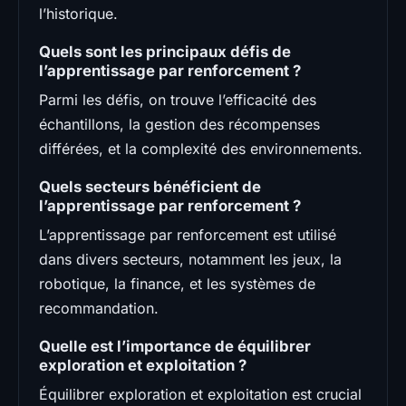
l’historique.
Quels sont les principaux défis de
l’apprentissage par renforcement ?
Parmi les défis, on trouve l’efficacité des
échantillons, la gestion des récompenses
différées, et la complexité des environnements.
Quels secteurs bénéficient de
l’apprentissage par renforcement ?
L’apprentissage par renforcement est utilisé
dans divers secteurs, notamment les jeux, la
robotique, la finance, et les systèmes de
recommandation.
Quelle est l’importance de équilibrer
exploration et exploitation ?
Équilibrer exploration et exploitation est crucial