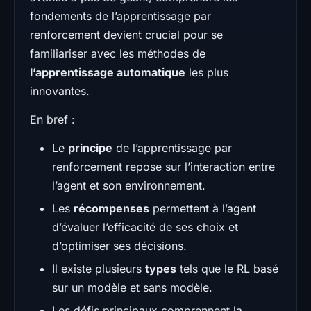
fondements de l’apprentissage par
renforcement devient crucial pour se
familiariser avec les méthodes de
l’apprentissage automatique
les plus
innovantes.
En bref :
Le
principe
de l’apprentissage par
renforcement repose sur l’interaction entre
l’agent et son environnement.
Les
récompenses
permettent à l’agent
d’évaluer l’efficacité de ses choix et
d’optimiser ses décisions.
Il existe plusieurs
types
tels que le RL basé
sur un modèle et sans modèle.
Les défis principaux comprennent la