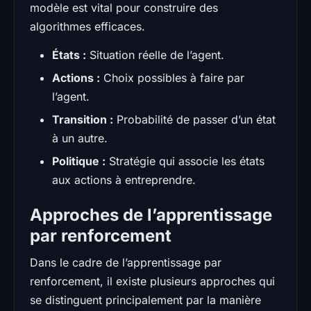
modèle est vital pour construire des
algorithmes efficaces.
États :
Situation réelle de l’agent.
Actions :
Choix possibles à faire par
l’agent.
Transition :
Probabilité de passer d’un état
à un autre.
Politique :
Stratégie qui associe les états
aux actions à entreprendre.
Approches de l’apprentissage
par renforcement
Dans le cadre de l’apprentissage par
renforcement, il existe plusieurs approches qui
se distinguent principalement par la manière