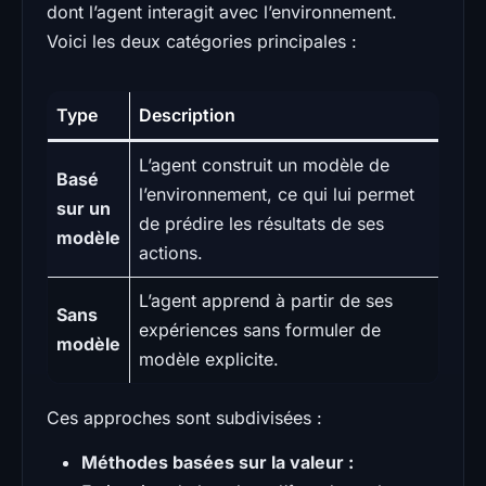
dont l’agent interagit avec l’environnement.
Voici les deux catégories principales :
Type
Description
L’agent construit un modèle de
Basé
l’environnement, ce qui lui permet
sur un
de prédire les résultats de ses
modèle
actions.
L’agent apprend à partir de ses
Sans
expériences sans formuler de
modèle
modèle explicite.
Ces approches sont subdivisées :
Méthodes basées sur la valeur :