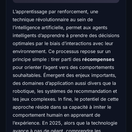
L’apprentissage par renforcement, une
technique révolutionnaire au sein de
l’intelligence artificielle, permet aux agents
intelligents d’apprendre à prendre des décisions
optimales par le biais d’interactions avec leur
environnement. Ce processus repose sur un
principe simple : tirer parti des
récompenses
pour orienter l’agent vers des comportements
souhaitables. Émergent des enjeux importants,
des domaines d’application aussi divers que la
robotique, les systèmes de recommandation et
les jeux complexes. In fine, le potentiel de cette
approche réside dans sa capacité à imiter le
comportement humain en apprenant de
l’expérience. En 2025, alors que la technologie
avance à pas de géant, comprendre les