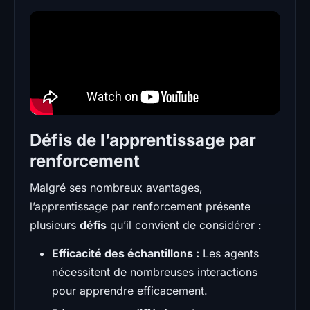
Défis de l’apprentissage par
renforcement
Malgré ses nombreux avantages,
l’apprentissage par renforcement présente
plusieurs
défis
qu’il convient de considérer :
Efficacité des échantillons :
Les agents
nécessitent de nombreuses interactions
pour apprendre efficacement.