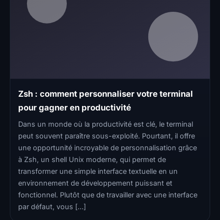
Zsh : comment personnaliser votre terminal
pour gagner en productivité
Dans un monde où la productivité est clé, le terminal
peut souvent paraître sous-exploité. Pourtant, il offre
une opportunité incroyable de personnalisation grâce
à Zsh, un shell Unix moderne, qui permet de
transformer une simple interface textuelle en un
environnement de développement puissant et
fonctionnel. Plutôt que de travailler avec une interface
par défaut, vous […]