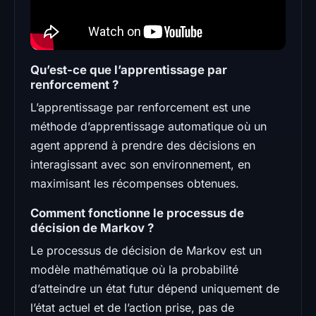
Qu’est-ce que l’apprentissage par
renforcement ?
L’apprentissage par renforcement est une
méthode d’apprentissage automatique où un
agent apprend à prendre des décisions en
interagissant avec son environnement, en
maximisant les récompenses obtenues.
Comment fonctionne le processus de
décision de Markov ?
Le processus de décision de Markov est un
modèle mathématique où la probabilité
d’atteindre un état futur dépend uniquement de
l’état actuel et de l’action prise, pas de