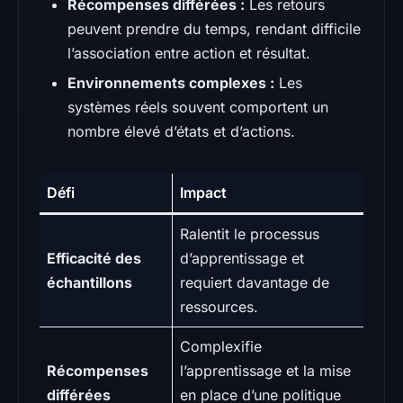
Récompenses différées :
Les retours
peuvent prendre du temps, rendant difficile
l’association entre action et résultat.
Environnements complexes :
Les
systèmes réels souvent comportent un
nombre élevé d’états et d’actions.
Défi
Impact
Ralentit le processus
Efficacité des
d’apprentissage et
échantillons
requiert davantage de
ressources.
Complexifie
Récompenses
l’apprentissage et la mise
différées
en place d’une politique