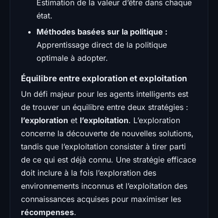
Estimation de la valeur d’être dans chaque
état.
Méthodes basées sur la politique :
Apprentissage direct de la politique
optimale à adopter.
Équilibre entre exploration et exploitation
Un défi majeur pour les agents intelligents est
de trouver un équilibre entre deux stratégies :
l’exploration
et
l’exploitation
. L’exploration
concerne la découverte de nouvelles solutions,
tandis que l’exploitation consister à tirer parti
de ce qui est déjà connu. Une stratégie efficace
doit inclure à la fois l’exploration des
environnements inconnus et l’exploitation des
connaissances acquises pour maximiser les
récompenses
.