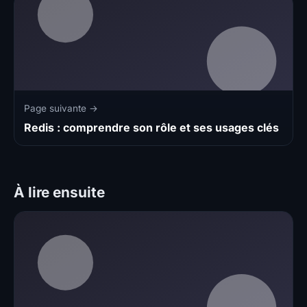
Page suivante →
Redis : comprendre son rôle et ses usages clés
À lire ensuite