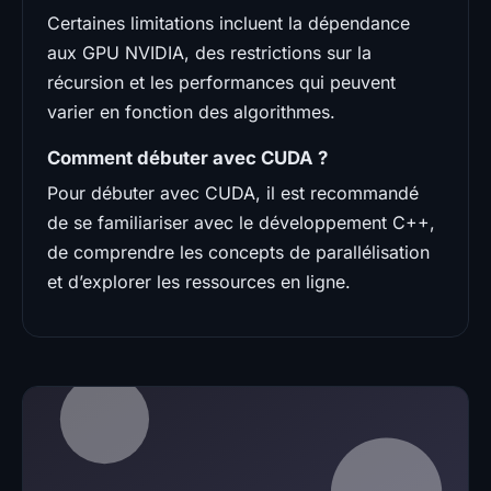
Certaines limitations incluent la dépendance
aux GPU NVIDIA, des restrictions sur la
récursion et les performances qui peuvent
varier en fonction des algorithmes.
Comment débuter avec CUDA ?
Pour débuter avec CUDA, il est recommandé
de se familiariser avec le développement C++,
de comprendre les concepts de parallélisation
et d’explorer les ressources en ligne.