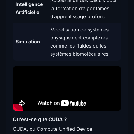
Accélération des calculs pour
Intelligence
la formation d’algorithmes
Artificielle
d’apprentissage profond.
Modélisation de systèmes
physiquement complexes
Simulation
comme les fluides ou les
systèmes biomoléculaires.
Qu’est-ce que CUDA ?
CUDA, ou Compute Unified Device