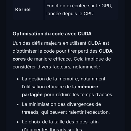
Fonction exécutée sur le GPU,
Kernel
lancée depuis le CPU.
Optimisation du code avec CUDA
L’un des défis majeurs en utilisant CUDA est
d’optimiser le code pour tirer parti des
CUDA
cores
de manière efficace. Cela implique de
considérer divers facteurs, notamment :
La gestion de la mémoire, notamment
l’utilisation efficace de la
mémoire
partagée
pour réduire les temps d’accès.
La minimisation des divergences de
threads, qui peuvent ralentir l’exécution.
Le choix de la taille des blocs, afin
d’aligner les threads sur les