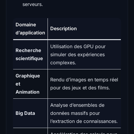
serveurs.
Domaine
Description
d’application
Utilisation des GPU pour
Recherche
simuler des expériences
scientifique
complexes.
Graphique
Rendu d’images en temps réel
et
pour des jeux et des films.
Animation
Analyse d’ensembles de
Big Data
données massifs pour
l’extraction de connaissances.