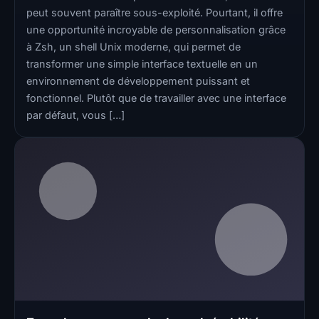
peut souvent paraître sous-exploité. Pourtant, il offre
une opportunité incroyable de personnalisation grâce
à Zsh, un shell Unix moderne, qui permet de
transformer une simple interface textuelle en un
environnement de développement puissant et
fonctionnel. Plutôt que de travailler avec une interface
par défaut, vous […]