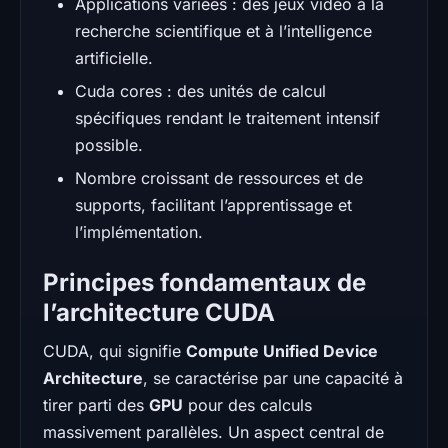
Applications variées : des jeux vidéo à la
recherche scientifique et à l’intelligence
artificielle.
Cuda cores : des unités de calcul
spécifiques rendant le traitement intensif
possible.
Nombre croissant de ressources et de
supports, facilitant l’apprentissage et
l’implémentation.
Principes fondamentaux de
l’architecture CUDA
CUDA, qui signifie
Compute Unified Device
Architecture
, se caractérise par une capacité à
tirer parti des
GPU
pour des calculs
massivement parallèles. Un aspect central de