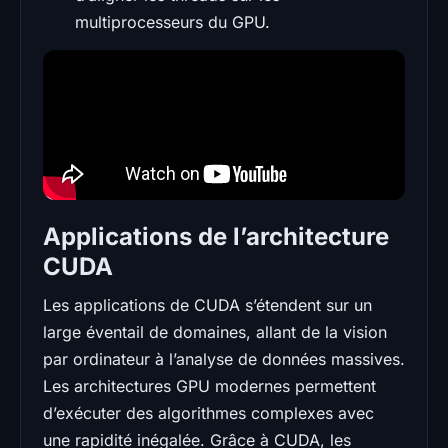
multiprocesseurs du GPU.
Applications de l’architecture
CUDA
Les applications de CUDA s’étendent sur un
large éventail de domaines, allant de la vision
par ordinateur à l’analyse de données massives.
Les architectures GPU modernes permettent
d’exécuter des algorithmes complexes avec
une rapidité inégalée. Grâce à CUDA, les