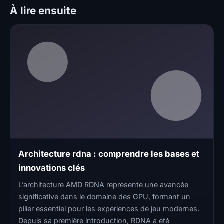
À lire ensuite
Architecture rdna : comprendre les bases et
innovations clés
L’architecture AMD RDNA représente une avancée
significative dans le domaine des GPU, formant un
pilier essentiel pour les expériences de jeu modernes.
Depuis sa première introduction, RDNA a été