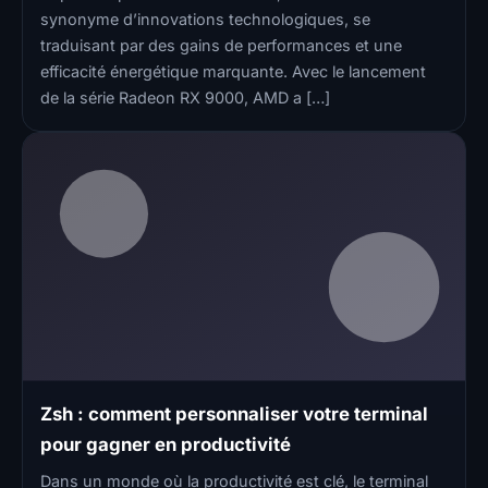
synonyme d’innovations technologiques, se
traduisant par des gains de performances et une
efficacité énergétique marquante. Avec le lancement
de la série Radeon RX 9000, AMD a […]
Zsh : comment personnaliser votre terminal
pour gagner en productivité
Dans un monde où la productivité est clé, le terminal