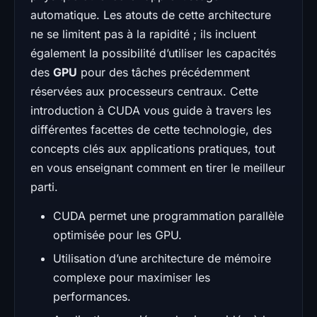
automatique. Les atouts de cette architecture
ne se limitent pas à la rapidité ; ils incluent
également la possibilité d’utiliser les capacités
des
GPU
pour des tâches précédemment
réservées aux processeurs centraux. Cette
introduction à CUDA vous guide à travers les
différentes facettes de cette technologie, des
concepts clés aux applications pratiques, tout
en vous enseignant comment en tirer le meilleur
parti.
CUDA permet une programmation parallèle
optimisée pour les GPU.
Utilisation d’une architecture de mémoire
complexe pour maximiser les
performances.