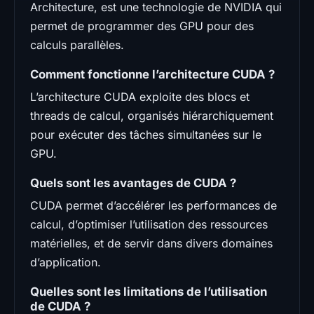
Architecture, est une technologie de NVIDIA qui
permet de programmer des GPU pour des
calculs parallèles.
Comment fonctionne l’architecture CUDA ?
L’architecture CUDA exploite des blocs et
threads de calcul, organisés hiérarchiquement
pour exécuter des tâches simultanées sur le
GPU.
Quels sont les avantages de CUDA ?
CUDA permet d’accélérer les performances de
calcul, d’optimiser l’utilisation des ressources
matérielles, et de servir dans divers domaines
d’application.
Quelles sont les limitations de l’utilisation
de CUDA ?