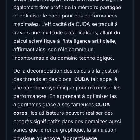
également tirer profit de la mémoire partagée
et optimiser le code pour des performances
maximales. L’efficacité de CUDA se traduit à
travers une multitude d’applications, allant du
calcul scientifique à l’intelligence artificielle,
affirmant ainsi son rôle comme un
incontournable du domaine technologique.
De la décomposition des calculs à la gestion
des threads et des blocs,
CUDA
fait appel à
une approche systémique pour maximiser les
performances. En apprenant à optimiser les
algorithmes grâce à ses fameuses
CUDA
cores
, les utilisateurs peuvent réaliser des
progrès significatifs dans des domaines aussi
variés que le rendu graphique, la simulation
physique ou encore l’apprentissage