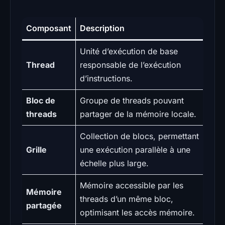
Composant
Description
Unité d’exécution de base
Thread
responsable de l’exécution
d’instructions.
Bloc de
Groupe de threads pouvant
threads
partager de la mémoire locale.
Collection de blocs, permettant
Grille
une exécution parallèle à une
échelle plus large.
Mémoire accessible par les
Mémoire
threads d’un même bloc,
partagée
optimisant les accès mémoire.