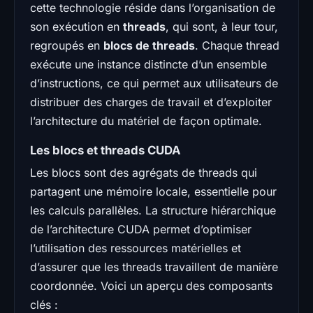
cette technologie réside dans l’organisation de
son exécution en
threads
, qui sont, à leur tour,
regroupés en
blocs de threads
. Chaque thread
exécute une instance distincte d’un ensemble
d’instructions, ce qui permet aux utilisateurs de
distribuer des charges de travail et d’exploiter
l’architecture du matériel de façon optimale.
Les blocs et threads CUDA
Les blocs sont des agrégats de threads qui
partagent une mémoire locale, essentielle pour
les calculs parallèles. La structure hiérarchique
de l’architecture CUDA permet d’optimiser
l’utilisation des ressources matérielles et
d’assurer que les threads travaillent de manière
coordonnée. Voici un aperçu des composants
clés :