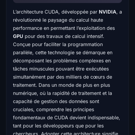
L’architecture CUDA, développée par
NVIDIA
, a
révolutionné le paysage du calcul haute
performance en permettant l’exploitation des
GPU
pour des travaux de calcul intensif.
Conçue pour faciliter la programmation
parallèle, cette technologie se démarque en
décomposant les problèmes complexes en
tâches minuscules pouvant être exécutées
simultanément par des milliers de cœurs de
traitement. Dans un monde de plus en plus
numérique, où la rapidité de traitement et la
capacité de gestion des données sont
cruciales, comprendre les principes
fondamentaux de CUDA devient indispensable,
tant pour les développeurs que pour les
chercheurs. Adopter cette architecture signifie