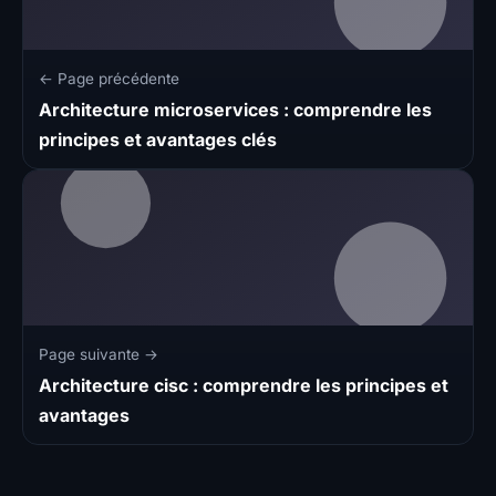
← Page précédente
Architecture microservices : comprendre les
principes et avantages clés
Page suivante →
Architecture cisc : comprendre les principes et
avantages