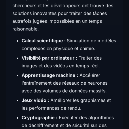
chercheurs et les développeurs ont trouvé des
solutions innovantes pour traiter des tâches
autrefois jugées impossibles en un temps
raisonnable.
Calcul scientifique :
Simulation de modèles
complexes en physique et chimie.
Visibilité par ordinateur :
Traiter des
images et des vidéos en temps réel.
Apprentissage machine :
Accélérer
l’entraînement des réseaux de neurones
avec des volumes de données massifs.
Jeux vidéo :
Améliorer les graphismes et
les performances de rendu.
Cryptographie :
Exécuter des algorithmes
de déchiffrement et de sécurité sur des