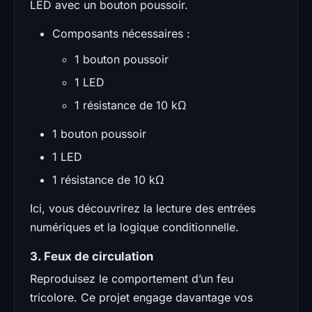
LED avec un bouton poussoir.
Composants nécessaires :
1 bouton poussoir
1 LED
1 résistance de 10 kΩ
1 bouton poussoir
1 LED
1 résistance de 10 kΩ
Ici, vous découvrirez la lecture des entrées
numériques et la logique conditionnelle.
3. Feux de circulation
Reproduisez le comportement d’un feu
tricolore. Ce projet engage davantage vos