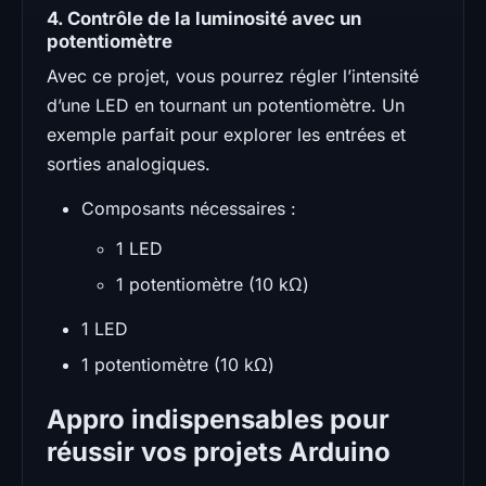
4. Contrôle de la luminosité avec un
potentiomètre
Avec ce projet, vous pourrez régler l’intensité
d’une LED en tournant un potentiomètre. Un
exemple parfait pour explorer les entrées et
sorties analogiques.
Composants nécessaires :
1 LED
1 potentiomètre (10 kΩ)
1 LED
1 potentiomètre (10 kΩ)
Appro indispensables pour
réussir vos projets Arduino