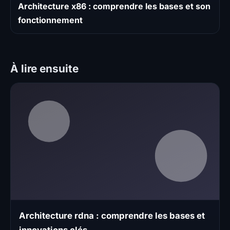
Architecture x86 : comprendre les bases et son
fonctionnement
À lire ensuite
Architecture rdna : comprendre les bases et