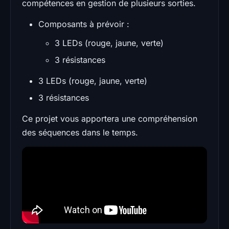
compétences en gestion de plusieurs sorties.
Composants à prévoir :
3 LEDs (rouge, jaune, verte)
3 résistances
3 LEDs (rouge, jaune, verte)
3 résistances
Ce projet vous apportera une compréhension
des séquences dans le temps.