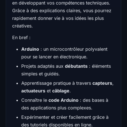
en développant vos compétences techniques.
Grâce à des explications claires, vous pourrez
rapidement donner vie à vos idées les plus
créatives.
En bref :
Arduino
: un microcontrôleur polyvalent
pour se lancer en électronique.
Projets adaptés aux
débutants
: éléments
simples et guidés.
Apprentissage pratique à travers
capteurs
,
actuateurs
et
câblage
.
Connaître le
code Arduino
: des bases à
des applications plus complexes.
Expérimenter et créer facilement grâce à
des tutoriels disponibles en ligne.