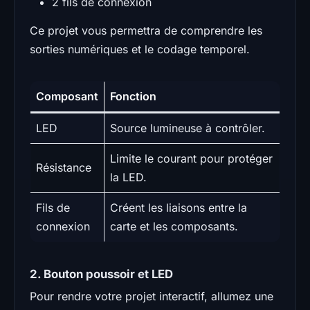
2 fils de connexion
Ce projet vous permettra de comprendre les
sorties numériques et le codage temporel.
Composant
Fonction
LED
Source lumineuse à contrôler.
Limite le courant pour protéger
Résistance
la LED.
Fils de
Créent les liaisons entre la
connexion
carte et les composants.
2. Bouton poussoir et LED
Pour rendre votre projet interactif, allumez une