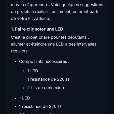
moyen d’apprendre. Voici quelques suggestions
de projets à réaliser facilement, en tirant parti
de votre kit Arduino.
1. Faire clignoter une LED
C’est le projet phare pour les débutants :
allumer et éteindre une LED à des intervalles
réguliers.
Composants nécessaires :
1 LED
1 résistance de 220 Ω
2 fils de connexion
1 LED
1 résistance de 220 Ω