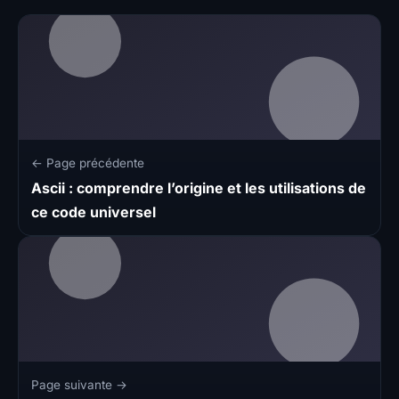
← Page précédente
Ascii : comprendre l’origine et les utilisations de
ce code universel
Page suivante →