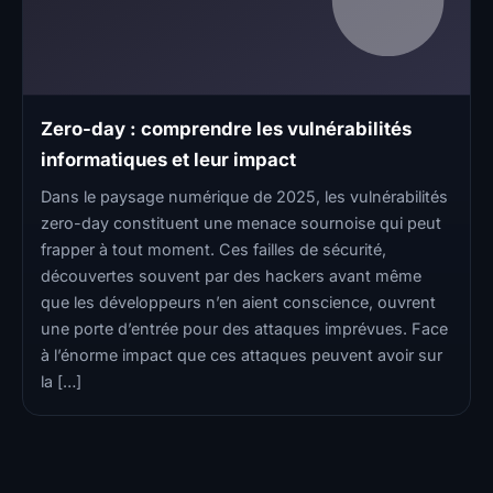
Zero-day : comprendre les vulnérabilités
informatiques et leur impact
Dans le paysage numérique de 2025, les vulnérabilités
zero-day constituent une menace sournoise qui peut
frapper à tout moment. Ces failles de sécurité,
découvertes souvent par des hackers avant même
que les développeurs n’en aient conscience, ouvrent
une porte d’entrée pour des attaques imprévues. Face
à l’énorme impact que ces attaques peuvent avoir sur
la […]