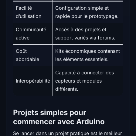
Facilité
Configuration simple et
d’utilisation
rapide pour le prototypage.
Communauté
Accès à des projets et
active
support variés via forums.
Coût
Kits économiques contenant
abordable
les éléments essentiels.
Capacité à connecter des
Interopérabilité
capteurs et modules
différents.
Projets simples pour
commencer avec Arduino
Se lancer dans un projet pratique est le meilleur