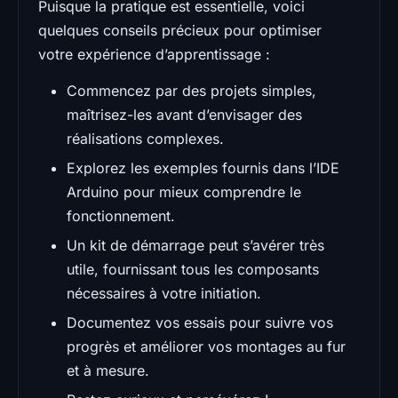
Puisque la pratique est essentielle, voici
quelques conseils précieux pour optimiser
votre expérience d’apprentissage :
Commencez par des projets simples,
maîtrisez-les avant d’envisager des
réalisations complexes.
Explorez les exemples fournis dans l’IDE
Arduino pour mieux comprendre le
fonctionnement.
Un kit de démarrage peut s’avérer très
utile, fournissant tous les composants
nécessaires à votre initiation.
Documentez vos essais pour suivre vos
progrès et améliorer vos montages au fur
et à mesure.