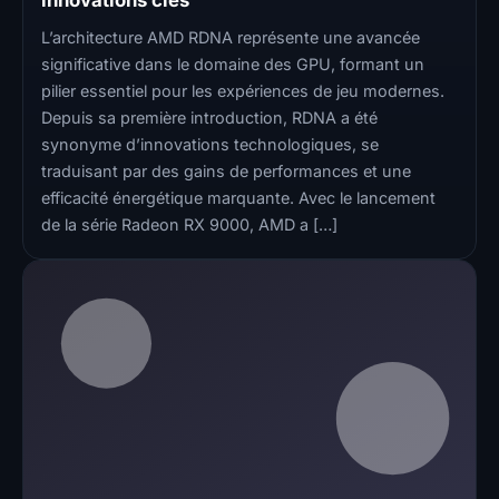
innovations clés
L’architecture AMD RDNA représente une avancée
significative dans le domaine des GPU, formant un
pilier essentiel pour les expériences de jeu modernes.
Depuis sa première introduction, RDNA a été
synonyme d’innovations technologiques, se
traduisant par des gains de performances et une
efficacité énergétique marquante. Avec le lancement
de la série Radeon RX 9000, AMD a […]