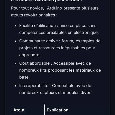
Pour tout novice, l’Arduino présente plusieurs
atouts révolutionnaires :
Facilité d’utilisation : mise en place sans
compétences préalables en électronique.
Communauté active : forum, exemples de
projets et ressources inépuisables pour
apprendre.
Coût abordable : Accessible avec de
nombreux kits proposant les matériaux de
base.
Interopérabilité : Compatible avec de
nombreux capteurs et modules divers.
Atout
Explication