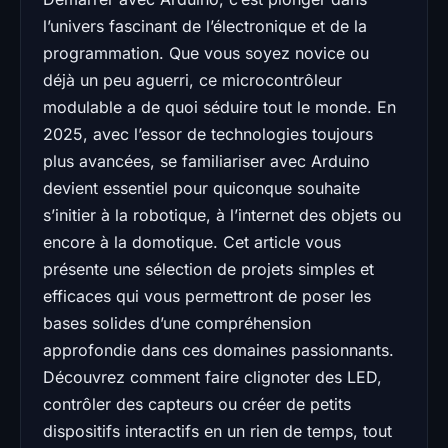
l’univers fascinant de l’électronique et de la
programmation. Que vous soyez novice ou
déjà un peu aguerri, ce microcontrôleur
modulable a de quoi séduire tout le monde. En
2025, avec l’essor de technologies toujours
plus avancées, se familiariser avec Arduino
devient essentiel pour quiconque souhaite
s’initier à la robotique, à l’internet des objets ou
encore à la domotique. Cet article vous
présente une sélection de projets simples et
efficaces qui vous permettront de poser les
bases solides d’une compréhension
approfondie dans ces domaines passionnants.
Découvrez comment faire clignoter des LED,
contrôler des capteurs ou créer de petits
dispositifs interactifs en un rien de temps, tout