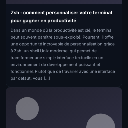
Zsh : comment personnaliser votre terminal
pour gagner en productivité
Dans un monde où la productivité est clé, le terminal
peut souvent paraître sous-exploité. Pourtant, il offre
une opportunité incroyable de personnalisation grâce
à Zsh, un shell Unix moderne, qui permet de
transformer une simple interface textuelle en un
environnement de développement puissant et
fonctionnel. Plutôt que de travailler avec une interface
par défaut, vous […]