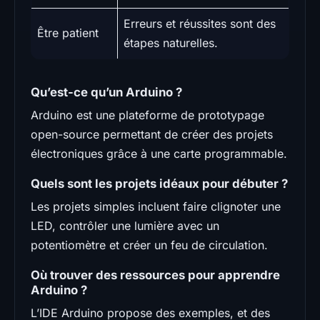
Erreurs et réussites sont des
Être patient
étapes naturelles.
Qu’est-ce qu’un Arduino ?
Arduino est une plateforme de prototypage
open-source permettant de créer des projets
électroniques grâce à une carte programmable.
Quels sont les projets idéaux pour débuter ?
Les projets simples incluent faire clignoter une
LED, contrôler une lumière avec un
potentiomètre et créer un feu de circulation.
Où trouver des ressources pour apprendre
Arduino ?
L’IDE Arduino propose des exemples, et des