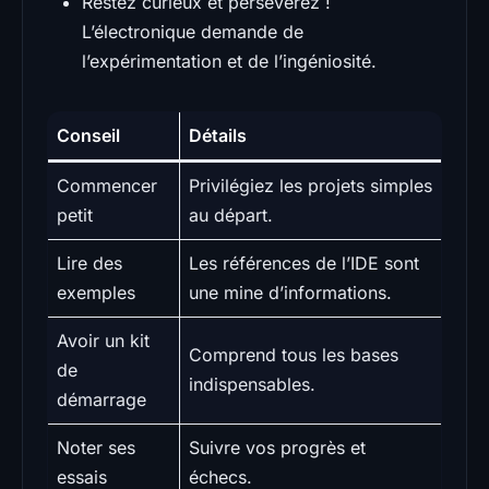
Restez curieux et persévérez !
L’électronique demande de
l’expérimentation et de l’ingéniosité.
Conseil
Détails
Commencer
Privilégiez les projets simples
petit
au départ.
Lire des
Les références de l’IDE sont
exemples
une mine d’informations.
Avoir un kit
Comprend tous les bases
de
indispensables.
démarrage
Noter ses
Suivre vos progrès et
essais
échecs.