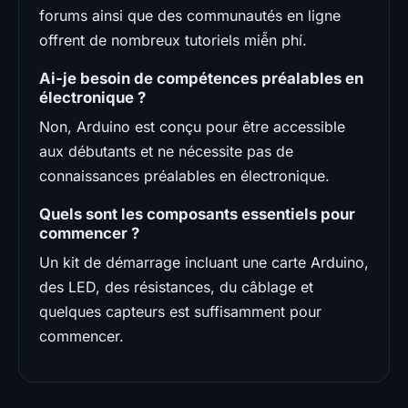
forums ainsi que des communautés en ligne
offrent de nombreux tutoriels miễn phí.
Ai-je besoin de compétences préalables en
électronique ?
Non, Arduino est conçu pour être accessible
aux débutants et ne nécessite pas de
connaissances préalables en électronique.
Quels sont les composants essentiels pour
commencer ?
Un kit de démarrage incluant une carte Arduino,
des LED, des résistances, du câblage et
quelques capteurs est suffisamment pour
commencer.