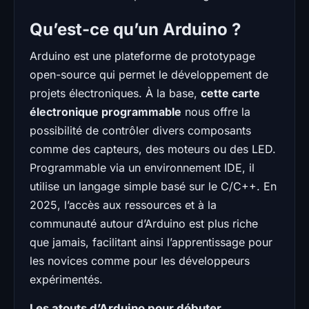
Qu’est-ce qu’un Arduino ?
Arduino est une plateforme de prototypage
open-source qui permet le développement de
projets électroniques. À la base,
cette carte
électronique programmable
nous offre la
possibilité de contrôler divers composants
comme des capteurs, des moteurs ou des LED.
Programmable via un environnement IDE, il
utilise un langage simple basé sur le C/C++. En
2025, l’accès aux ressources et à la
communauté autour d’Arduino est plus riche
que jamais, facilitant ainsi l’apprentissage pour
les novices comme pour les développeurs
expérimentés.
Les atouts d’Arduino pour débuter