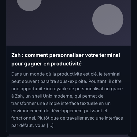
Zsh : comment personnaliser votre terminal
pour gagner en productivité
Dans un monde où la productivité est clé, le terminal
peut souvent paraître sous-exploité. Pourtant, il offre
une opportunité incroyable de personnalisation grâce
à Zsh, un shell Unix moderne, qui permet de
transformer une simple interface textuelle en un
environnement de développement puissant et
fonctionnel. Plutôt que de travailler avec une interface
par défaut, vous […]