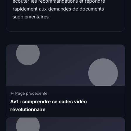
écouter les recommandations et répondre
rapidement aux demandes de documents
supplémentaires.
← Page précédente
Av1 : comprendre ce codec vidéo
révolutionnaire