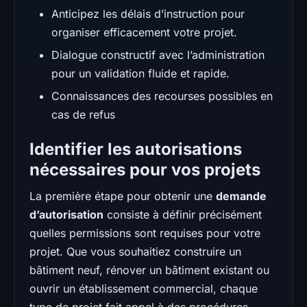
Anticipez les délais d’instruction pour
organiser efficacement votre projet.
Dialogue constructif avec l’administration
pour un validation fluide et rapide.
Connaissances des recourses possibles en
cas de refus
Identifier les autorisations
nécessaires pour vos projets
La première étape pour obtenir une
demande
d’autorisation
consiste à définir précisément
quelles permissions sont requises pour votre
projet. Que vous souhaitiez construire un
bâtiment neuf, rénover un bâtiment existant ou
ouvrir un établissement commercial, chaque
type de projet fait appel à des procédures