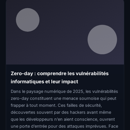
Zero-day : comprendre les vulnérabilités
informatiques et leur impact
Dans le paysage numérique de 2025, les vulnérabilités
zero-day constituent une menace sournoise qui peut
frapper à tout moment. Ces failles de sécurité,
découvertes souvent par des hackers avant même
que les développeurs n’en aient conscience, ouvrent
une porte d’entrée pour des attaques imprévues. Face