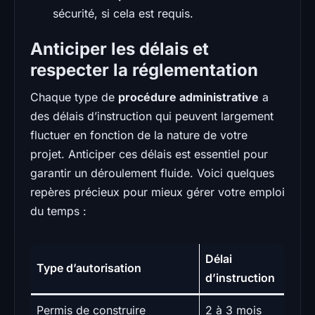
sécurité, si cela est requis.
Anticiper les délais et
respecter la réglementation
Chaque type de
procédure administrative
a
des délais d’instruction qui peuvent largement
fluctuer en fonction de la nature de votre
projet. Anticiper ces délais est essentiel pour
garantir un déroulement fluide. Voici quelques
repères précieux pour mieux gérer votre emploi
du temps :
Délai
Type d’autorisation
d’instruction
Permis de construire
2 à 3 mois