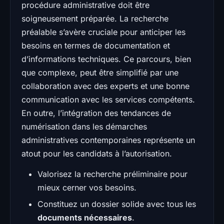
procédure administrative doit être
soigneusement préparée. La recherche
préalable s’avère cruciale pour anticiper les
besoins en termes de documentation et
d’informations techniques. Ce parcours, bien
que complexe, peut être simplifié par une
collaboration avec des experts et une bonne
communication avec les services compétents.
En outre, l’intégration des tendances de
numérisation dans les démarches
administratives contemporaines représente un
atout pour les candidats à l’autorisation.
Valorisez la recherche préliminaire pour
mieux cerner vos besoins.
Constituez un dossier solide avec tous les
documents nécessaires
.