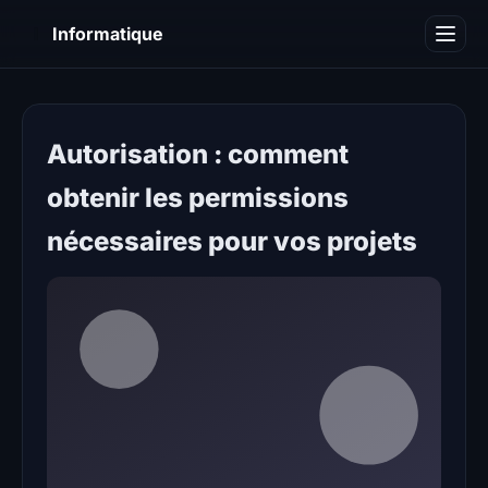
I
Informatique
Notions informatiques
Blog
Autorisation : comment
obtenir les permissions
nécessaires pour vos projets