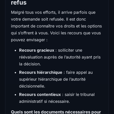
refus
Malgré tous vos efforts, il arrive parfois que
votre demande soit refusée. Il est donc
important de connaître vos droits et les options
qui s’offrent à vous. Voici les recours que vous
pouvez envisager :
Recours gracieux
: solliciter une
réévaluation auprès de l’autorité ayant pris
la décision.
Recours hiérarchique
: faire appel au
supérieur hiérarchique de l’autorité
décisionnelle.
Recours contentieux
: saisir le tribunal
administratif si nécessaire.
Quels sont les documents nécessaires pour