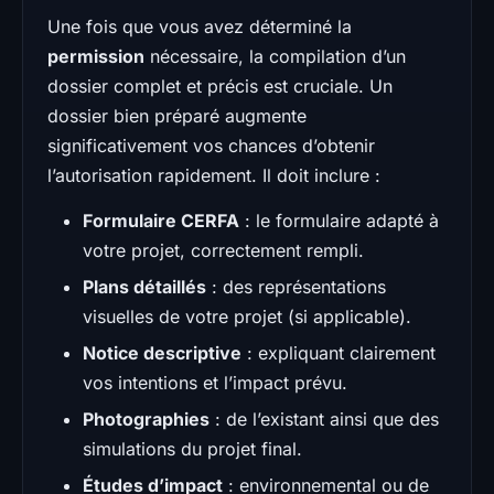
Une fois que vous avez déterminé la
permission
nécessaire, la compilation d’un
dossier complet et précis est cruciale. Un
dossier bien préparé augmente
significativement vos chances d’obtenir
l’autorisation rapidement. Il doit inclure :
Formulaire CERFA
: le formulaire adapté à
votre projet, correctement rempli.
Plans détaillés
: des représentations
visuelles de votre projet (si applicable).
Notice descriptive
: expliquant clairement
vos intentions et l’impact prévu.
Photographies
: de l’existant ainsi que des
simulations du projet final.
Études d’impact
: environnemental ou de