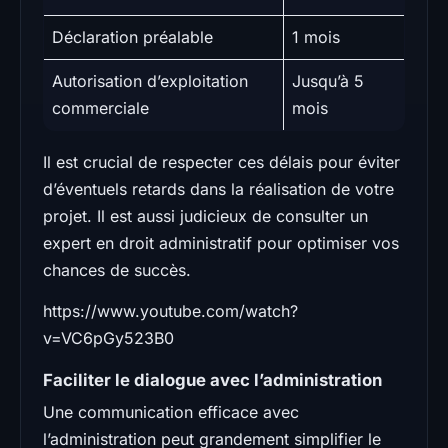
Déclaration préalable
1 mois
Autorisation d’exploitation
Jusqu’à 5
commerciale
mois
Il est crucial de respecter ces délais pour éviter
d’éventuels retards dans la réalisation de votre
projet. Il est aussi judicieux de consulter un
expert en droit administratif pour optimiser vos
chances de succès.
https://www.youtube.com/watch?
v=VC6pGy523B0
Faciliter le dialogue avec l’administration
Une communication efficace avec
l’administration peut grandement simplifier le