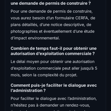
une demande de permis de construire ?
Pour une demande de permis de construire,
vous aurez besoin d’un formulaire CERFA, de
plans détaillés, d’une notice descriptive, de
photographies et éventuellement d’une étude
d’impact environnemental.
Combien de temps faut-il pour obtenir une
autorisation d’exploitation commerciale ?
Le délai moyen pour obtenir une autorisation
d’exploitation commerciale peut aller jusqu’à 5
mois, selon la complexité du projet.
Comment puis-je faciliter le dialogue avec
l’administration ?
Pour faciliter le dialogue avec l’administration,
n’hésitez pas à demander un rendez-vous,