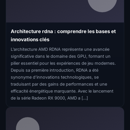
Architecture rdna : comprendre les bases et
innovations clés
L’architecture AMD RDNA représente une avancée
significative dans le domaine des GPU, formant un
pilier essentiel pour les expériences de jeu modernes.
Depuis sa première introduction, RDNA a été
synonyme d’innovations technologiques, se
traduisant par des gains de performances et une
efficacité énergétique marquante. Avec le lancement
de la série Radeon RX 9000, AMD a […]