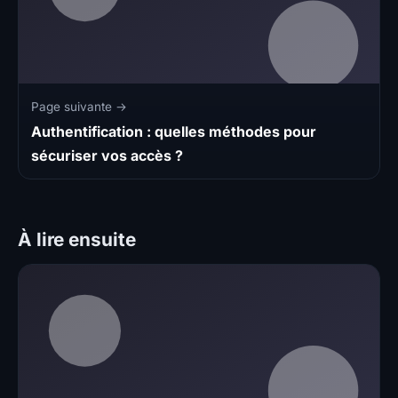
Page suivante →
Authentification : quelles méthodes pour
sécuriser vos accès ?
À lire ensuite