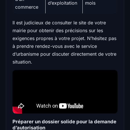
d’exploitation
mois
commerce
Il est judicieux de consulter le site de votre
mairie pour obtenir des précisions sur les
exigences propres à votre projet. N’hésitez pas
à prendre rendez-vous avec le service
d’urbanisme pour discuter directement de votre
situation.
Préparer un dossier solide pour la demande
d’autorisation