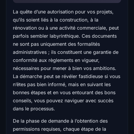
La quête d’une autorisation pour vos projets,
qu’ils soient liés à la construction, à la
rénovation ou à une activité commerciale, peut
parfois sembler labyrinthique. Ces documents
ne sont pas uniquement des formalités
administratives ; ils constituent une garantie de
conformité aux règlements en vigueur,
nécessaires pour mener à bien vos ambitions.
La démarche peut se révéler fastidieuse si vous
n’êtes pas bien informé, mais en suivant les
bonnes étapes et en vous entourant des bons
conseils, vous pouvez naviguer avec succès
dans le processus.
De la phase de demande à l’obtention des
permissions requises, chaque étape de la