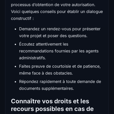
processus d’obtention de votre autorisation.
Voici quelques conseils pour établir un dialogue
constructif :
Demandez un rendez-vous pour présenter
votre projet et poser des questions.
Écoutez attentivement les
recommandations fournies par les agents
administratifs.
Faites preuve de courtoisie et de patience,
même face à des obstacles.
Répondez rapidement à toute demande de
documents supplémentaires.
Connaître vos droits et les
recours possibles en cas de