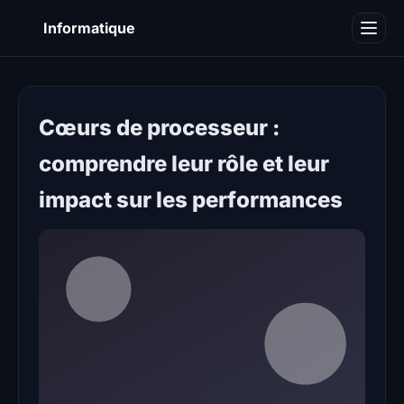
I
Informatique
Notions informatiques
Blog
Cœurs de processeur :
comprendre leur rôle et leur
impact sur les performances