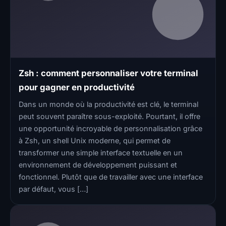
Zsh : comment personnaliser votre terminal
pour gagner en productivité
Dans un monde où la productivité est clé, le terminal
peut souvent paraître sous-exploité. Pourtant, il offre
une opportunité incroyable de personnalisation grâce
à Zsh, un shell Unix moderne, qui permet de
transformer une simple interface textuelle en un
environnement de développement puissant et
fonctionnel. Plutôt que de travailler avec une interface
par défaut, vous […]