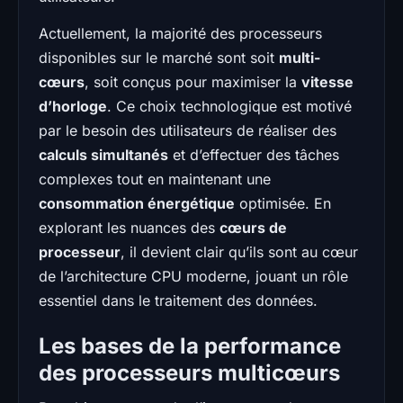
Actuellement, la majorité des processeurs
disponibles sur le marché sont soit
multi-
cœurs
, soit conçus pour maximiser la
vitesse
d’horloge
. Ce choix technologique est motivé
par le besoin des utilisateurs de réaliser des
calculs simultanés
et d’effectuer des tâches
complexes tout en maintenant une
consommation énergétique
optimisée. En
explorant les nuances des
cœurs de
processeur
, il devient clair qu’ils sont au cœur
de l’architecture CPU moderne, jouant un rôle
essentiel dans le traitement des données.
Les bases de la performance
des processeurs multicœurs