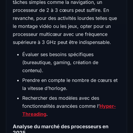
tâches simples comme la navigation, un
processeur de 2 à 3 cœurs peut suffire. En
revanche, pour des activités lourdes telles que
le montage vidéo ou les jeux, opter pour un
processeur multicœur avec une frèquence
supérieure à 3 GHz peut être indispensable.
Évaluer ses besoins spécifiques
(bureautique, gaming, création de
contenu).
Prendre en compte le nombre de cœurs et
la vitesse d’horloge.
Rechercher des modèles avec des
fonctionnalités avancées comme l’
Hyper-
Threading
.
Analyse du marché des processeurs en
2025