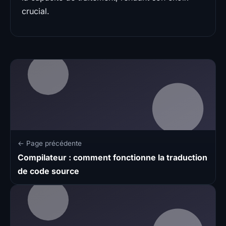
crucial.
← Page précédente
Compilateur : comment fonctionne la traduction
de code source