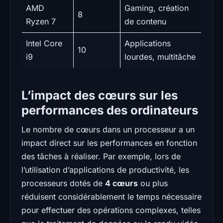
AMD
Gaming, création
8
Ryzen 7
de contenu
Intel Core
Applications
10
i9
lourdes, multitâche
L’impact des cœurs sur les
performances des ordinateurs
Le nombre de cœurs dans un processeur a un
impact direct sur les performances en fonction
des tâches à réaliser. Par exemple, lors de
l’utilisation d’applications de productivité, les
processeurs dotés de
4 cœurs
ou plus
réduisent considérablement le temps nécessaire
pour effectuer des opérations complexes, telles