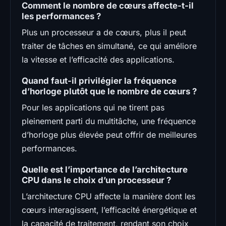
Comment le nombre de cœurs affecte-t-il
les performances ?
Plus un processeur a de cœurs, plus il peut
traiter de tâches en simultané, ce qui améliore
la vitesse et l’efficacité des applications.
Quand faut-il privilégier la fréquence
d’horloge plutôt que le nombre de cœurs ?
Pour les applications qui ne tirent pas
pleinement parti du multitâche, une fréquence
d’horloge plus élevée peut offrir de meilleures
performances.
Quelle est l’importance de l’architecture
CPU dans le choix d’un processeur ?
L’architecture CPU affecte la manière dont les
cœurs interagissent, l’efficacité énergétique et
la capacité de traitement, rendant son choix