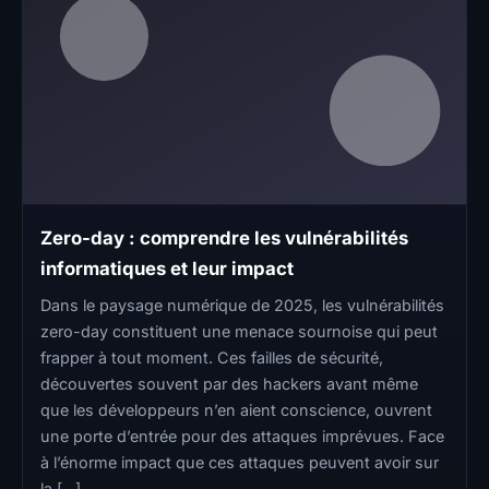
Zero-day : comprendre les vulnérabilités
informatiques et leur impact
Dans le paysage numérique de 2025, les vulnérabilités
zero-day constituent une menace sournoise qui peut
frapper à tout moment. Ces failles de sécurité,
découvertes souvent par des hackers avant même
que les développeurs n’en aient conscience, ouvrent
une porte d’entrée pour des attaques imprévues. Face
à l’énorme impact que ces attaques peuvent avoir sur
la […]