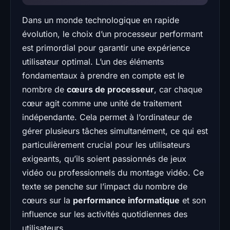
Dans un monde technologique en rapide
évolution, le choix d’un processeur performant
est primordial pour garantir une expérience
utilisateur optimal. L’un des éléments
fondamentaux à prendre en compte est le
nombre de
cœurs de processeur
, car chaque
cœur agit comme une unité de traitement
indépendante. Cela permet à l’ordinateur de
gérer plusieurs tâches simultanément, ce qui est
particulièrement crucial pour les utilisateurs
exigeants, qu’ils soient passionnés de jeux
vidéo ou professionnels du montage vidéo. Ce
texte se penche sur l’impact du nombre de
cœurs sur la
performance informatique
et son
influence sur les activités quotidiennes des
utilisateurs.