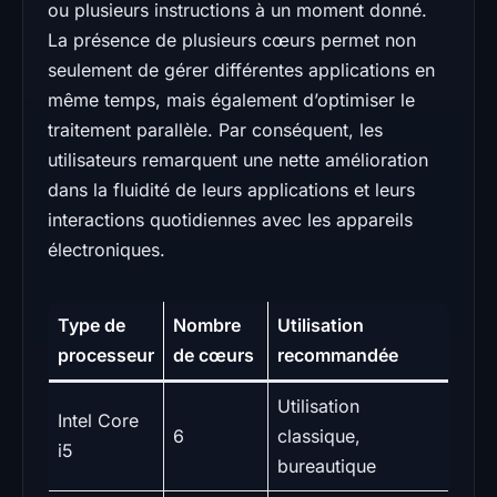
ou plusieurs instructions à un moment donné.
La présence de plusieurs cœurs permet non
seulement de gérer différentes applications en
même temps, mais également d’optimiser le
traitement parallèle. Par conséquent, les
utilisateurs remarquent une nette amélioration
dans la fluidité de leurs applications et leurs
interactions quotidiennes avec les appareils
électroniques.
Type de
Nombre
Utilisation
processeur
de cœurs
recommandée
Utilisation
Intel Core
6
classique,
i5
bureautique