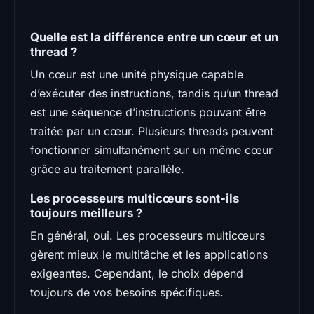
Quelle est la différence entre un cœur et un
thread ?
Un cœur est une unité physique capable
d’exécuter des instructions, tandis qu’un thread
est une séquence d’instructions pouvant être
traitée par un cœur. Plusieurs threads peuvent
fonctionner simultanément sur un même cœur
grâce au traitement parallèle.
Les processeurs multicœurs sont-ils
toujours meilleurs ?
En général, oui. Les processeurs multicœurs
gèrent mieux le multitâche et les applications
exigeantes. Cependant, le choix dépend
toujours de vos besoins spécifiques.