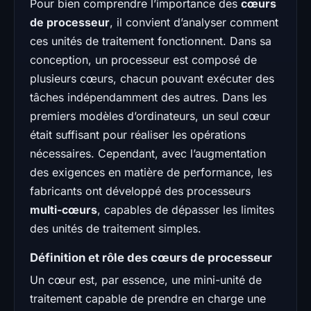
Pour bien comprendre l’importance des
cœurs
de processeur
, il convient d’analyser comment
ces unités de traitement fonctionnent. Dans sa
conception, un processeur est composé de
plusieurs cœurs, chacun pouvant exécuter des
tâches indépendamment des autres. Dans les
premiers modèles d’ordinateurs, un seul cœur
était suffisant pour réaliser les opérations
nécessaires. Cependant, avec l’augmentation
des exigences en matière de performance, les
fabricants ont développé des processeurs
multi-cœurs
, capables de dépasser les limites
des unités de traitement simples.
Définition et rôle des cœurs de processeur
Un cœur est, par essence, une mini-unité de
traitement capable de prendre en charge une