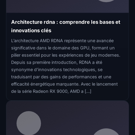
Architecture rdna : comprendre les bases et
innovations clés
L’architecture AMD RDNA représente une avancée
significative dans le domaine des GPU, formant un
pilier essentiel pour les expériences de jeu modernes.
Depuis sa première introduction, RDNA a été
synonyme d’innovations technologiques, se
traduisant par des gains de performances et une
efficacité énergétique marquante. Avec le lancement
de la série Radeon RX 9000, AMD a […]