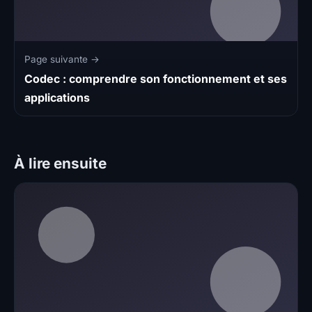
Page suivante →
Codec : comprendre son fonctionnement et ses
applications
À lire ensuite