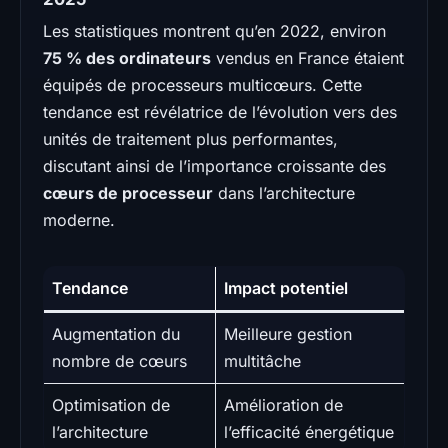
Les statistiques montrent qu’en 2022, environ
75 % des ordinateurs
vendus en France étaient
équipés de processeurs multicœurs. Cette
tendance est révélatrice de l’évolution vers des
unités de traitement plus performantes,
discutant ainsi de l’importance croissante des
cœurs de processeur
dans l’architecture
moderne.
Tendance
Impact potentiel
Augmentation du
Meilleure gestion
nombre de cœurs
multitâche
Optimisation de
Amélioration de
l’architecture
l’efficacité énergétique