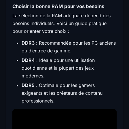
Choisir la bonne RAM pour vos besoins
La sélection de la RAM adéquate dépend des
besoins individuels. Voici un guide pratique
pour orienter votre choix :
DDR3
: Recommandée pour les PC anciens
ou d’entrée de gamme.
DDR4
: Idéale pour une utilisation
quotidienne et la plupart des jeux
modernes.
DDR5
: Optimale pour les gamers
exigeants et les créateurs de contenu
professionnels.