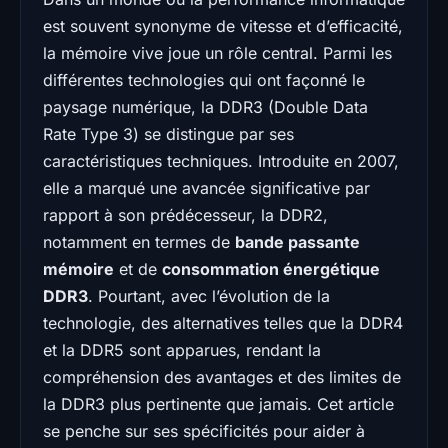
est souvent synonyme de vitesse et d’efficacité,
la mémoire vive joue un rôle central. Parmi les
différentes technologies qui ont façonné le
paysage numérique, la DDR3 (Double Data
Rate Type 3) se distingue par ses
caractéristiques techniques. Introduite en 2007,
elle a marqué une avancée significative par
rapport à son prédécesseur, la DDR2,
notamment en termes de
bande passante
mémoire
et de
consommation énergétique
DDR3
. Pourtant, avec l’évolution de la
technologie, des alternatives telles que la DDR4
et la DDR5 sont apparues, rendant la
compréhension des avantages et des limites de
la DDR3 plus pertinente que jamais. Cet article
se penche sur ses spécificités pour aider à