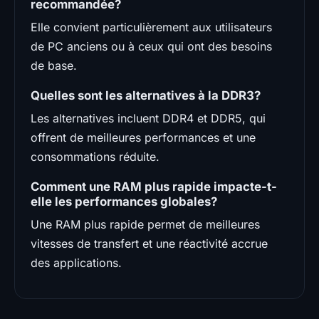
recommandée?
Elle convient particulièrement aux utilisateurs
de PC anciens ou à ceux qui ont des besoins
de base.
Quelles sont les alternatives à la DDR3?
Les alternatives incluent DDR4 et DDR5, qui
offrent de meilleures performances et une
consommations réduite.
Comment une RAM plus rapide impacte-t-
elle les performances globales?
Une RAM plus rapide permet de meilleures
vitesses de transfert et une réactivité accrue
des applications.