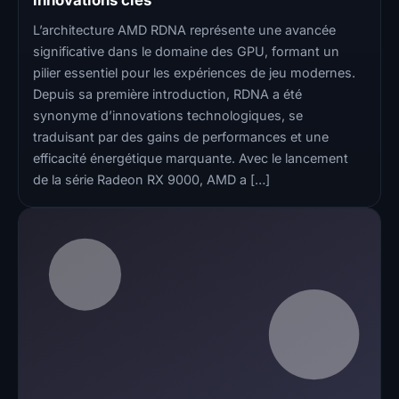
innovations clés
L’architecture AMD RDNA représente une avancée
significative dans le domaine des GPU, formant un
pilier essentiel pour les expériences de jeu modernes.
Depuis sa première introduction, RDNA a été
synonyme d’innovations technologiques, se
traduisant par des gains de performances et une
efficacité énergétique marquante. Avec le lancement
de la série Radeon RX 9000, AMD a […]