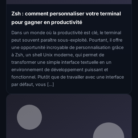
Zsh : comment personnaliser votre terminal
pour gagner en productivité
Dans un monde où la productivité est clé, le terminal
peut souvent paraître sous-exploité. Pourtant, il offre
une opportunité incroyable de personnalisation grâce
à Zsh, un shell Unix moderne, qui permet de
transformer une simple interface textuelle en un
environnement de développement puissant et
fonctionnel. Plutôt que de travailler avec une interface
par défaut, vous […]