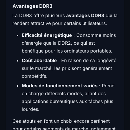
Avantages DDR3
La DDR3 offre plusieurs
avantages DDR3
qui la
rendent attractive pour certains utilisateurs:
Efficacité énergétique
: Consomme moins
d’énergie que la DDR2, ce qui est
bénéfique pour les ordinateurs portables.
Coût abordable
: En raison de sa longévité
sur le marché, les prix sont généralement
compétitifs.
Modes de fonctionnement variés
: Prend
en charge différents modes, allant des
applications bureautiques aux tâches plus
lourdes.
Ces atouts en font un choix encore pertinent
pour certains segments de marché, notamment