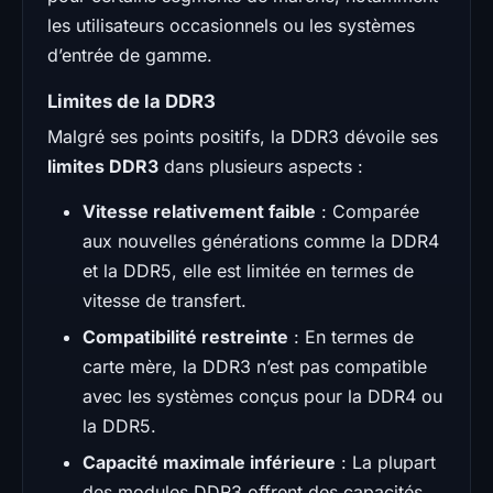
les utilisateurs occasionnels ou les systèmes
d’entrée de gamme.
Limites de la DDR3
Malgré ses points positifs, la DDR3 dévoile ses
limites DDR3
dans plusieurs aspects :
Vitesse relativement faible
: Comparée
aux nouvelles générations comme la DDR4
et la DDR5, elle est limitée en termes de
vitesse de transfert.
Compatibilité restreinte
: En termes de
carte mère, la DDR3 n’est pas compatible
avec les systèmes conçus pour la DDR4 ou
la DDR5.
Capacité maximale inférieure
: La plupart
des modules DDR3 offrent des capacités