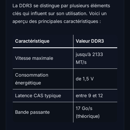
La DDR3 se distingue par plusieurs éléments
clés qui influent sur son utilisation. Voici un
aperçu des principales caractéristiques :
Caractéristique
Valeur DDR3
jusqu’à 2133
Vitesse maximale
MT/s
Consommation
de 1,5 V
énergétique
Latence CAS typique
entre 9 et 12
17 Go/s
Bande passante
(théorique)