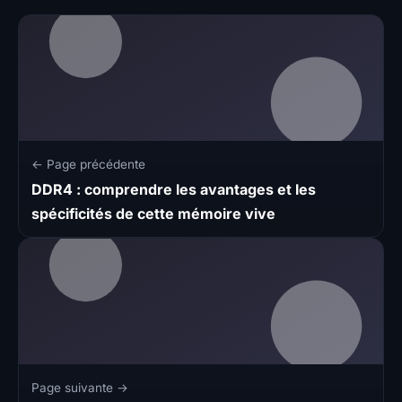
← Page précédente
DDR4 : comprendre les avantages et les
spécificités de cette mémoire vive
Page suivante →