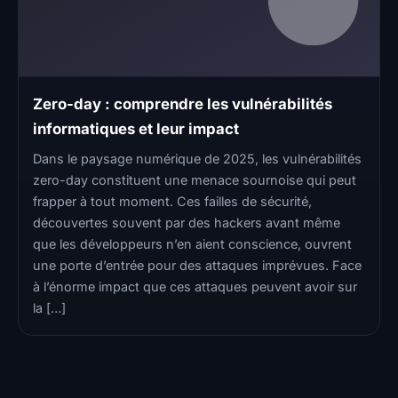
Zero-day : comprendre les vulnérabilités
informatiques et leur impact
Dans le paysage numérique de 2025, les vulnérabilités
zero-day constituent une menace sournoise qui peut
frapper à tout moment. Ces failles de sécurité,
découvertes souvent par des hackers avant même
que les développeurs n’en aient conscience, ouvrent
une porte d’entrée pour des attaques imprévues. Face
à l’énorme impact que ces attaques peuvent avoir sur
la […]