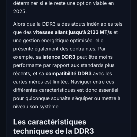
déterminer si elle reste une option viable en
2025.
Alors que la DDR3 a des atouts indéniables tels
que des
vitesses allant jusqu’à 2133 MT/s
et
une gestion énergétique optimisée, elle
présente également des contraintes. Par
exemple, sa
latence DDR3
peut être moins
performante par rapport aux standards plus
récents, et sa
compatibilité DDR3
avec les
cartes mères est limitée. Naviguer entre ces
différentes caractéristiques est donc essentiel
pour quiconque souhaite s’équiper ou mettre à
niveau son système.
Les caractéristiques
techniques de la DDR3