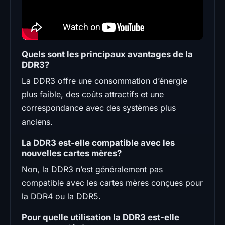
Quels sont les principaux avantages de la
DDR3?
La DDR3 offre une consommation d’énergie
plus faible, des coûts attractifs et une
correspondance avec des systèmes plus
anciens.
La DDR3 est-elle compatible avec les
nouvelles cartes mères?
Non, la DDR3 n’est généralement pas
compatible avec les cartes mères conçues pour
la DDR4 ou la DDR5.
Pour quelle utilisation la DDR3 est-elle