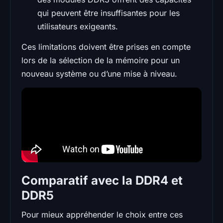
qui peuvent être insuffisantes pour les
utilisateurs exigeants.
Ces limitations doivent être prises en compte
lors de la sélection de la mémoire pour un
nouveau système ou d’une mise à niveau.
Comparatif avec la DDR4 et
DDR5
Pour mieux appréhender le choix entre ces