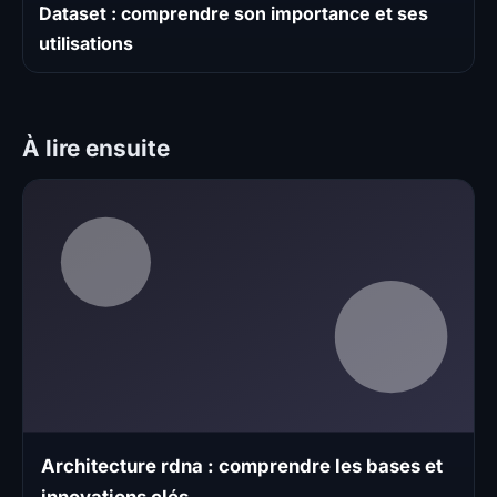
Dataset : comprendre son importance et ses
utilisations
À lire ensuite
Architecture rdna : comprendre les bases et