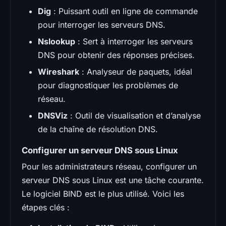
Dig
: Puissant outil en ligne de commande
pour interroger les serveurs DNS.
Nslookup
: Sert à interroger les serveurs
DNS pour obtenir des réponses précises.
Wireshark
: Analyseur de paquets, idéal
pour diagnostiquer les problèmes de
réseau.
DNSViz
: Outil de visualisation et d’analyse
de la chaîne de résolution DNS.
Configurer un serveur DNS sous Linux
Pour les administrateurs réseau, configurer un
serveur DNS sous Linux est une tâche courante.
Le logiciel BIND est le plus utilisé. Voici les
étapes clés :