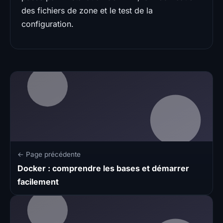
des fichiers de zone et le test de la
configuration.
← Page précédente
Docker : comprendre les bases et démarrer
facilement