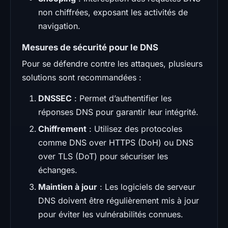
non chiffrées, exposant les activités de
navigation.
Mesures de sécurité pour le DNS
Pour se défendre contre les attaques, plusieurs
solutions sont recommandées :
DNSSEC
: Permet d’authentifier les
réponses DNS pour garantir leur intégrité.
Chiffrement
: Utilisez des protocoles
comme DNS over HTTPS (DoH) ou DNS
over TLS (DoT) pour sécuriser les
échanges.
Maintien à jour
: Les logiciels de serveur
DNS doivent être régulièrement mis à jour
pour éviter les vulnérabilités connues.