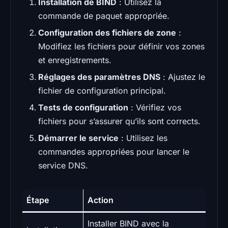
Installation de BIND
: Utilisez la
commande de paquet appropriée.
Configuration des fichiers de zone
:
Modifiez les fichiers pour définir vos zones
et enregistrements.
Réglages des paramètres DNS
: Ajustez le
fichier de configuration principal.
Tests de configuration
: Vérifiez vos
fichiers pour s’assurer qu’ils sont corrects.
Démarrer le service
: Utilisez les
commandes appropriées pour lancer le
service DNS.
Étape
Action
Installer BIND avec la