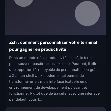
Zsh : comment personnaliser votre terminal
pour gagner en productivité
Dans un monde où la productivité est clé, le terminal
peut souvent paraître sous-exploité. Pourtant, il offre
une opportunité incroyable de personnalisation grâce
à Zsh, un shell Unix moderne, qui permet de
transformer une simple interface textuelle en un
environnement de développement puissant et
fonctionnel. Plutôt que de travailler avec une interface
par défaut, vous […]