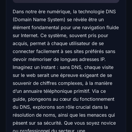
Dans notre ère numérique, la technologie DNS
(Domain Name System) se révèle être un
élément fondamental pour une navigation fluide
sur Internet. Ce système, souvent pris pour
acquis, permet à chaque utilisateur de se
connecter facilement à ses sites préférés sans
devoir mémoriser de longues adresses IP.
Imaginez un instant : sans DNS, chaque visite
sur le web serait une épreuve exigeant de se
souvenir de chiffres complexes, à la manière
d’un annuaire téléphonique primitif. Via ce
guide, plongeons au cœur du fonctionnement
du DNS, explorons son rôle crucial dans la
résolution de noms, ainsi que les menaces qui
pèsent sur sa sécurité. Que vous soyez novice
ou professionnel du secteur, une