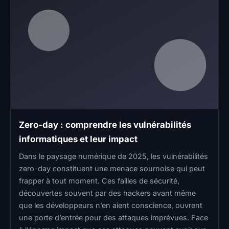
Zero-day : comprendre les vulnérabilités
informatiques et leur impact
Dans le paysage numérique de 2025, les vulnérabilités
zero-day constituent une menace sournoise qui peut
frapper à tout moment. Ces failles de sécurité,
découvertes souvent par des hackers avant même
que les développeurs n’en aient conscience, ouvrent
une porte d’entrée pour des attaques imprévues. Face