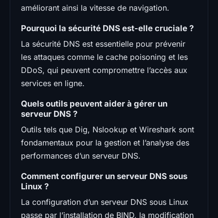
améliorant ainsi la vitesse de navigation.
Pourquoi la sécurité DNS est-elle cruciale ?
La sécurité DNS est essentielle pour prévenir
les attaques comme le cache poisoning et les
DDoS, qui peuvent compromettre l’accès aux
services en ligne.
Quels outils peuvent aider à gérer un
serveur DNS ?
Outils tels que Dig, Nslookup et Wireshark sont
fondamentaux pour la gestion et l’analyse des
performances d’un serveur DNS.
Comment configurer un serveur DNS sous
Linux ?
La configuration d’un serveur DNS sous Linux
passe par l’installation de BIND, la modification