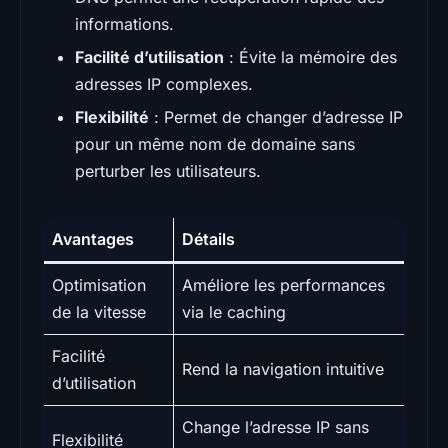
informations.
Facilité d’utilisation
: Évite la mémoire des
adresses IP complexes.
Flexibilité
: Permet de changer d’adresse IP
pour un même nom de domaine sans
perturber les utilisateurs.
Avantages
Détails
Optimisation
Améliore les performances
de la vitesse
via le caching
Facilité
Rend la navigation intuitive
d’utilisation
Change l’adresse IP sans
Flexibilité