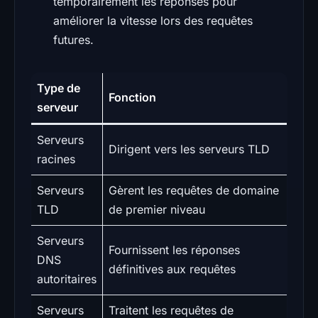
temporairement les réponses pour
améliorer la vitesse lors des requêtes
futures.
Type de
Fonction
serveur
Serveurs
Dirigent vers les serveurs TLD
racines
Serveurs
Gèrent les requêtes de domaine
TLD
de premier niveau
Serveurs
Fournissent les réponses
DNS
définitives aux requêtes
autoritaires
Serveurs
Traitent les requêtes de