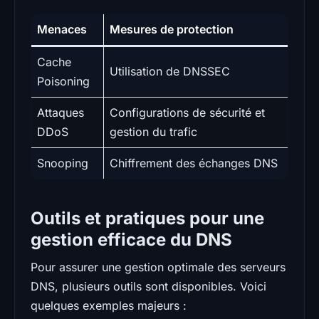
Menaces
Mesures de protection
Cache
Utilisation de DNSSEC
Poisoning
Attaques
Configurations de sécurité et
DDoS
gestion du trafic
Snooping
Chiffrement des échanges DNS
Outils et pratiques pour une
gestion efficace du DNS
Pour assurer une gestion optimale des serveurs
DNS, plusieurs outils sont disponibles. Voici
quelques exemples majeurs :