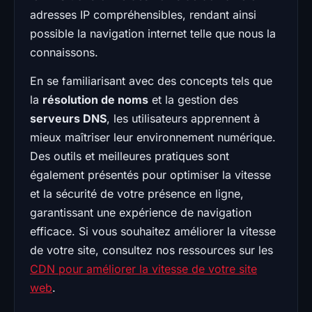
adresses IP compréhensibles, rendant ainsi
possible la navigation internet telle que nous la
connaissons.
En se familiarisant avec des concepts tels que
la
résolution de noms
et la gestion des
serveurs DNS
, les utilisateurs apprennent à
mieux maîtriser leur environnement numérique.
Des outils et meilleures pratiques sont
également présentés pour optimiser la vitesse
et la sécurité de votre présence en ligne,
garantissant une expérience de navigation
efficace. Si vous souhaitez améliorer la vitesse
de votre site, consultez nos ressources sur les
CDN pour améliorer la vitesse de votre site
web
.