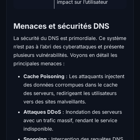
impact sur l’utilisateur
Menaces et sécurités DNS
La sécurité du DNS est primordiale. Ce système
n’est pas à l’abri des cyberattaques et présente
plusieurs vulnérabilités. Voyons en détail les
principales menaces :
Cache Poisoning
: Les attaquants injectent
des données corrompues dans le cache
des serveurs, redirigeant les utilisateurs
vers des sites malveillants.
Attaques DDoS
: Inondation des serveurs
avec un trafic massif, rendant le service
indisponible.
Snooping
: Interception des requêtes DNS