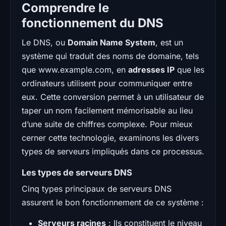
Comprendre le
fonctionnement du DNS
Le DNS, ou
Domain Name System
, est un
système qui traduit des noms de domaine, tels
que www.example.com, en
adresses IP
que les
ordinateurs utilisent pour communiquer entre
eux. Cette conversion permet à un utilisateur de
taper un nom facilement mémorisable au lieu
d’une suite de chiffres complexe. Pour mieux
cerner cette technologie, examinons les divers
types de serveurs impliqués dans ce processus.
Les types de serveurs DNS
Cinq types principaux de serveurs DNS
assurent le bon fonctionnement de ce système :
Serveurs racines
: Ils constituent le niveau