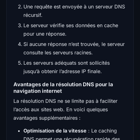
Une requête est envoyée à un serveur DNS
récursif.
Le serveur vérifie ses données en cache
pour une réponse.
Si aucune réponse n’est trouvée, le serveur
consulte les serveurs racines.
Les serveurs adéquats sont sollicités
jusqu’à obtenir l’adresse IP finale.
Avantages de la résolution DNS pour la
navigation internet
La résolution DNS ne se limite pas à faciliter
l’accès aux sites web. En voici quelques
avantages supplémentaires :
Optimisation de la vitesse
: Le caching
DNS permet une récupération rapide des