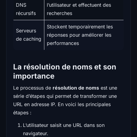
DNS
l’utilisateur et effectuent des
récursifs
recherches
Stockent temporairement les
Serveurs
réponses pour améliorer les
de caching
performances
La résolution de noms et son
importance
Le processus de
résolution de noms
est une
série d’étapes qui permet de transformer une
URL en adresse IP. En voici les principales
étapes :
L’utilisateur saisit une URL dans son
navigateur.