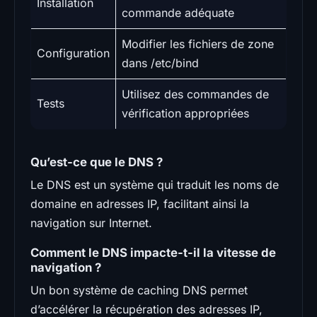
Installation
commande adéquate
Modifier les fichiers de zone
Configuration
dans /etc/bind
Utilisez des commandes de
Tests
vérification appropriées
Qu’est-ce que le DNS ?
Le DNS est un système qui traduit les noms de
domaine en adresses IP, facilitant ainsi la
navigation sur Internet.
Comment le DNS impacte-t-il la vitesse de
navigation ?
Un bon système de caching DNS permet
d’accélérer la récupération des adresses IP,