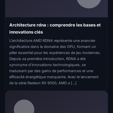
Architecture rdna : comprendre les bases et
innovations clés
L’architecture AMD RDNA représente une avancée
significative dans le domaine des GPU, formant un
pilier essentiel pour les expériences de jeu modernes.
Depuis sa première introduction, RDNA a été
synonyme d’innovations technologiques, se
traduisant par des gains de performances et une
efficacité énergétique marquante. Avec le lancement
de la série Radeon RX 9000, AMD a […]