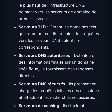
le plus haut de l’infrastructure DNS,
pointant vers les serveurs de domaine de
premier niveau.
Serveurs TLD
: Gérant les domaines tels
que .com ou .net, ils orientent les requêtes
vers les serveurs DNS autoritaires
correspondants.
Serveurs DNS autoritaires
: Détenteurs
des informations finales sur un domaine
spécifique, ils fournissent des réponses
directes.
Serveurs DNS récursifs
: Ils prennent en
charge les requêtes initiales des utilisateurs
et effectuent les recherches nécessaires.
Serveurs de caching
: Ils stockent