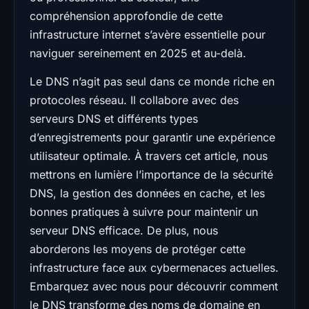
compréhension approfondie de cette
infrastructure internet s’avère essentielle pour
naviguer sereinement en 2025 et au-delà.
Le DNS n’agit pas seul dans ce monde riche en
protocoles réseau. Il collabore avec des
serveurs DNS et différents types
d’enregistrements pour garantir une expérience
utilisateur optimale. À travers cet article, nous
mettrons en lumière l’importance de la sécurité
DNS, la gestion des données en cache, et les
bonnes pratiques à suivre pour maintenir un
serveur DNS efficace. De plus, nous
aborderons les moyens de protéger cette
infrastructure face aux cybermenaces actuelles.
Embarquez avec nous pour découvrir comment
le DNS transforme des noms de domaine en