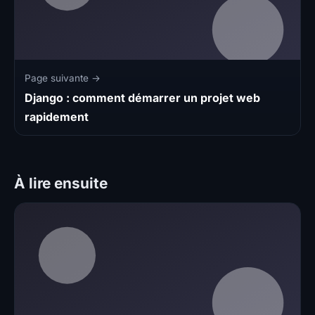
Page suivante →
Django : comment démarrer un projet web
rapidement
À lire ensuite