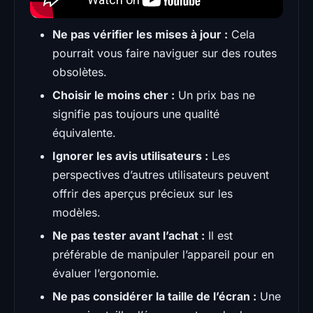
Ne pas vérifier les mises à jour :
Cela
pourrait vous faire naviguer sur des routes
obsolètes.
Choisir le moins cher :
Un prix bas ne
signifie pas toujours une qualité
équivalente.
Ignorer les avis utilisateurs :
Les
perspectives d’autres utilisateurs peuvent
offrir des aperçus précieux sur les
modèles.
Ne pas tester avant l’achat :
Il est
préférable de manipuler l’appareil pour en
évaluer l’ergonomie.
Ne pas considérer la taille de l’écran :
Une