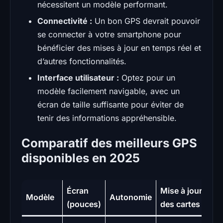
nécessitent un modèle performant.
Connectivité :
Un bon GPS devrait pouvoir
se connecter à votre smartphone pour
bénéficier des mises à jour en temps réel et
d’autres fonctionnalités.
Interface utilisateur :
Optez pour un
modèle facilement navigable, avec un
écran de taille suffisante pour éviter de
tenir des informations appréhensible.
Comparatif des meilleurs GPS
disponibles en 2025
Écran
Mise à jour
P
Modèle
Autonomie
(pouces)
des cartes
(