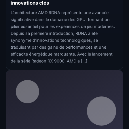
innovations clés
L’architecture AMD RDNA représente une avancée
significative dans le domaine des GPU, formant un
pilier essentiel pour les expériences de jeu modernes.
Depuis sa première introduction, RDNA a été
synonyme d’innovations technologiques, se
traduisant par des gains de performances et une
efficacité énergétique marquante. Avec le lancement
de la série Radeon RX 9000, AMD a […]