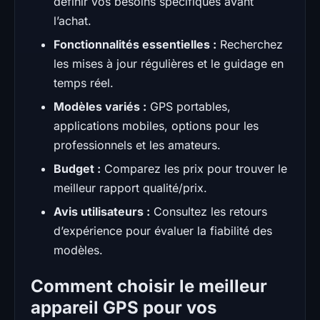
définir vos besoins spécifiques avant
l’achat.
Fonctionnalités essentielles :
Recherchez
les mises à jour régulières et le guidage en
temps réel.
Modèles variés :
GPS portables,
applications mobiles, options pour les
professionnels et les amateurs.
Budget :
Comparez les prix pour trouver le
meilleur rapport qualité/prix.
Avis utilisateurs :
Consultez les retours
d’expérience pour évaluer la fiabilité des
modèles.
Comment choisir le meilleur
appareil GPS pour vos