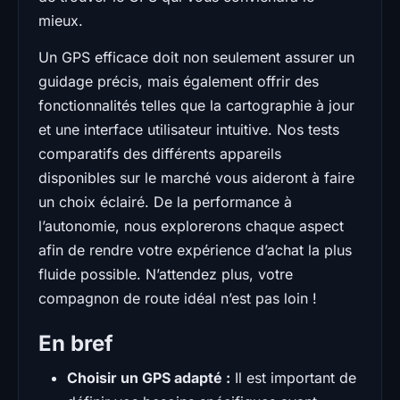
mieux.
Un GPS efficace doit non seulement assurer un
guidage précis, mais également offrir des
fonctionnalités telles que la cartographie à jour
et une interface utilisateur intuitive. Nos tests
comparatifs des différents appareils
disponibles sur le marché vous aideront à faire
un choix éclairé. De la performance à
l’autonomie, nous explorerons chaque aspect
afin de rendre votre expérience d’achat la plus
fluide possible. N’attendez plus, votre
compagnon de route idéal n’est pas loin !
En bref
Choisir un GPS adapté :
Il est important de