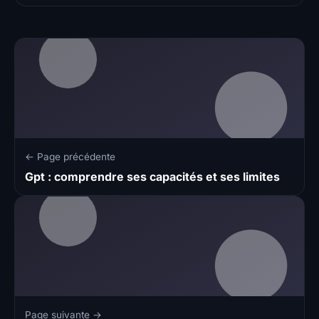
← Page précédente
Gpt : comprendre ses capacités et ses limites
Page suivante →