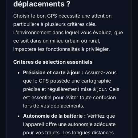
déplacements ?
Choisir le bon GPS nécessite une attention
particulière à plusieurs critères clés.
L’environnement dans lequel vous évoluez, que
ce soit dans un milieu urbain ou rural,
impactera les fonctionnalités à privilégier.
Critères de sélection essentiels
Précision et carte à jour :
Assurez-vous
que le GPS possède une cartographie
précise et régulièrement mise à jour. Cela
est essentiel pour éviter toute confusion
lors de vos déplacements.
Autonomie de la batterie :
Vérifiez que
l’appareil offre une autonomie adéquate
pour vos trajets. Les longues distances