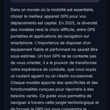
Dans un monde où la mobilité est essentielle,
choisir le meilleur appareil GPS pour vos
déplacements est capital. En 2025, la diversité
des modèles rend le choix difficile, entre GPS
portables et applications de navigation sur
smartphone. L’importance de disposer d’un
équipement fiable et performant ne saurait être
sous-estimée. Un bon GPS ne se contente pas
de vous orienter, il a le pouvoir de transformer
votre expérience de conduite, que vous soyez
un routard aguerri ou un citadin occasionnel.
Chaque modèle apporte des spécificités et des
fonctionnalités conçues pour répondre à des
besoins variés. Ce guide vous permettra de
naviguer à travers cette jungle technologique et
de trouver le GPS qui vous conviendra le