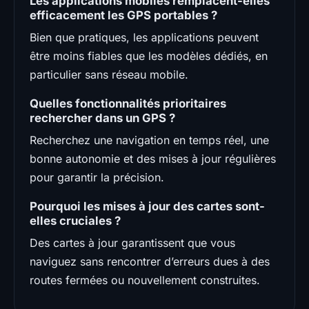
Les applications mobiles remplacent-elles
efficacement les GPS portables ?
Bien que pratiques, les applications peuvent
être moins fiables que les modèles dédiés, en
particulier sans réseau mobile.
Quelles fonctionnalités prioritaires
rechercher dans un GPS ?
Recherchez une navigation en temps réel, une
bonne autonomie et des mises à jour régulières
pour garantir la précision.
Pourquoi les mises à jour des cartes sont-
elles cruciales ?
Des cartes à jour garantissent que vous
naviguez sans rencontrer d’erreurs dues à des
routes fermées ou nouvellement construites.