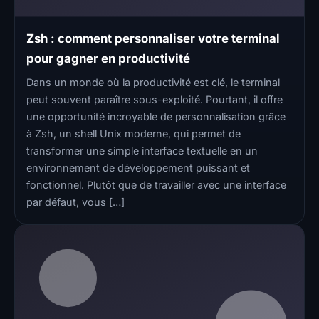
Zsh : comment personnaliser votre terminal
pour gagner en productivité
Dans un monde où la productivité est clé, le terminal
peut souvent paraître sous-exploité. Pourtant, il offre
une opportunité incroyable de personnalisation grâce
à Zsh, un shell Unix moderne, qui permet de
transformer une simple interface textuelle en un
environnement de développement puissant et
fonctionnel. Plutôt que de travailler avec une interface
par défaut, vous […]