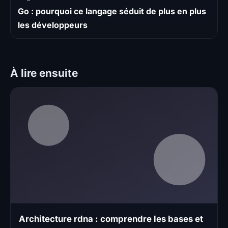
Go : pourquoi ce langage séduit de plus en plus
les développeurs
À lire ensuite
Architecture rdna : comprendre les bases et