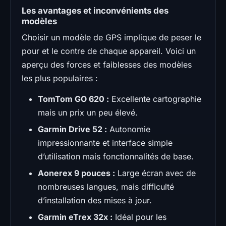
Les avantages et inconvénients des
modèles
Choisir un modèle de GPS implique de peser le
pour et le contre de chaque appareil. Voici un
aperçu des forces et faiblesses des modèles
les plus populaires :
TomTom GO 620 :
Excellente cartographie
mais un prix un peu élevé.
Garmin Drive 52 :
Autonomie
impressionnante et interface simple
d’utilisation mais fonctionnalités de base.
Aonerex 9 pouces :
Large écran avec de
nombreuses langues, mais difficulté
d’installation des mises à jour.
Garmin eTrex 32x :
Idéal pour les