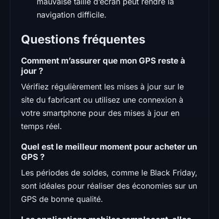
mauvaise taille d’écran peut rendre la
navigation difficile.
Questions fréquentes
Comment m’assurer que mon GPS reste à
jour ?
Vérifiez régulièrement les mises à jour sur le
site du fabricant ou utilisez une connexion à
votre smartphone pour des mises à jour en
temps réel.
Quel est le meilleur moment pour acheter un
GPS ?
Les périodes de soldes, comme le Black Friday,
sont idéales pour réaliser des économies sur un
GPS de bonne qualité.