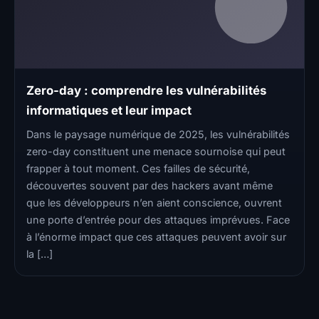
Zero-day : comprendre les vulnérabilités
informatiques et leur impact
Dans le paysage numérique de 2025, les vulnérabilités
zero-day constituent une menace sournoise qui peut
frapper à tout moment. Ces failles de sécurité,
découvertes souvent par des hackers avant même
que les développeurs n’en aient conscience, ouvrent
une porte d’entrée pour des attaques imprévues. Face
à l’énorme impact que ces attaques peuvent avoir sur
la […]