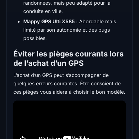
randonnées, mais peu adapté pour la
conduite en ville.
Mappy GPS Ulti X585 :
Abordable mais
limité par son autonomie et des bugs
possibles.
Éviter les pièges courants lors
de l’achat d’un GPS
L’achat d’un GPS peut s’accompagner de
quelques erreurs courantes. Être conscient de
ces pièges vous aidera à choisir le bon modèle.