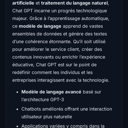
artificielle
et
traitement du langage naturel
,
Chat GPT incarne un progrès technologique
majeur. Grâce à l’apprentissage automatique,
ce
modèle de langage
apprend de vastes
ensembles de données et génère des textes
d’une cohérence étonnante. Qu’il soit utilisé
pour améliorer le service client, créer des
contenus innovants ou enrichir l’expérience
éducative, Chat GPT est sur le point de
redéfinir comment les individus et les
entreprises interagissent avec la technologie.
Modèle de langage avancé
basé sur
l’architecture GPT-3
Chatbots améliorés offrant une interaction
utilisateur plus naturelle
Applications variées y compris dans la