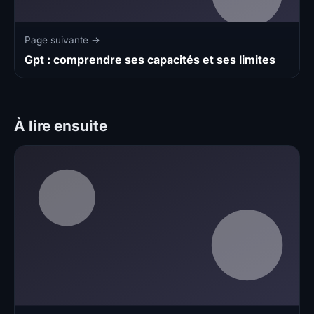
Page suivante →
Gpt : comprendre ses capacités et ses limites
À lire ensuite