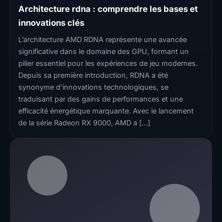
Architecture rdna : comprendre les bases et
innovations clés
L’architecture AMD RDNA représente une avancée
significative dans le domaine des GPU, formant un
pilier essentiel pour les expériences de jeu modernes.
Depuis sa première introduction, RDNA a été
synonyme d’innovations technologiques, se
traduisant par des gains de performances et une
efficacité énergétique marquante. Avec le lancement
de la série Radeon RX 9000, AMD a […]