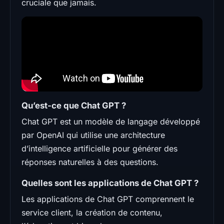
cruciale que jamais.
Qu’est-ce que Chat GPT ?
Chat GPT est un modèle de langage développé
par OpenAI qui utilise une architecture
d’intelligence artificielle pour générer des
réponses naturelles à des questions.
Quelles sont les applications de Chat GPT ?
Les applications de Chat GPT comprennent le
service client, la création de contenu,