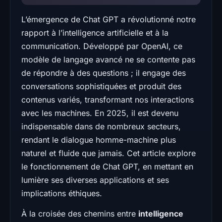
L’émergence de Chat GPT a révolutionné notre
rapport à l’intelligence artificielle et à la
communication. Développé par OpenAI, ce
modèle de langage avancé ne se contente pas
de répondre à des questions ; il engage des
conversations sophistiquées et produit des
contenus variés, transformant nos interactions
avec les machines. En 2025, il est devenu
indispensable dans de nombreux secteurs,
rendant le dialogue homme-machine plus
naturel et fluide que jamais. Cet article explore
le fonctionnement de Chat GPT, en mettant en
lumière ses diverses applications et ses
implications éthiques.
À la croisée des chemins entre
intelligence