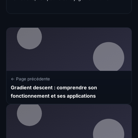
← Page précédente
Gradient descent : comprendre son
fonctionnement et ses applications