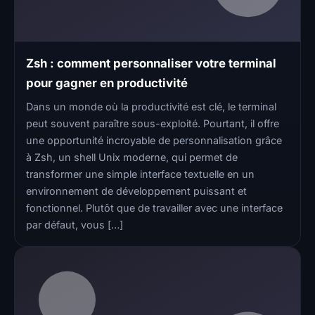
Zsh : comment personnaliser votre terminal
pour gagner en productivité
Dans un monde où la productivité est clé, le terminal
peut souvent paraître sous-exploité. Pourtant, il offre
une opportunité incroyable de personnalisation grâce
à Zsh, un shell Unix moderne, qui permet de
transformer une simple interface textuelle en un
environnement de développement puissant et
fonctionnel. Plutôt que de travailler avec une interface
par défaut, vous […]