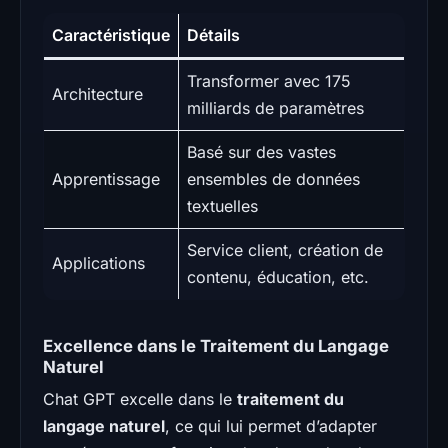
Caractéristique
Détails
Transformer avec 175
Architecture
milliards de paramètres
Basé sur des vastes
Apprentissage
ensembles de données
textuelles
Service client, création de
Applications
contenu, éducation, etc.
Excellence dans le Traitement du Langage
Naturel
Chat GPT excelle dans le
traitement du
langage naturel
, ce qui lui permet d’adapter