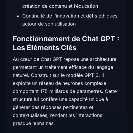
création de contenu et l’éducation
Continuité de l’innovation et défis éthiques
autour de son utilisation
Fonctionnement de Chat GPT :
Les Éléments Clés
Au cœur de Chat GPT repose une architecture
permettant un traitement efficace du langage
naturel. Construit sur le modèle GPT-3, il
exploite un réseau de neurones complexe
comportant 175 milliards de paramètres. Cette
structure lui confère une capacité unique à
générer des réponses pertinentes et
contextualisées, rendant les interactions
presque humaines.