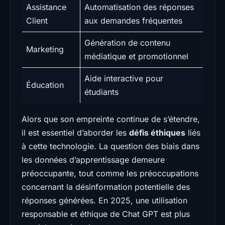
Assistance
Automatisation des réponses
Client
aux demandes fréquentes
Génération de contenu
Marketing
médiatique et promotionnel
Aide interactive pour
Éducation
étudiants
Alors que son empreinte continue de s’étendre,
il est essentiel d’aborder les
défis éthiques
liés
à cette technologie. La question des biais dans
les données d’apprentissage demeure
préoccupante, tout comme les préoccupations
concernant la désinformation potentielle des
réponses générées. En 2025, une utilisation
responsable et éthique de Chat GPT est plus