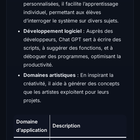
personnalisées, il facilite l’apprentissage
individuel, permettant aux élèves
d’interroger le système sur divers sujets.
Développement logiciel
: Auprès des
développeurs, Chat GPT sert à écrire des
scripts, à suggérer des fonctions, et à
déboguer des programmes, optimisant la
productivité.
Domaines artistiques
: En inspirant la
créativité, il aide à générer des concepts
que les artistes exploitent pour leurs
projets.
Domaine
Description
d’application