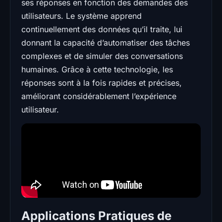
ses réponses en fonction des demandes des
utilisateurs. Le système apprend
continuellement des données qu’il traite, lui
donnant la capacité d’automatiser des tâches
complexes et de simuler des conversations
humaines. Grâce à cette technologie, les
réponses sont à la fois rapides et précises,
améliorant considérablement l’expérience
utilisateur.
Applications Pratiques de