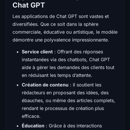
Chat GPT
Les applications de Chat GPT sont vastes et
diversifiées. Que ce soit dans la sphère
commerciale, éducative ou artistique, le modèle
démontre une polyvalence impressionnante.
Service client
: Offrant des réponses
instantanées via des chatbots, Chat GPT
aide à gérer les demandes des clients tout
en réduisant les temps d’attente.
Création de contenu
: Il soutient les
rédacteurs en proposant des idées, des
ébauches, ou même des articles complets,
rendant le processus de création plus
efficace.
Éducation
: Grâce à des interactions