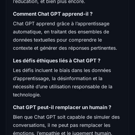
l’éducation, et bien plus encore.
Comment Chat GPT apprend-il ?
Chat GPT apprend grâce à l’apprentissage
automatique, en traitant des ensembles de
données textuelles pour comprendre le
contexte et générer des réponses pertinentes.
Les défis éthiques liés à Chat GPT ?
Les défis incluent le biais dans les données
d’apprentissage, la désinformation et la
nécessité d’une utilisation responsable de la
technologie.
Chat GPT peut-il remplacer un humain ?
Bien que Chat GPT soit capable de simuler des
conversations, il ne peut pas remplacer les
émotions, l’empathie et le jugement humain.