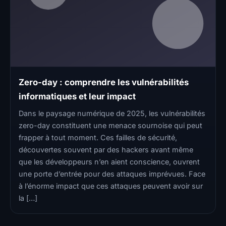
Zero-day : comprendre les vulnérabilités
informatiques et leur impact
Dans le paysage numérique de 2025, les vulnérabilités
zero-day constituent une menace sournoise qui peut
frapper à tout moment. Ces failles de sécurité,
découvertes souvent par des hackers avant même
que les développeurs n’en aient conscience, ouvrent
une porte d’entrée pour des attaques imprévues. Face
à l’énorme impact que ces attaques peuvent avoir sur
la […]