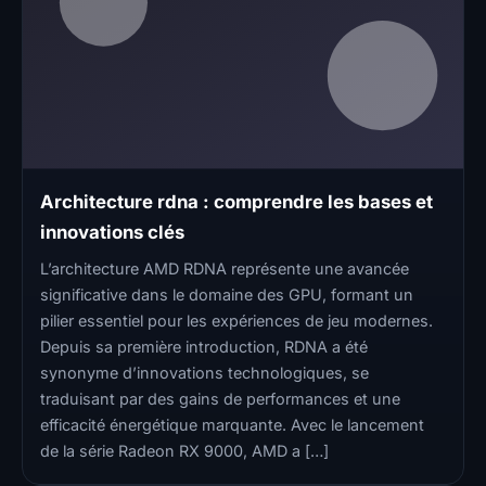
Architecture rdna : comprendre les bases et
innovations clés
L’architecture AMD RDNA représente une avancée
significative dans le domaine des GPU, formant un
pilier essentiel pour les expériences de jeu modernes.
Depuis sa première introduction, RDNA a été
synonyme d’innovations technologiques, se
traduisant par des gains de performances et une
efficacité énergétique marquante. Avec le lancement
de la série Radeon RX 9000, AMD a […]