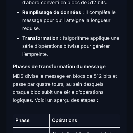
d’abord converti en blocs de 512 bits.
Remplissage de données
: il complète le
message pour qu’il atteigne la longueur
requise.
Transformation
: l’algorithme applique une
série d’opérations bitwise pour générer
l’empreinte.
Phases de transformation du message
MD5 divise le message en blocs de 512 bits et
passe par quatre tours, au sein desquels
chaque bloc subit une série d’opérations
logiques. Voici un aperçu des étapes :
Phase
Opérations