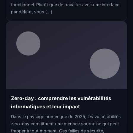
fonctionnel. Plutôt que de travailler avec une interface
par défaut, vous […]
Zero-day : comprendre les vulnérabilités
informatiques et leur impact
Dans le paysage numérique de 2025, les vulnérabilités
zero-day constituent une menace sournoise qui peut
frapper à tout moment. Ces failles de sécurité,