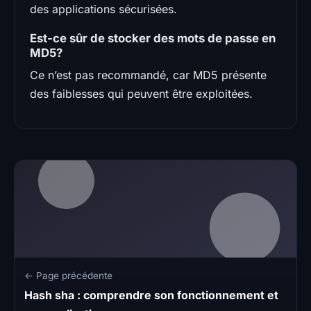
des applications sécurisées.
Est-ce sûr de stocker des mots de passe en
MD5?
Ce n’est pas recommandé, car MD5 présente
des faiblesses qui peuvent être exploitées.
← Page précédente
Hash sha : comprendre son fonctionnement et