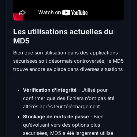
Les utilisations actuelles du
MD5
Bien que son utilisation dans des applications
sécurisées soit désormais controversée, le MD5
trouve encore sa place dans diverses situations
:
Vérification d’intégrité
: Utilisé pour
confirmer que des fichiers n’ont pas été
altérés après leur téléchargement.
Stockage de mots de passe
: Bien
qu’évoluant vers des options plus
sécurisées, MD5 a été largement utilisé