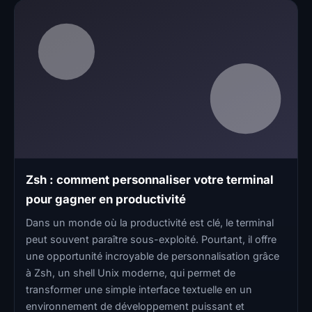
Zsh : comment personnaliser votre terminal
pour gagner en productivité
Dans un monde où la productivité est clé, le terminal
peut souvent paraître sous-exploité. Pourtant, il offre
une opportunité incroyable de personnalisation grâce
à Zsh, un shell Unix moderne, qui permet de
transformer une simple interface textuelle en un
environnement de développement puissant et