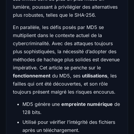
lumière, poussant à privilégier des alternatives
plus robustes, telles que le SHA-256.
En parallèle, les défis posés par MD5 se
multiplient dans le contexte actuel de la
cybercriminalité. Avec des attaques toujours
plus sophistiquées, la nécessité d’adopter des
méthodes de hachage plus solides est devenue
impérative. Cet article se penche sur le
fonctionnement
du MD5, ses
utilisations
, les
failles qui ont été découvertes, et son rôle
toujours présent malgré les risques encourus.
MD5 génère une
empreinte numérique
de
128 bits.
Utilisé pour vérifier l’intégrité des fichiers
après un téléchargement.