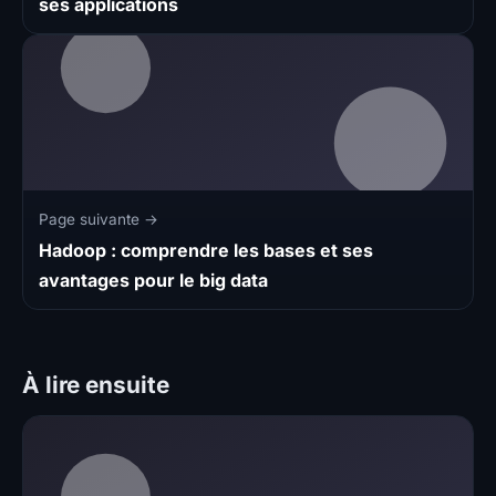
ses applications
Page suivante →
Hadoop : comprendre les bases et ses
avantages pour le big data
À lire ensuite