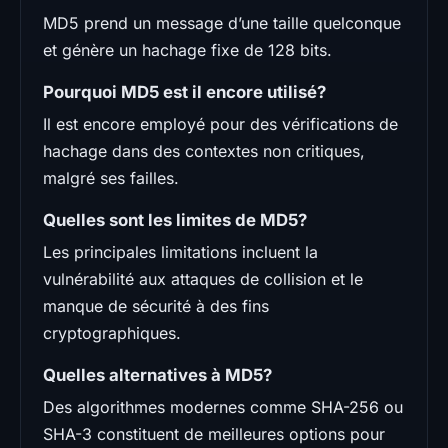
MD5 prend un message d’une taille quelconque
et génère un hachage fixe de 128 bits.
Pourquoi MD5 est il encore utilisé?
Il est encore employé pour des vérifications de
hachage dans des contextes non critiques,
malgré ses failles.
Quelles sont les limites de MD5?
Les principales limitations incluent la
vulnérabilité aux attaques de collision et le
manque de sécurité à des fins
cryptographiques.
Quelles alternatives à MD5?
Des algorithmes modernes comme SHA-256 ou
SHA-3 constituent de meilleures options pour