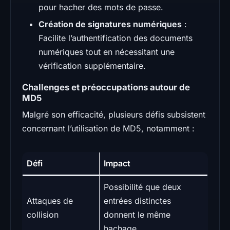
pour hacher des mots de passe.
Création de signatures numériques
:
Facilite l’authentification des documents
numériques tout en nécessitant une
vérification supplémentaire.
Challenges et préoccupations autour de
MD5
Malgré son efficacité, plusieurs défis subsistent
concernant l’utilisation de MD5, notamment :
Défi
Impact
Possibilité que deux
Attaques de
entrées distinctes
collision
donnent le même
hachage.