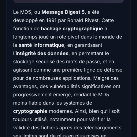
Le MD5, ou
Message Digest 5
, a été
développé en 1991 par Ronald Rivest. Cette
fonction de
hachage cryptographique
a
longtemps joué un rôle pivot dans le monde de
la
santé informatique
, en garantissant
l’
intégrité des données
, en permettant le
stockage sécurisé des mots de passe, et en
agissant comme une première ligne de défense
pour de nombreuses applications. Malgré ces
avantages, des vulnérabilités significatives ont
progressivement émergé, rendant le MD5
moins fiable dans les systèmes de
cryptographie
modernes. Ainsi, bien qu’il soit
toujours utilisé, notamment pour vérifier la
validité des fichiers après des téléchargements,
ses limites sont de plus en plus mises en