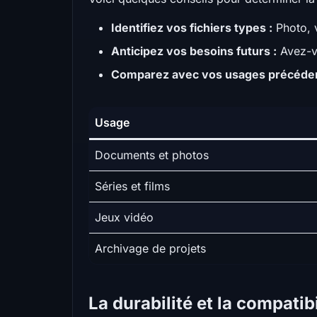
Identifiez vos fichiers types :
Photo, v
Anticipez vos besoins futurs :
Avez-vo
Comparez avec vos usages précéden
Usage
Documents et photos
Séries et films
Jeux vidéo
Archivage de projets
La durabilité et la compatib