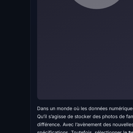
Dans un monde où les données numériques p
Qu’il s’agisse de stocker des photos de fa
différence. Avec l’avènement des nouvelles
spécifications. Toutefois, sélectionner le
t