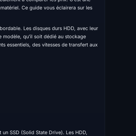
 matériel. Ce guide vous éclairera sur les
abordable. Les disques durs HDD, avec leur
 modèle, qu’il soit dédié au stockage
s essentiels, des vitesses de transfert aux
t un SSD (Solid State Drive). Les HDD,