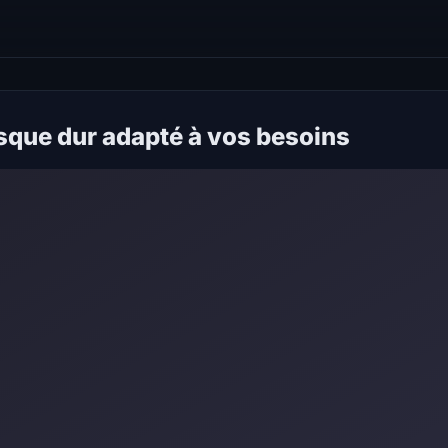
isque dur adapté à vos besoins