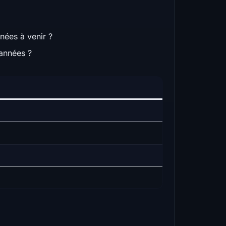
nées à venir ?
années ?