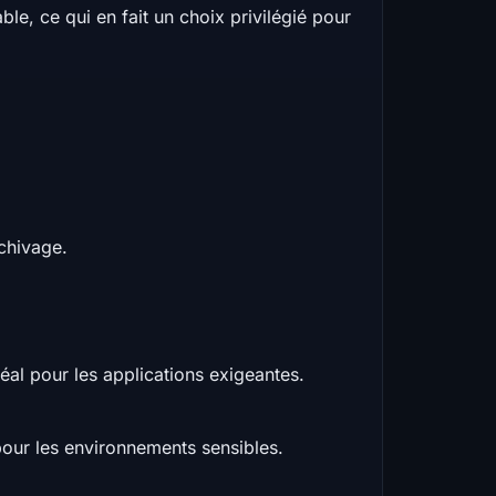
le, ce qui en fait un choix privilégié pour
chivage.
éal pour les applications exigeantes.
our les environnements sensibles.