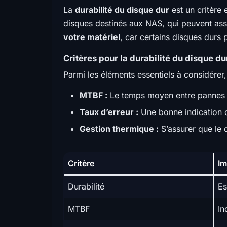
La
durabilité du disque dur
est un critère
disques destinés aux NAS, qui peuvent ass
votre matériel
, car certains disques durs
Critères pour la durabilité du disque du
Parmi les éléments essentiels à considérer,
MTBF :
Le temps moyen entre pannes q
Taux d’erreur :
Une bonne indication de
Gestion thermique :
S’assurer que le 
Critère
Im
Durabilité
Es
MTBF
In