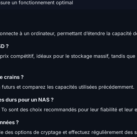
sure un fonctionnement optimal
onnecte à un ordinateur, permettant d’étendre la capacité d
SD ?
rix compétitif, idéaux pour le stockage massif, tandis que 
 crains ?
s futurs et comparez les capacités utilisées précédemment.
ues durs pour un NAS ?
 To sont des choix recommandés pour leur fiabilité et leur 
nnées ?
e des options de cryptage et effectuez régulièrement des 