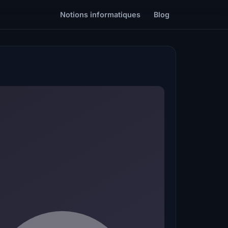
Notions informatiques
Blog