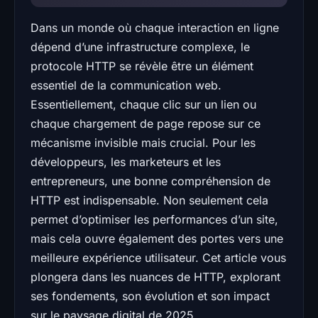
Dans un monde où chaque interaction en ligne
dépend d’une infrastructure complexe, le
protocole HTTP se révèle être un élément
essentiel de la communication web.
Essentiellement, chaque clic sur un lien ou
chaque chargement de page repose sur ce
mécanisme invisible mais crucial. Pour les
développeurs, les marketeurs et les
entrepreneurs, une bonne compréhension de
HTTP est indispensable. Non seulement cela
permet d’optimiser les performances d’un site,
mais cela ouvre également des portes vers une
meilleure expérience utilisateur. Cet article vous
plongera dans les nuances de HTTP, explorant
ses fondements, son évolution et son impact
sur le paysage digital de 2025.