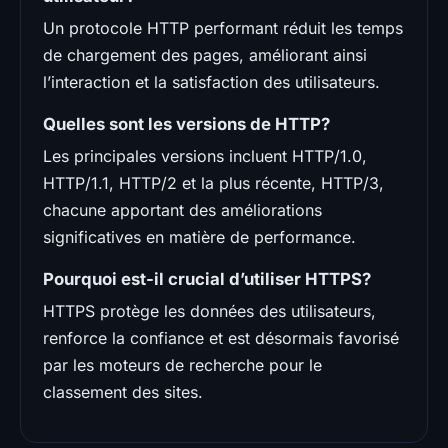
Un protocole HTTP performant réduit les temps
de chargement des pages, améliorant ainsi
l’interaction et la satisfaction des utilisateurs.
Quelles sont les versions de HTTP?
Les principales versions incluent HTTP/1.0,
HTTP/1.1, HTTP/2 et la plus récente, HTTP/3,
chacune apportant des améliorations
significatives en matière de performance.
Pourquoi est-il crucial d’utiliser HTTPS?
HTTPS protège les données des utilisateurs,
renforce la confiance et est désormais favorisé
par les moteurs de recherche pour le
classement des sites.