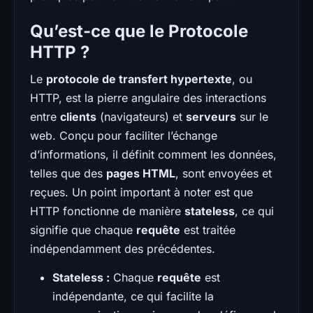
Qu’est-ce que le Protocole
HTTP ?
Le
protocole de transfert hypertexte
, ou
HTTP, est la pierre angulaire des interactions
entre
clients
(navigateurs) et
serveurs
sur le
web. Conçu pour faciliter l’échange
d’informations, il définit comment les données,
telles que des
pages HTML
, sont envoyées et
reçues. Un point important à noter est que
HTTP fonctionne de manière
stateless
, ce qui
signifie que chaque
requête
est traitée
indépendamment des précédentes.
Stateless :
Chaque
requête
est
indépendante, ce qui facilite la