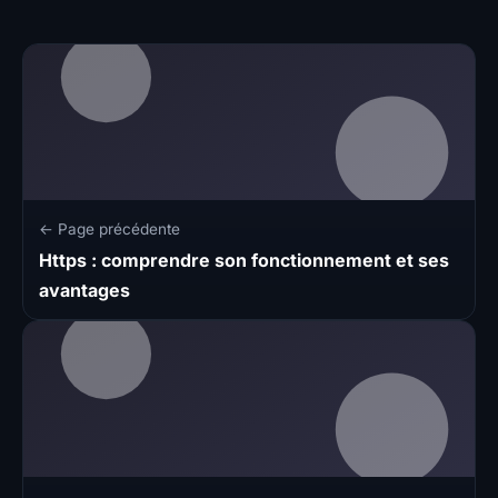
← Page précédente
Https : comprendre son fonctionnement et ses
avantages