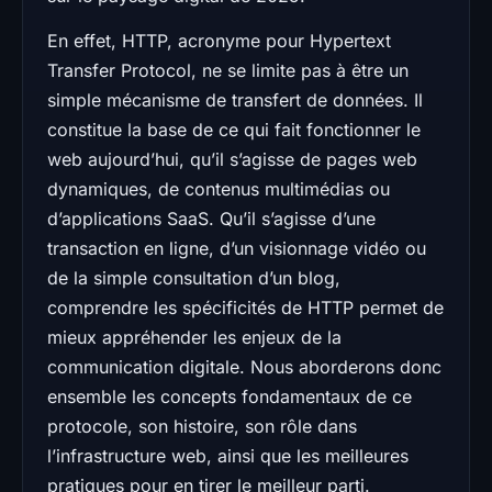
En effet, HTTP, acronyme pour Hypertext
Transfer Protocol, ne se limite pas à être un
simple mécanisme de transfert de données. Il
constitue la base de ce qui fait fonctionner le
web aujourd’hui, qu’il s’agisse de pages web
dynamiques, de contenus multimédias ou
d’applications SaaS. Qu’il s’agisse d’une
transaction en ligne, d’un visionnage vidéo ou
de la simple consultation d’un blog,
comprendre les spécificités de HTTP permet de
mieux appréhender les enjeux de la
communication digitale. Nous aborderons donc
ensemble les concepts fondamentaux de ce
protocole, son histoire, son rôle dans
l’infrastructure web, ainsi que les meilleures
pratiques pour en tirer le meilleur parti.