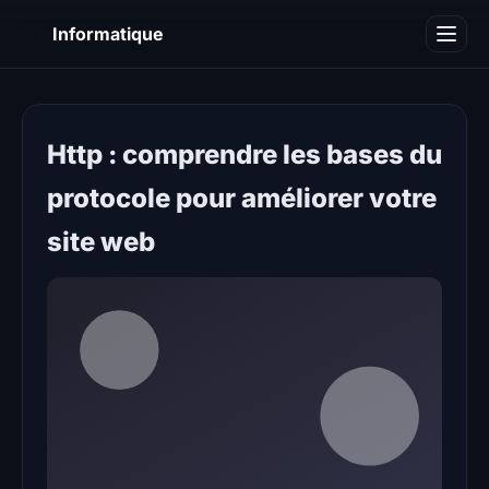
I
Informatique
Notions informatiques
Blog
Http : comprendre les bases du
protocole pour améliorer votre
site web