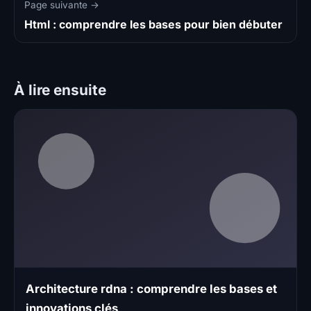
Page suivante →
Html : comprendre les bases pour bien débuter
À lire ensuite
Architecture rdna : comprendre les bases et
innovations clés