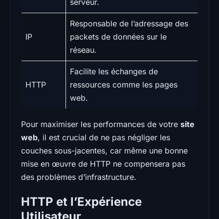
serveur.
Responsable de l’adressage des
IP
packets de données sur le
réseau.
Facilite les échanges de
HTTP
ressources comme les pages
web.
Pour maximiser les performances de votre
site
web
, il est crucial de ne pas négliger les
couches sous-jacentes, car même une bonne
mise en œuvre de HTTP ne compensera pas
des problèmes d’infrastructure.
HTTP et l’Expérience
Utilisateur