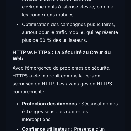
environnements à latence élevée, comme
les connexions mobiles.
Optimisation des campagnes publicitaires,
surtout pour le trafic mobile, qui représente
plus de 50 % des utilisateurs.
HTTP vs HTTPS : La Sécurité au Cœur du
Web
Avec l’émergence de problèmes de sécurité,
HTTPS a été introduit comme la version
sécurisée de HTTP. Les avantages de HTTPS
comprennent :
Protection des données
: Sécurisation des
échanges sensibles contre les
interceptions.
Confiance utilisateur
: Présence d’un