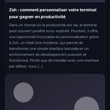
Zsh : comment personnaliser votre terminal
pour gagner en productivité
Dans un monde où la productivité est clé, le terminal
peut souvent paraître sous-exploité. Pourtant, il offre
une opportunité incroyable de personnalisation grâce
à Zsh, un shell Unix moderne, qui permet de
transformer une simple interface textuelle en un
environnement de développement puissant et
fonctionnel. Plutôt que de travailler avec une interface
par défaut, vous […]