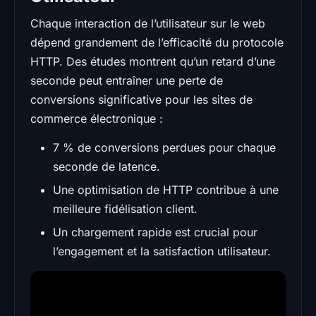
Chaque interaction de l’utilisateur sur le web
dépend grandement de l’efficacité du protocole
HTTP. Des études montrent qu’un retard d’une
seconde peut entraîner une perte de
conversions significative pour les sites de
commerce électronique :
7 % de conversions perdues pour chaque
seconde de latence.
Une optimisation de HTTP contribue à une
meilleure fidélisation client.
Un chargement rapide est crucial pour
l’engagement et la satisfaction utilisateur.