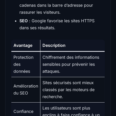
cadenas dans la barre d’adresse pour
rassurer les visiteurs.
SEO
: Google favorise les sites HTTPS
dans ses résultats.
Avantage
Description
Protection
Chiffrement des informations
des
sensibles pour prévenir les
données
attaques.
Sites sécurisés sont mieux
Amélioration
classés par les moteurs de
du SEO
recherche.
Les utilisateurs sont plus
Confiance
enclins à faire confiance à un