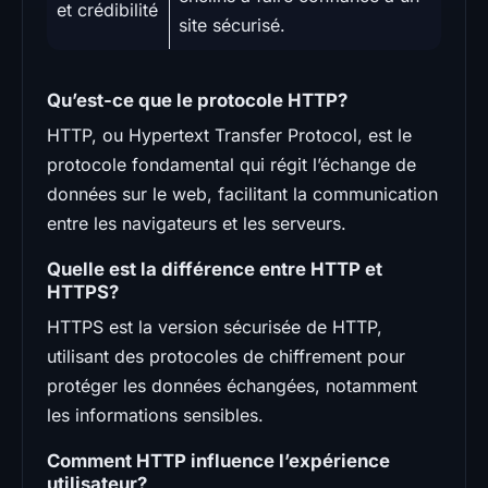
et crédibilité
site sécurisé.
Qu’est-ce que le protocole HTTP?
HTTP, ou Hypertext Transfer Protocol, est le
protocole fondamental qui régit l’échange de
données sur le web, facilitant la communication
entre les navigateurs et les serveurs.
Quelle est la différence entre HTTP et
HTTPS?
HTTPS est la version sécurisée de HTTP,
utilisant des protocoles de chiffrement pour
protéger les données échangées, notamment
les informations sensibles.
Comment HTTP influence l’expérience
utilisateur?