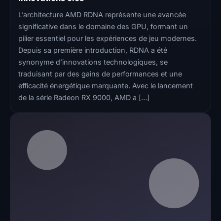
L’architecture AMD RDNA représente une avancée
significative dans le domaine des GPU, formant un
pilier essentiel pour les expériences de jeu modernes.
Depuis sa première introduction, RDNA a été
synonyme d’innovations technologiques, se
traduisant par des gains de performances et une
efficacité énergétique marquante. Avec le lancement
de la série Radeon RX 9000, AMD a […]