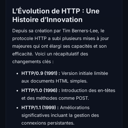
L’Évolution de HTTP : Une
Histoire d’Innovation
Depuis sa création par Tim Berners-Lee, le
protocole HTTP a subi plusieurs mises à jour
majeures qui ont élargi ses capacités et son
efficacité. Voici un récapitulatif des
changements clés :
HTTP/0.9 (1991) :
Version initiale limitée
aux documents HTML simples.
HTTP/1.0 (1996) :
Introduction des en-têtes
et des méthodes comme POST.
HTTP/1.1 (1999) :
Améliorations
significatives incluant la gestion des
connexions persistantes.