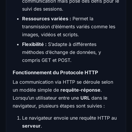
communication mais pose des défis pour le
suivi des sessions.
Ressources variées :
Permet la
transmission d’éléments variés comme les
images, vidéos et scripts.
Flexibilité :
S’adapte à différentes
méthodes d’échange de données, y
compris GET et POST.
Fonctionnement du Protocole HTTP
La communication via HTTP se déroule selon
un modèle simple de
requête-réponse
.
Lorsqu’un utilisateur entre une
URL
dans le
navigateur, plusieurs étapes sont suivies :
Le navigateur envoie une requête HTTP au
serveur
.