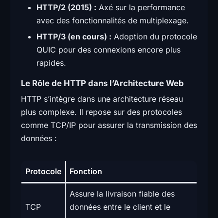
HTTP/2 (2015) :
Axé sur la performance
avec des fonctionnalités de multiplexage.
HTTP/3 (en cours) :
Adoption du protocole
QUIC pour des connexions encore plus
rapides.
Le Rôle de HTTP dans l’Architecture Web
HTTP s’intègre dans une architecture réseau
plus complexe. Il repose sur des protocoles
comme TCP/IP pour assurer la transmission des
données :
Protocole
Fonction
Assure la livraison fiable des
TCP
données entre le client et le