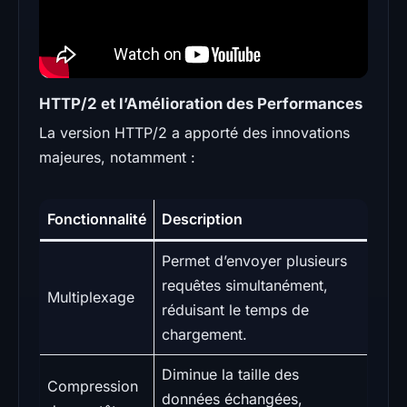
HTTP/2 et l’Amélioration des Performances
La version HTTP/2 a apporté des innovations
majeures, notamment :
Fonctionnalité
Description
Permet d’envoyer plusieurs
requêtes simultanément,
Multiplexage
réduisant le temps de
chargement.
Diminue la taille des
Compression
données échangées,