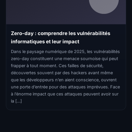
Zero-day : comprendre les vulnérabilités
informatiques et leur impact
Dans le paysage numérique de 2025, les vulnérabilités
zero-day constituent une menace sournoise qui peut
frapper à tout moment. Ces failles de sécurité,
découvertes souvent par des hackers avant même
que les développeurs n’en aient conscience, ouvrent
une porte d’entrée pour des attaques imprévues. Face
à l’énorme impact que ces attaques peuvent avoir sur
la […]