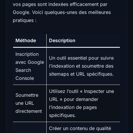
vos pages sont indexées efficacement par
Google. Voici quelques-unes des meilleures
pratiques :
Méthode
Description
Inscription
Un outil essentiel pour suivre
avec Google
l’indexation et soumettre des
Search
sitemaps et URL spécifiques.
Console
Utilisez l’outil « Inspecter une
Soumettre
URL » pour demander
une URL
l’indexation de pages
directement
spécifiques.
Créer un contenu de qualité