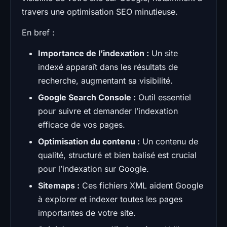
travers une optimisation SEO minutieuse.
En bref :
Importance de l’indexation :
Un site
indexé apparaît dans les résultats de
recherche, augmentant sa visibilité.
Google Search Console :
Outil essentiel
pour suivre et demander l’indexation
efficace de vos pages.
Optimisation du contenu :
Un contenu de
qualité, structuré et bien balisé est crucial
pour l’indexation sur Google.
Sitemaps :
Ces fichiers XML aident Google
à explorer et indexer toutes les pages
importantes de votre site.