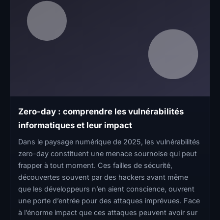
Zero-day : comprendre les vulnérabilités
informatiques et leur impact
Dans le paysage numérique de 2025, les vulnérabilités
zero-day constituent une menace sournoise qui peut
frapper à tout moment. Ces failles de sécurité,
découvertes souvent par des hackers avant même
que les développeurs n’en aient conscience, ouvrent
une porte d’entrée pour des attaques imprévues. Face
à l’énorme impact que ces attaques peuvent avoir sur