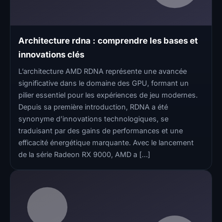
Architecture rdna : comprendre les bases et
innovations clés
L’architecture AMD RDNA représente une avancée
significative dans le domaine des GPU, formant un
pilier essentiel pour les expériences de jeu modernes.
Depuis sa première introduction, RDNA a été
synonyme d’innovations technologiques, se
traduisant par des gains de performances et une
efficacité énergétique marquante. Avec le lancement
de la série Radeon RX 9000, AMD a […]