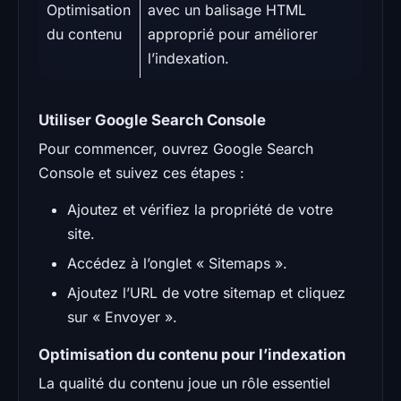
Optimisation
avec un balisage HTML
du contenu
approprié pour améliorer
l’indexation.
Utiliser Google Search Console
Pour commencer, ouvrez Google Search
Console et suivez ces étapes :
Ajoutez et vérifiez la propriété de votre
site.
Accédez à l’onglet « Sitemaps ».
Ajoutez l’URL de votre sitemap et cliquez
sur « Envoyer ».
Optimisation du contenu pour l’indexation
La qualité du contenu joue un rôle essentiel