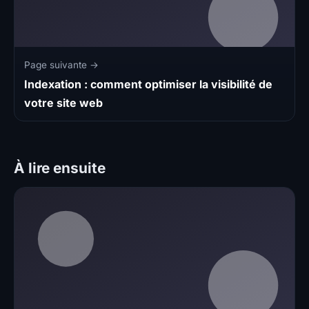
Page suivante →
Indexation : comment optimiser la visibilité de
votre site web
À lire ensuite