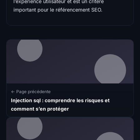
l’expérience utilisateur et est un critère
important pour le référencement SEO.
← Page précédente
Injection sql : comprendre les risques et
comment s’en protéger