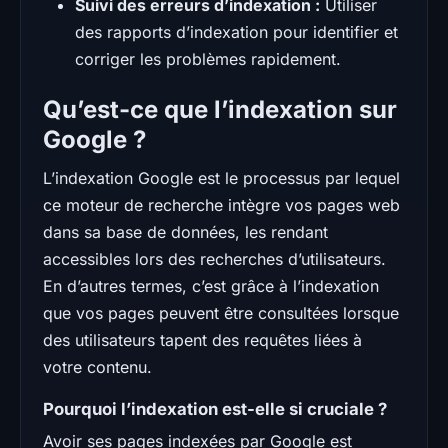
Suivi des erreurs d’indexation :
Utiliser
des rapports d’indexation pour identifier et
corriger les problèmes rapidement.
Qu’est-ce que l’indexation sur
Google ?
L’indexation Google est le processus par lequel
ce moteur de recherche intègre vos pages web
dans sa base de données, les rendant
accessibles lors des recherches d’utilisateurs.
En d’autres termes, c’est grâce à l’indexation
que vos pages peuvent être consultées lorsque
des utilisateurs tapent des requêtes liées à
votre contenu.
Pourquoi l’indexation est-elle si cruciale ?
Avoir ses pages indexées par Google est