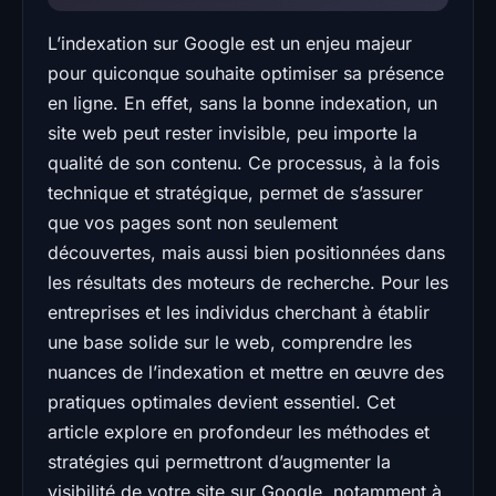
L’indexation sur Google est un enjeu majeur
pour quiconque souhaite optimiser sa présence
en ligne. En effet, sans la bonne indexation, un
site web peut rester invisible, peu importe la
qualité de son contenu. Ce processus, à la fois
technique et stratégique, permet de s’assurer
que vos pages sont non seulement
découvertes, mais aussi bien positionnées dans
les résultats des moteurs de recherche. Pour les
entreprises et les individus cherchant à établir
une base solide sur le web, comprendre les
nuances de l’indexation et mettre en œuvre des
pratiques optimales devient essentiel. Cet
article explore en profondeur les méthodes et
stratégies qui permettront d’augmenter la
visibilité de votre site sur Google, notamment à