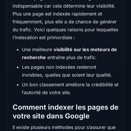
indispensable car cela détermine leur visibilité.
Plus une page est indexée rapidement et
fréquemment, plus elle a de chance de générer
du trafic. Voici quelques raisons pour lesquelles
l’indexation est primordiale :
Une meilleure
visibilité sur les moteurs de
recherche
entraîne plus de trafic.
Les pages non indexées resteront
invisibles, quelles que soient leur qualité.
Un bon classement améliore la crédibilité et
l’autorité de votre site.
Comment indexer les pages de
votre site dans Google
Il existe plusieurs méthodes pour s’assurer que