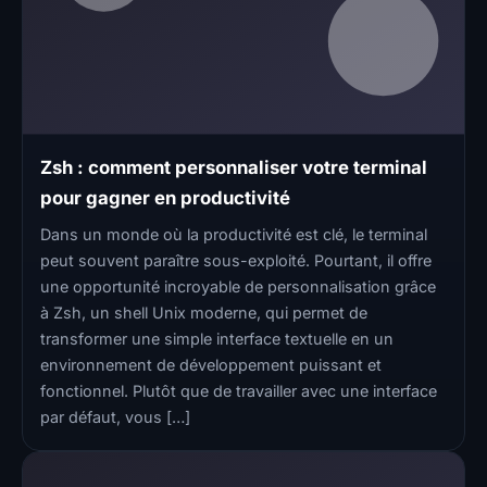
Zsh : comment personnaliser votre terminal
pour gagner en productivité
Dans un monde où la productivité est clé, le terminal
peut souvent paraître sous-exploité. Pourtant, il offre
une opportunité incroyable de personnalisation grâce
à Zsh, un shell Unix moderne, qui permet de
transformer une simple interface textuelle en un
environnement de développement puissant et
fonctionnel. Plutôt que de travailler avec une interface
par défaut, vous […]