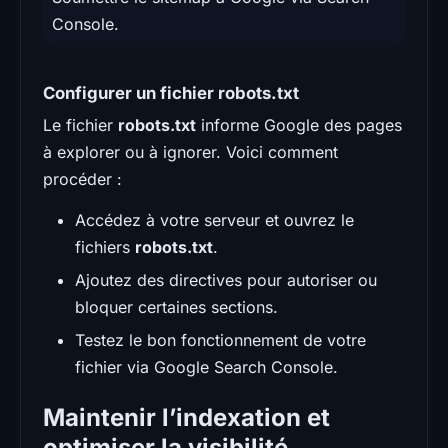
Console.
Configurer un fichier robots.txt
Le fichier
robots.txt
informe Google des pages
à explorer ou à ignorer. Voici comment
procéder :
Accédez à votre serveur et ouvrez le
fichiers
robots.txt
.
Ajoutez des directives pour autoriser ou
bloquer certaines sections.
Testez le bon fonctionnement de votre
fichier via Google Search Console.
Maintenir l’indexation et
optimiser la visibilité