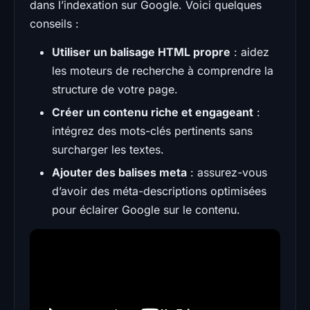
dans l’indexation sur Google. Voici quelques
conseils :
Utiliser un balisage HTML propre
: aidez
les moteurs de recherche à comprendre la
structure de votre page.
Créer un contenu riche et engageant
:
intégrez des mots-clés pertinents sans
surcharger les textes.
Ajouter des balises meta
: assurez-vous
d’avoir des méta-descriptions optimisées
pour éclairer Google sur le contenu.