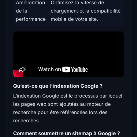
Amélioration
Optimisez la vitesse de
de la
chargement et la compatibilité
performance
mobile de votre site.
Qu’est-ce que l’indexation Google ?
L’indexation Google est le processus par lequel
les pages web sont ajoutées au moteur de
recherche pour être référencées lors des
recherches.
Comment soumettre un sitemap à Google ?