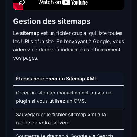
Gestion des sitemaps
Le
sitemap
est un fichier crucial qui liste toutes
les URLs d’un site. En l’envoyant à Google, vous
aiderez ce dernier à indexer plus efficacement
vos pages.
Étapes pour créer un Sitemap XML
Créer un sitemap manuellement ou via un
plugin si vous utilisez un CMS.
Sauvegarder le fichier sitemap.xml à la
racine de votre serveur.
Soumettre le sitemap à Google via Search