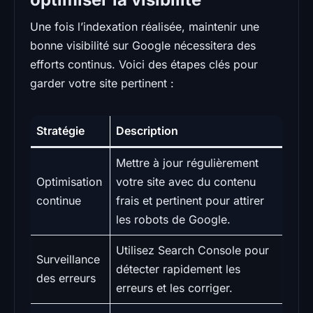
Une fois l’indexation réalisée, maintenir une
bonne visibilité sur Google nécessitera des
efforts continus. Voici des étapes clés pour
garder votre site pertinent :
Stratégie
Description
Mettre à jour régulièrement
Optimisation
votre site avec du contenu
continue
frais et pertinent pour attirer
les robots de Google.
Utilisez Search Console pour
Surveillance
détecter rapidement les
des erreurs
erreurs et les corriger.