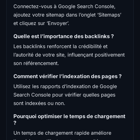
Connectez-vous à Google Search Console,
ajoutez votre sitemap dans l’onglet ‘Sitemaps’
et cliquez sur ‘Envoyer’.
Quelle est l’importance des backlinks ?
Les backlinks renforcent la crédibilité et
l’autorité de votre site, influençant positivement
son référencement.
Comment vérifier l’indexation des pages ?
Utilisez les rapports d’indexation de Google
Search Console pour vérifier quelles pages
sont indexées ou non.
Pourquoi optimiser le temps de chargement
?
Un temps de chargement rapide améliore