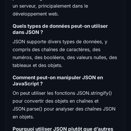
un serveur, principalement dans le
développement web.
Quels types de données peut-on utiliser
dans JSON ?
JSON supporte divers types de données, y
compris des chaînes de caractères, des
numéros, des booléens, des valeurs nulles, des
tableaux et des objets.
Comment peut-on manipuler JSON en
JavaScript ?
On peut utiliser les fonctions JSON.stringify()
pour convertir des objets en chaînes et
JSON.parse() pour analyser des chaînes JSON
en objets.
Pourquoi utiliser JSON plutôt que d’autres