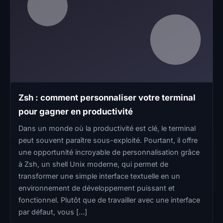
Zsh : comment personnaliser votre terminal
pour gagner en productivité
Dans un monde où la productivité est clé, le terminal
peut souvent paraître sous-exploité. Pourtant, il offre
une opportunité incroyable de personnalisation grâce
à Zsh, un shell Unix moderne, qui permet de
transformer une simple interface textuelle en un
environnement de développement puissant et
fonctionnel. Plutôt que de travailler avec une interface
par défaut, vous […]