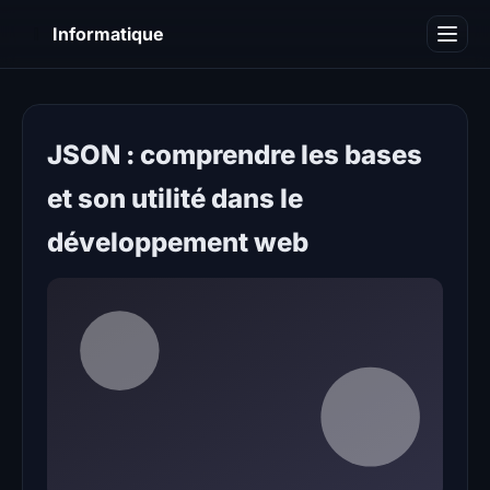
I
Informatique
Notions informatiques
Blog
JSON : comprendre les bases
et son utilité dans le
développement web