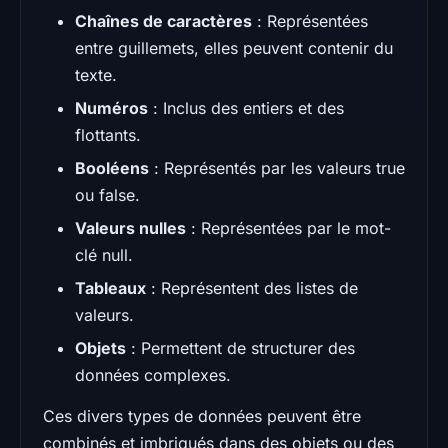
Chaînes de caractères
: Représentées
entre guillemets, elles peuvent contenir du
texte.
Numéros
: Inclus des entiers et des
flottants.
Booléens
: Représentés par les valeurs true
ou false.
Valeurs nulles
: Représentées par le mot-
clé null.
Tableaux
: Représentent des listes de
valeurs.
Objets
: Permettent de structurer des
données complexes.
Ces divers types de données peuvent être
combinés et imbriqués dans des objets ou des