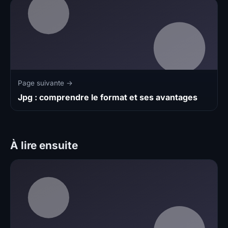
Page suivante →
Jpg : comprendre le format et ses avantages
À lire ensuite