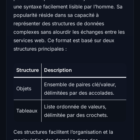
une syntaxe facilement lisible par l’homme. Sa
popularité réside dans sa capacité à
représenter des structures de données
complexes sans alourdir les échanges entre les
services web. Ce format est basé sur deux
structures principales :
Structure
Description
Ensemble de paires clé/valeur,
Objets
délimitées par des accolades.
Liste ordonnée de valeurs,
Tableaux
délimitée par des crochets.
Ces structures facilitent l’organisation et la