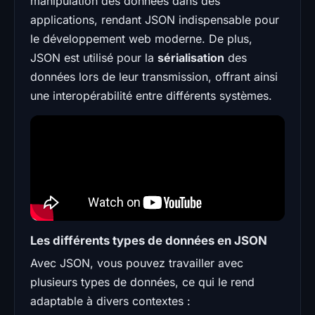
manipulation des données dans des
applications, rendant JSON indispensable pour
le développement web moderne. De plus,
JSON est utilisé pour la
sérialisation
des
données lors de leur transmission, offrant ainsi
une interopérabilité entre différents systèmes.
Les différents types de données en JSON
Avec JSON, vous pouvez travailler avec
plusieurs types de données, ce qui le rend
adaptable à divers contextes :