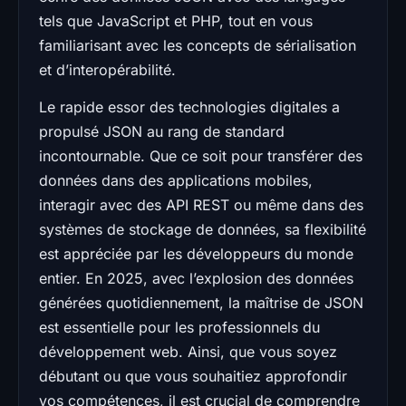
tels que JavaScript et PHP, tout en vous
familiarisant avec les concepts de sérialisation
et d’interopérabilité.
Le rapide essor des technologies digitales a
propulsé JSON au rang de standard
incontournable. Que ce soit pour transférer des
données dans des applications mobiles,
interagir avec des API REST ou même dans des
systèmes de stockage de données, sa flexibilité
est appréciée par les développeurs du monde
entier. En 2025, avec l’explosion des données
générées quotidiennement, la maîtrise de JSON
est essentielle pour les professionnels du
développement web. Ainsi, que vous soyez
débutant ou que vous souhaitiez approfondir
vos compétences, il est crucial de comprendre