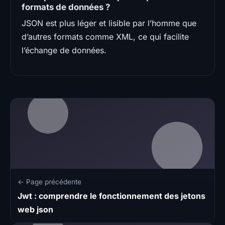
formats de données ?
JSON est plus léger et lisible par l’homme que
d’autres formats comme XML, ce qui facilite
l’échange de données.
← Page précédente
Jwt : comprendre le fonctionnement des jetons
web json