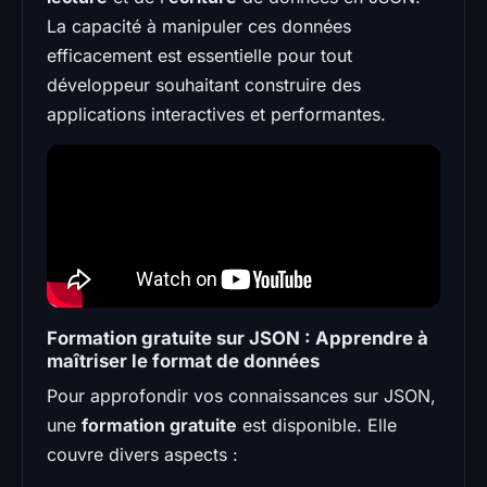
La capacité à manipuler ces données
efficacement est essentielle pour tout
développeur souhaitant construire des
applications interactives et performantes.
Formation gratuite sur JSON : Apprendre à
maîtriser le format de données
Pour approfondir vos connaissances sur JSON,
une
formation gratuite
est disponible. Elle
couvre divers aspects :