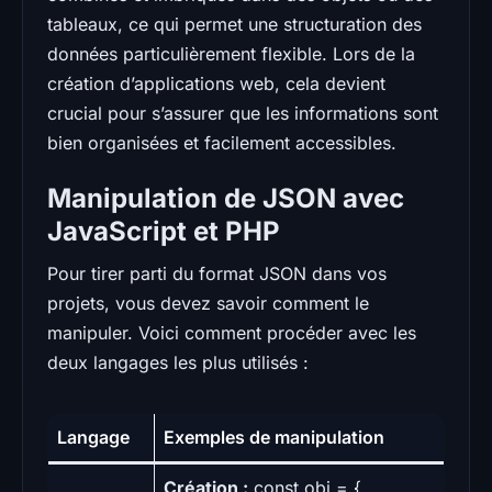
tableaux, ce qui permet une structuration des
données particulièrement flexible. Lors de la
création d’applications web, cela devient
crucial pour s’assurer que les informations sont
bien organisées et facilement accessibles.
Manipulation de JSON avec
JavaScript et PHP
Pour tirer parti du format JSON dans vos
projets, vous devez savoir comment le
manipuler. Voici comment procéder avec les
deux langages les plus utilisés :
Langage
Exemples de manipulation
Création :
const obj = {