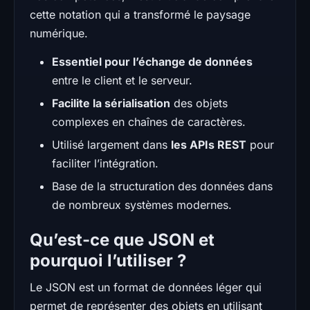
cette notation qui a transformé le paysage
numérique.
Essentiel pour l’échange de données
entre le client et le serveur.
Facilite la sérialisation
des objets
complexes en chaînes de caractères.
Utilisé largement dans
les APIs REST
pour
faciliter l’intégration.
Base de la structuration des données dans
de nombreux systèmes modernes.
Qu’est-ce que JSON et
pourquoi l’utiliser ?
Le JSON est un format de données léger qui
permet de représenter des objets en utilisant