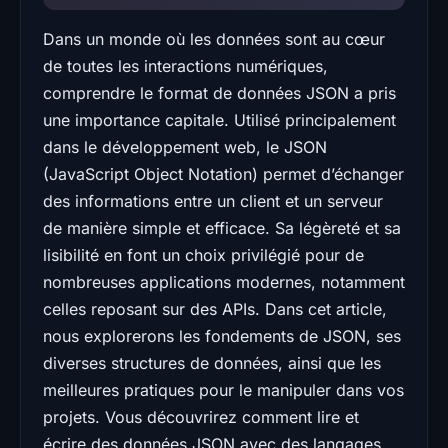
Dans un monde où les données sont au cœur
de toutes les interactions numériques,
comprendre le format de données JSON a pris
une importance capitale. Utilisé principalement
dans le développement web, le JSON
(JavaScript Object Notation) permet d’échanger
des informations entre un client et un serveur
de manière simple et efficace. Sa légèreté et sa
lisibilité en font un choix privilégié pour de
nombreuses applications modernes, notamment
celles reposant sur des APIs. Dans cet article,
nous explorerons les fondements de JSON, ses
diverses structures de données, ainsi que les
meilleures pratiques pour le manipuler dans vos
projets. Vous découvrirez comment lire et
écrire des données JSON avec des langages