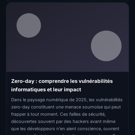
Zero-day : comprendre les vulnérabilités
informatiques et leur impact
Dans le paysage numérique de 2025, les vulnérabilités
zero-day constituent une menace sournoise qui peut
frapper à tout moment. Ces failles de sécurité,
découvertes souvent par des hackers avant même
que les développeurs n’en aient conscience, ouvrent