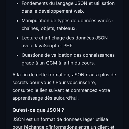
Fondements du langage JSON et utilisation
dans le développement web.
Manipulation de types de données variés :
chaînes, objets, tableaux.
Lecture et affichage des données JSON
avec JavaScript et PHP.
Questions de validation des connaissances
grâce à un QCM à la fin du cours.
A la fin de cette formation, JSON n’aura plus de
secrets pour vous ! Pour vous inscrire,
consultez le lien suivant et commencez votre
apprentissage dès aujourd’hui.
Qu’est-ce que JSON ?
JSON est un format de données léger utilisé
pour l’échange d’informations entre un client et