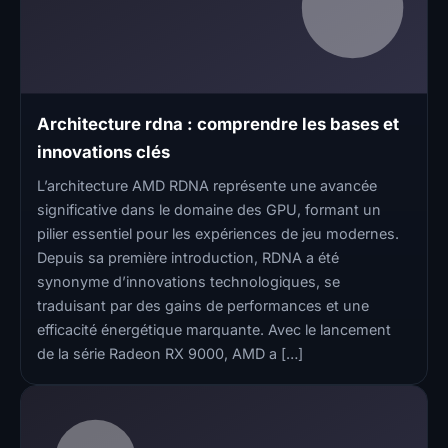
Architecture rdna : comprendre les bases et
innovations clés
L’architecture AMD RDNA représente une avancée
significative dans le domaine des GPU, formant un
pilier essentiel pour les expériences de jeu modernes.
Depuis sa première introduction, RDNA a été
synonyme d’innovations technologiques, se
traduisant par des gains de performances et une
efficacité énergétique marquante. Avec le lancement
de la série Radeon RX 9000, AMD a […]