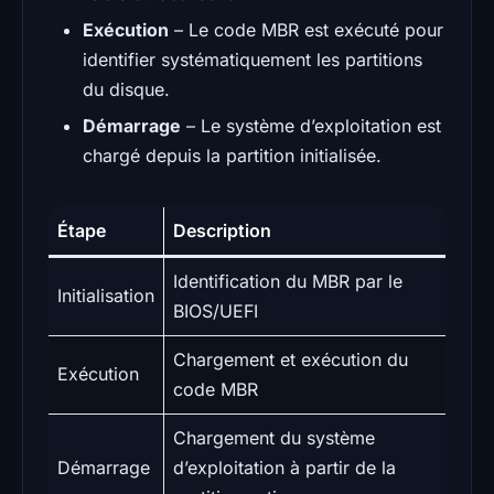
Exécution
– Le code MBR est exécuté pour
identifier systématiquement les partitions
du disque.
Démarrage
– Le système d’exploitation est
chargé depuis la partition initialisée.
Étape
Description
Identification du MBR par le
Initialisation
BIOS/UEFI
Chargement et exécution du
Exécution
code MBR
Chargement du système
Démarrage
d’exploitation à partir de la