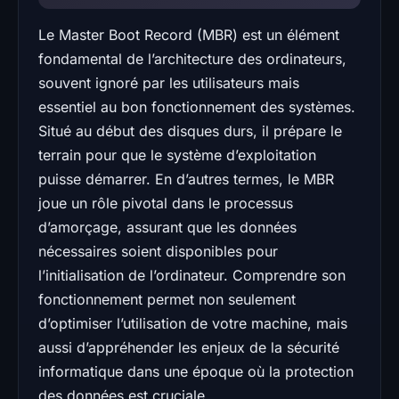
Le Master Boot Record (MBR) est un élément
fondamental de l’architecture des ordinateurs,
souvent ignoré par les utilisateurs mais
essentiel au bon fonctionnement des systèmes.
Situé au début des disques durs, il prépare le
terrain pour que le système d’exploitation
puisse démarrer. En d’autres termes, le MBR
joue un rôle pivotal dans le processus
d’amorçage, assurant que les données
nécessaires soient disponibles pour
l’initialisation de l’ordinateur. Comprendre son
fonctionnement permet non seulement
d’optimiser l’utilisation de votre machine, mais
aussi d’appréhender les enjeux de la sécurité
informatique dans une époque où la protection
des données est cruciale.