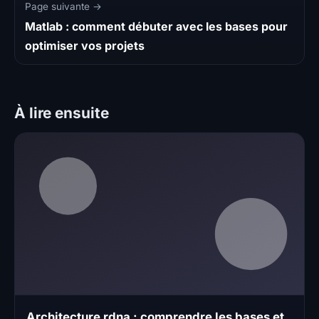
Page suivante →
Matlab : comment débuter avec les bases pour
optimiser vos projets
À lire ensuite
Architecture rdna : comprendre les bases et