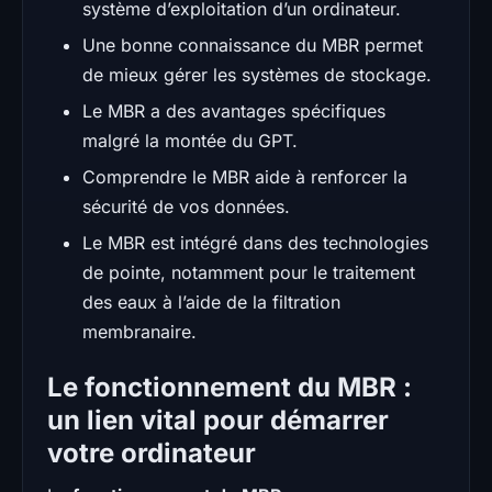
système d’exploitation d’un ordinateur.
Une bonne connaissance du MBR permet
de mieux gérer les systèmes de stockage.
Le MBR a des avantages spécifiques
malgré la montée du GPT.
Comprendre le MBR aide à renforcer la
sécurité de vos données.
Le MBR est intégré dans des technologies
de pointe, notamment pour le traitement
des eaux à l’aide de la filtration
membranaire.
Le fonctionnement du MBR :
un lien vital pour démarrer
votre ordinateur