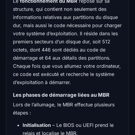
Le
fonctionnement du MBR
repose sur sa
structure, qui contient non seulement des
informations relatives aux partitions du disque
dur, mais aussi le code nécessaire pour charger
votre système d’exploitation. Il réside dans les
premiers secteurs d’un disque dur, soit 512
octets, dont 446 sont dédiés au code de
démarrage et 64 aux détails des partitions.
Chaque fois que vous allumez votre ordinateur,
ce code est exécuté et recherche le système
d’exploitation à démarrer.
Les phases de démarrage liées au MBR
Lors de l’allumage, le MBR effectue plusieurs
étapes :
Initialisation
– Le BIOS ou UEFI prend le
relais et localise le MBR.