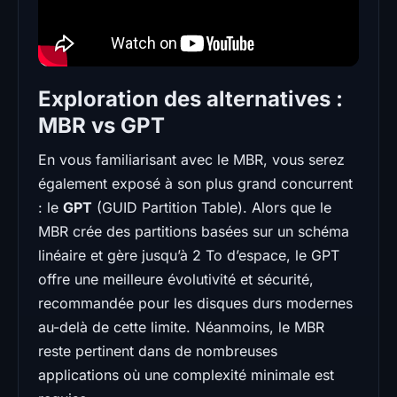
Exploration des alternatives :
MBR vs GPT
En vous familiarisant avec le MBR, vous serez
également exposé à son plus grand concurrent
: le
GPT
(GUID Partition Table). Alors que le
MBR crée des partitions basées sur un schéma
linéaire et gère jusqu’à 2 To d’espace, le GPT
offre une meilleure évolutivité et sécurité,
recommandée pour les disques durs modernes
au-delà de cette limite. Néanmoins, le MBR
reste pertinent dans de nombreuses
applications où une complexité minimale est