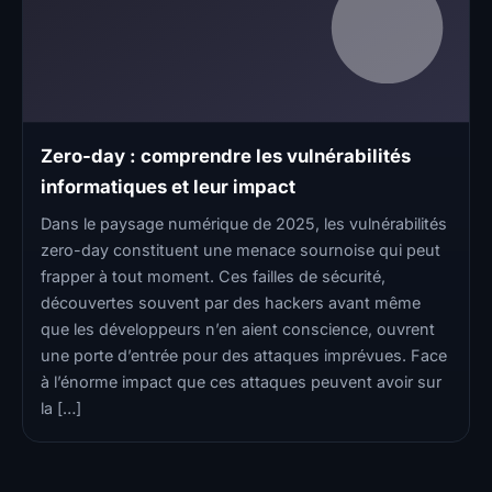
Zero-day : comprendre les vulnérabilités
informatiques et leur impact
Dans le paysage numérique de 2025, les vulnérabilités
zero-day constituent une menace sournoise qui peut
frapper à tout moment. Ces failles de sécurité,
découvertes souvent par des hackers avant même
que les développeurs n’en aient conscience, ouvrent
une porte d’entrée pour des attaques imprévues. Face
à l’énorme impact que ces attaques peuvent avoir sur
la […]