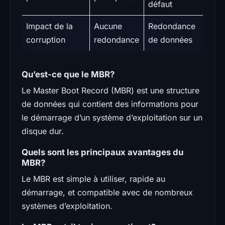
défaut
Impact de la
Aucune
Redondance
corruption
redondance
de données
Qu’est-ce que le MBR?
Le Master Boot Record (MBR) est une structure
de données qui contient des informations pour
le démarrage d’un système d’exploitation sur un
disque dur.
Quels sont les principaux avantages du
MBR?
Le MBR est simple à utiliser, rapide au
démarrage, et compatible avec de nombreux
systèmes d’exploitation.