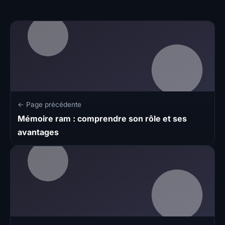
← Page précédente
Mémoire ram : comprendre son rôle et ses
avantages