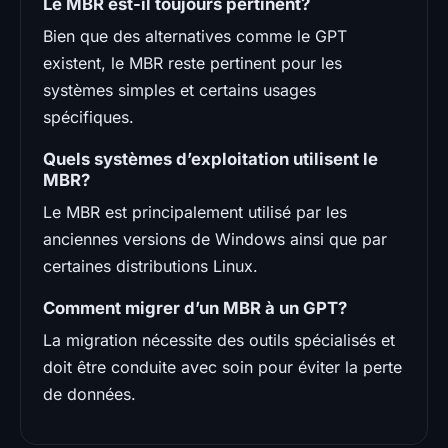
Le MBR est-il toujours pertinent?
Bien que des alternatives comme le GPT
existent, le MBR reste pertinent pour les
systèmes simples et certains usages
spécifiques.
Quels systèmes d’exploitation utilisent le
MBR?
Le MBR est principalement utilisé par les
anciennes versions de Windows ainsi que par
certaines distributions Linux.
Comment migrer d’un MBR à un GPT?
La migration nécessite des outils spécialisés et
doit être conduite avec soin pour éviter la perte
de données.