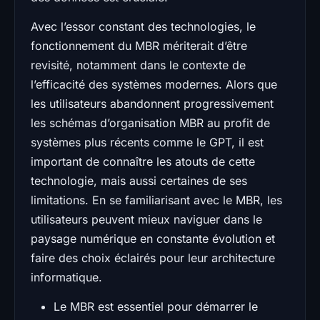
Avec l’essor constant des technologies, le
fonctionnement du MBR mériterait d’être
revisité, notamment dans le contexte de
l’efficacité des systèmes modernes. Alors que
les utilisateurs abandonnent progressivement
les schémas d’organisation MBR au profit de
systèmes plus récents comme le GPT, il est
important de connaître les atouts de cette
technologie, mais aussi certaines de ses
limitations. En se familiarisant avec le MBR, les
utilisateurs peuvent mieux naviguer dans le
paysage numérique en constante évolution et
faire des choix éclairés pour leur architecture
informatique.
Le MBR est essentiel pour démarrer le