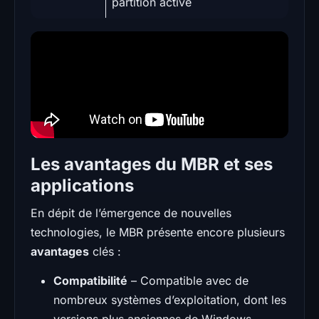
partition active
Les avantages du MBR et ses
applications
En dépit de l’émergence de nouvelles
technologies, le MBR présente encore plusieurs
avantages
clés :
Compatibilité
– Compatible avec de
nombreux systèmes d’exploitation, dont les
versions plus anciennes de Windows.