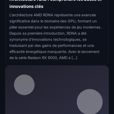
innovations clés
L’architecture AMD RDNA représente une avancée
significative dans le domaine des GPU, formant un
pilier essentiel pour les expériences de jeu modernes.
Depuis sa première introduction, RDNA a été
synonyme d’innovations technologiques, se
traduisant par des gains de performances et une
efficacité énergétique marquante. Avec le lancement
de la série Radeon RX 9000, AMD a […]