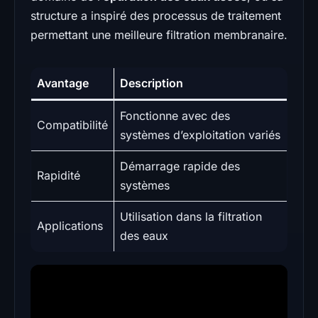
structure a inspiré des processus de traitement
permettant une meilleure filtration membranaire.
Avantage
Description
Fonctionne avec des
Compatibilité
systèmes d’exploitation variés
Démarrage rapide des
Rapidité
systèmes
Utilisation dans la filtration
Applications
des eaux