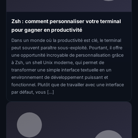
Zsh : comment personnaliser votre terminal
pour gagner en productivité
Dans un monde où la productivité est clé, le terminal
peut souvent paraître sous-exploité. Pourtant, il offre
une opportunité incroyable de personnalisation grâce
à Zsh, un shell Unix moderne, qui permet de
transformer une simple interface textuelle en un
environnement de développement puissant et
fonctionnel. Plutôt que de travailler avec une interface
par défaut, vous […]