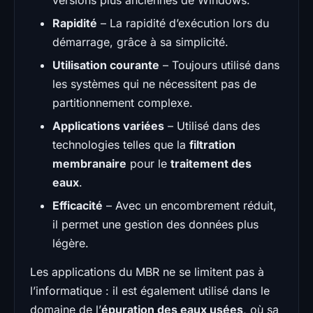
Rapidité
– La rapidité d’exécution lors du
démarrage, grâce à sa simplicité.
Utilisation courante
– Toujours utilisé dans
les systèmes qui ne nécessitent pas de
partitionnement complexe.
Applications variées
– Utilisé dans des
technologies telles que la
filtration
membranaire
pour le
traitement des
eaux
.
Efficacité
– Avec un encombrement réduit,
il permet une gestion des données plus
légère.
Les applications du MBR ne se limitent pas à
l’informatique : il est également utilisé dans le
domaine de l’
épuration des eaux usées
, où sa