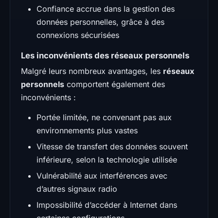
Confiance accrue dans la gestion des
données personnelles, grâce à des
connexions sécurisées
Les inconvénients des réseaux personnels
Malgré leurs nombreux avantages, les
réseaux
personnels
comportent également des
inconvénients :
Portée limitée, ne convenant pas aux
environnements plus vastes
Vitesse de transfert des données souvent
inférieure, selon la technologie utilisée
Vulnérabilité aux interférences avec
d’autres signaux radio
Impossibilité d’accéder à Internet dans
certaines configurations