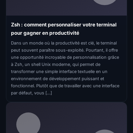
Zsh : comment personnaliser votre terminal
pour gagner en productivité
Dans un monde où la productivité est clé, le terminal
peut souvent paraître sous-exploité. Pourtant, il offre
une opportunité incroyable de personnalisation grâce
à Zsh, un shell Unix moderne, qui permet de
transformer une simple interface textuelle en un
environnement de développement puissant et
fonctionnel. Plutôt que de travailler avec une interface
par défaut, vous […]