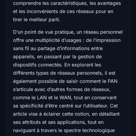
comprendre les caractéristiques, les avantages
et les inconvénients de ces réseaux pour en
tirer le meilleur parti.
D’un point de vue pratique, un réseau personnel
offre une multiplicité d’usages : de l’impression
sans fil au partage d’informations entre
appareils, en passant par la gestion de
dispositifs connectés. En explorant les
différents types de réseaux personnels, il est
également possible de saisir comment le PAN
s’articule avec d’autres formes de réseaux,
comme le LAN et le WAN, tout en conservant
sa spécificité d’être centré sur l’utilisateur. Cet
article vise à éclairer cette notion, en détaillant
ses attributs et ses applications, tout en
naviguant à travers le spectre technologique