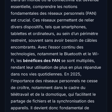
essentielle, comprendre les notions
fondamentales des réseaux personnels (PAN)
est crucial. Ces réseaux permettent de relier
divers dispositifs, tels que smartphones,
tablettes et ordinateurs, au sein d’un périmètre
restreint, souvent sans avoir besoin de câbles
encombrants. Avec l’essor continu des
technologies, notamment le Bluetooth et le Wi-
Fi, les
bénéfices des PAN
se sont multipliés,
rendant leur utilisation de plus en plus répandue
dans nos vies quotidiennes. En 2025,
l’importance des réseaux personnels ne cesse
de croître, notamment dans le cadre du
télétravail et de la domotique, qui facilitent le
partage de fichiers et la synchronisation des
appareils. Il devient donc fondamental de