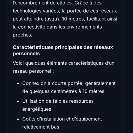
l’encombrement de câbles. Grâce à des
technologies variées, la portée de ces réseaux
peut atteindre jusqu’à 10 mètres, facilitant ainsi
la connectivité dans les environnements
proches.
Caractéristiques principales des réseaux
personnels
Voici quelques éléments caractéristiques d’un
réseau personnel :
Connexion à courte portée, généralement
de quelques centimètres à 10 mètres
Utilisation de faibles ressources
énergétiques
Coûts d’installation et d’équipement
relativement bas