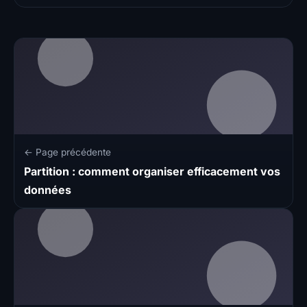
← Page précédente
Partition : comment organiser efficacement vos
données