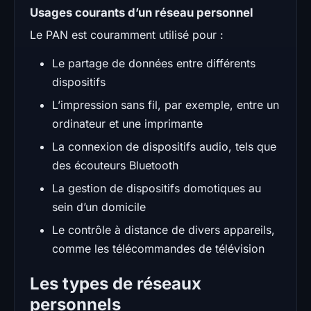
Usages courants d’un réseau personnel
Le PAN est couramment utilisé pour :
Le partage de données entre différents
dispositifs
L’impression sans fil, par exemple, entre un
ordinateur et une imprimante
La connexion de dispositifs audio, tels que
des écouteurs Bluetooth
La gestion de dispositifs domotiques au
sein d’un domicile
Le contrôle à distance de divers appareils,
comme les télécommandes de télévision
Les types de réseaux
personnels