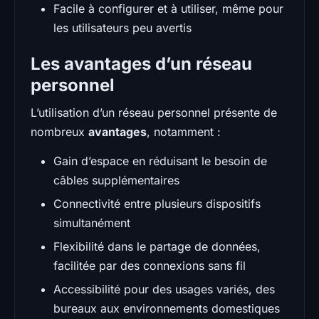
Facile à configurer et à utiliser, même pour
les utilisateurs peu avertis
Les avantages d’un réseau
personnel
L’utilisation d’un réseau personnel présente de
nombreux
avantages
, notamment :
Gain d’espace en réduisant le besoin de
câbles supplémentaires
Connectivité entre plusieurs dispositifs
simultanément
Flexibilité dans le partage de données,
facilitée par des connexions sans fil
Accessibilité pour des usages variés, des
bureaux aux environnements domestiques