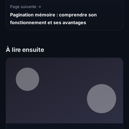
Page suivante →
Pagination mémoire : comprendre son
fonctionnement et ses avantages
À lire ensuite