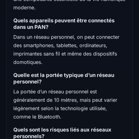
moderne.
Quels appareils peuvent être connectés
dans un PAN?
Dans un réseau personnel, on peut connecter
des smartphones, tablettes, ordinateurs,
imprimantes sans fil et même des dispositifs
domotiques.
Quelle est la portée typique d’un réseau
personnel?
La portée d’un réseau personnel est
généralement de 10 mètres, mais peut varier
légèrement selon la technologie utilisée,
comme le Bluetooth.
Quels sont les risques liés aux réseaux
personnels?