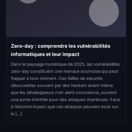
Zero-day : comprendre les vulnérabilités
informatiques et leur impact
Dans le paysage numérique de 2025, les vulnérabilités
zero-day constituent une menace sournoise qui peut
frapper à tout moment. Ces failles de sécurité,
découvertes souvent par des hackers avant même
que les développeurs n’en aient conscience, ouvrent
une porte d’entrée pour des attaques imprévues. Face
à l’énorme impact que ces attaques peuvent avoir sur
la […]