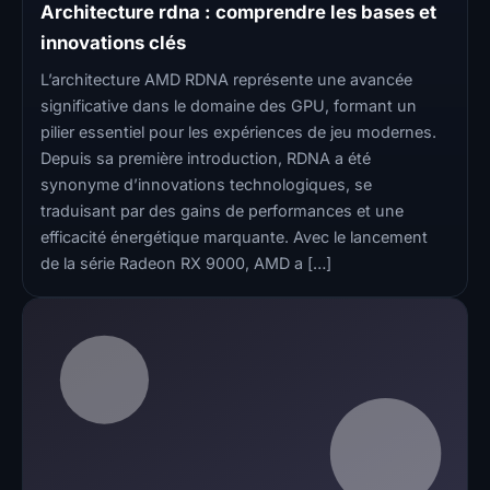
Architecture rdna : comprendre les bases et
innovations clés
L’architecture AMD RDNA représente une avancée
significative dans le domaine des GPU, formant un
pilier essentiel pour les expériences de jeu modernes.
Depuis sa première introduction, RDNA a été
synonyme d’innovations technologiques, se
traduisant par des gains de performances et une
efficacité énergétique marquante. Avec le lancement
de la série Radeon RX 9000, AMD a […]