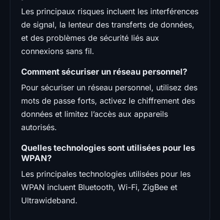
Les principaux risques incluent les interférences
de signal, la lenteur des transferts de données,
et des problèmes de sécurité liés aux
connexions sans fil.
Comment sécuriser un réseau personnel?
Pour sécuriser un réseau personnel, utilisez des
mots de passe forts, activez le chiffrement des
données et limitez l’accès aux appareils
autorisés.
Quelles technologies sont utilisées pour les
WPAN?
Les principales technologies utilisées pour les
WPAN incluent Bluetooth, Wi-Fi, ZigBee et
Ultrawideband.