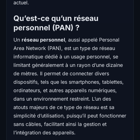
actuel.
Qu’est-ce qu’un réseau
personnel (PAN) ?
Un
réseau personnel
, aussi appelé Personal
Area Network (PAN), est un type de réseau
informatique dédié à un usage personnel, se
limitant généralement à un rayon d’une dizaine
de mètres. Il permet de connecter divers
dispositifs, tels que les smartphones, tablettes,
ordinateurs, et autres appareils numériques,
dans un environnement restreint. L’un des
atouts majeurs de ce type de réseau est sa
simplicité d’utilisation, puisqu’il peut fonctionner
sans câbles, facilitant ainsi la gestion et
l’intégration des appareils.