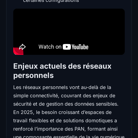
Enjeux actuels des réseaux
personnels
Les réseaux personnels vont au-delà de la
simple connectivité, couvrant des enjeux de
sécurité et de gestion des données sensibles.
En 2025, le besoin croissant d’espaces de
travail flexibles et de solutions domotiques a
renforcé l’importance des PAN, formant ainsi
une composante essentielle de la vie numérique