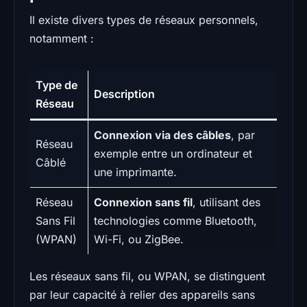
Il existe divers types de réseaux personnels,
notamment :
Type de
Description
Réseau
Connexion via des câbles
, par
Réseau
exemple entre un ordinateur et
Câblé
une imprimante.
Réseau
Connexion sans fil
, utilisant des
Sans Fil
technologies comme Bluetooth,
(WPAN)
Wi-Fi, ou ZigBee.
Les réseaux sans fil, ou WPAN, se distinguent
par leur capacité à relier des appareils sans