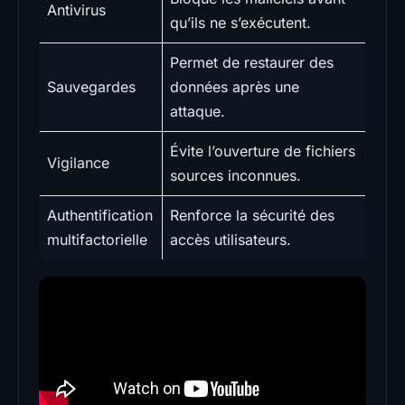
Antivirus
qu’ils ne s’exécutent.
Permet de restaurer des
Sauvegardes
données après une
attaque.
Évite l’ouverture de fichiers
Vigilance
sources inconnues.
Authentification
Renforce la sécurité des
multifactorielle
accès utilisateurs.