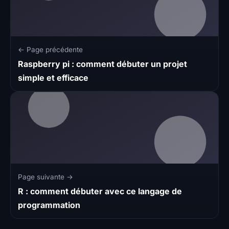
← Page précédente
Raspberry pi : comment débuter un projet
simple et efficace
Page suivante →
R : comment débuter avec ce langage de
programmation