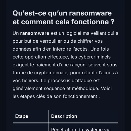
Qu’est-ce qu’un ransomware
et comment cela fonctionne ?
Un
ransomware
est un logiciel malveillant qui a
pour but de verrouiller ou de chiffrer vos
données afin d’en interdire l’accès. Une fois
cette opération effectuée, les cybercriminels
exigent le paiement d’une rançon, souvent sous
forme de cryptomonnaie, pour rétablir l’accès à
vos fichiers. Le processus d’attaque est
généralement séquencé et méthodique. Voici
les étapes clés de son fonctionnement :
Étape
Description
Pénétration du système via