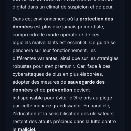
digital dans un climat de suspicion et de peur.
Dans cet environnement où la
protection des
données
est plus que jamais primordiale,
comprendre le mode opératoire de ces
logiciels malveillants est essentiel. Ce guide se
penchera sur leur fonctionnement, les
différentes variantes, ainsi que sur les stratégies
robustes pour s’en prémunir. Car, face à ces
cyberattaques de plus en plus élaborées,
adopter des mesures de
sauvegarde des
données
et de
prévention
devient
indispensable pour éviter d’être pris au piège
par cette menace grandissante. En parallèle,
l’éducation et la sensibilisation des utilisateurs
restent des atouts précieux dans la lutte contre
le
maliciel
.