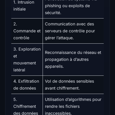
1. Intrusion
phishing ou exploits de
initiale
sécurité.
2.
Communication avec des
Commande et
serveurs de contrôle pour
contrôle
gérer l’attaque.
3. Exploration
Reconnaissance du réseau et
et
propagation à d’autres
mouvement
appareils.
latéral
4. Exfiltration
Vol de données sensibles
de données
avant chiffrement.
5.
Utilisation d’algorithmes pour
Chiffrement
rendre les fichiers
des données
inaccessibles.