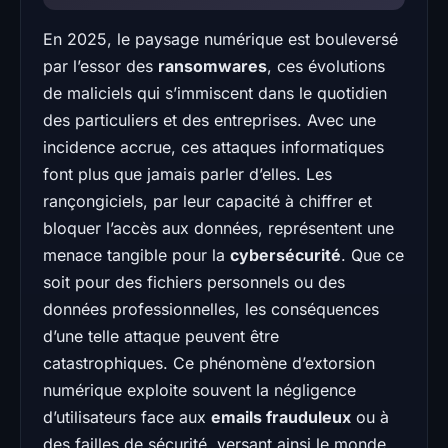
En 2025, le paysage numérique est bouleversé
par l’essor des
ransomwares
, ces évolutions
de maliciels qui s’immiscent dans le quotidien
des particuliers et des entreprises. Avec une
incidence accrue, ces attaques informatiques
font plus que jamais parler d’elles. Les
rançongiciels, par leur capacité à chiffrer et
bloquer l’accès aux données, représentent une
menace tangible pour la
cybersécurité
. Que ce
soit pour des fichiers personnels ou des
données professionnelles, les conséquences
d’une telle attaque peuvent être
catastrophiques. Ce phénomène d’extorsion
numérique exploite souvent la négligence
d’utilisateurs face aux
emails frauduleux
ou à
des failles de sécurité, versant ainsi le monde