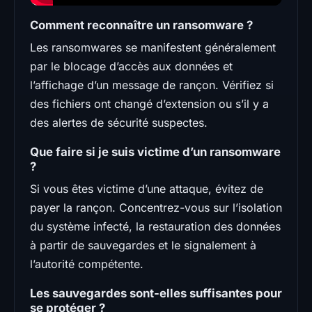
Comment reconnaître un ransomware ?
Les ransomwares se manifestent généralement
par le blocage d’accès aux données et
l’affichage d’un message de rançon. Vérifiez si
des fichiers ont changé d’extension ou s’il y a
des alertes de sécurité suspectes.
Que faire si je suis victime d’un ransomware
?
Si vous êtes victime d’une attaque, évitez de
payer la rançon. Concentrez-vous sur l’isolation
du système infecté, la restauration des données
à partir de sauvegardes et le signalement à
l’autorité compétente.
Les sauvegardes sont-elles suffisantes pour
se protéger ?