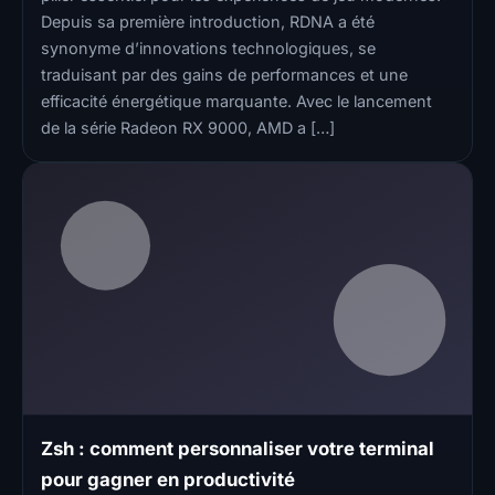
Depuis sa première introduction, RDNA a été
synonyme d’innovations technologiques, se
traduisant par des gains de performances et une
efficacité énergétique marquante. Avec le lancement
de la série Radeon RX 9000, AMD a […]
Zsh : comment personnaliser votre terminal
pour gagner en productivité