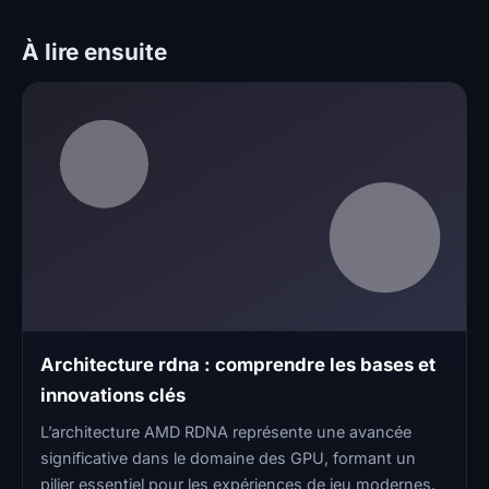
À lire ensuite
Architecture rdna : comprendre les bases et
innovations clés
L’architecture AMD RDNA représente une avancée
significative dans le domaine des GPU, formant un
pilier essentiel pour les expériences de jeu modernes.