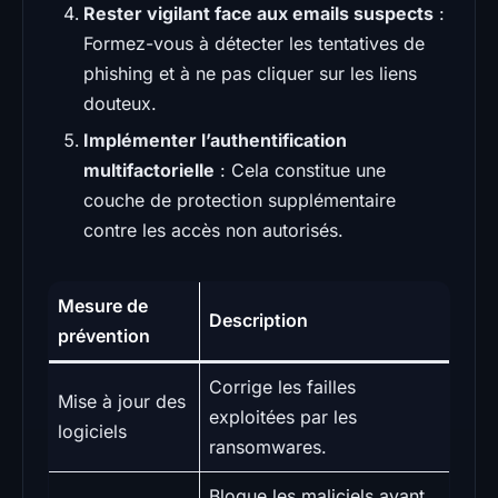
Rester vigilant face aux emails suspects
:
Formez-vous à détecter les tentatives de
phishing et à ne pas cliquer sur les liens
douteux.
Implémenter l’authentification
multifactorielle
: Cela constitue une
couche de protection supplémentaire
contre les accès non autorisés.
Mesure de
Description
prévention
Corrige les failles
Mise à jour des
exploitées par les
logiciels
ransomwares.
Bloque les maliciels avant