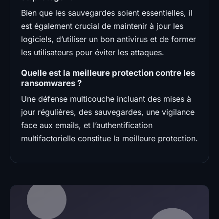
Bien que les sauvegardes soient essentielles, il
est également crucial de maintenir à jour les
logiciels, d’utiliser un bon antivirus et de former
les utilisateurs pour éviter les attaques.
Quelle est la meilleure protection contre les
ransomwares ?
Une défense multicouche incluant des mises à
jour régulières, des sauvegardes, une vigilance
face aux emails, et l’authentification
multifactorielle constitue la meilleure protection.