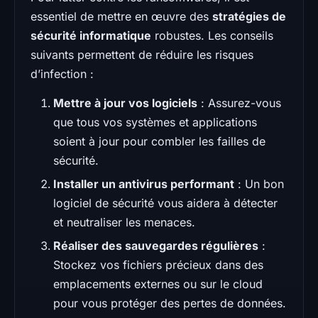
essentiel de mettre en œuvre des
stratégies de
sécurité informatique
robustes. Les conseils
suivants permettent de réduire les risques
d’infection :
Mettre à jour vos logiciels
: Assurez-vous
que tous vos systèmes et applications
soient à jour pour combler les failles de
sécurité.
Installer un antivirus performant
: Un bon
logiciel de sécurité vous aidera à détecter
et neutraliser les menaces.
Réaliser des sauvegardes régulières
:
Stockez vos fichiers précieux dans des
emplacements externes ou sur le cloud
pour vous protéger des pertes de données.