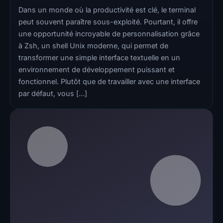
Dans un monde où la productivité est clé, le terminal
peut souvent paraître sous-exploité. Pourtant, il offre
une opportunité incroyable de personnalisation grâce
à Zsh, un shell Unix moderne, qui permet de
transformer une simple interface textuelle en un
environnement de développement puissant et
fonctionnel. Plutôt que de travailler avec une interface
par défaut, vous […]