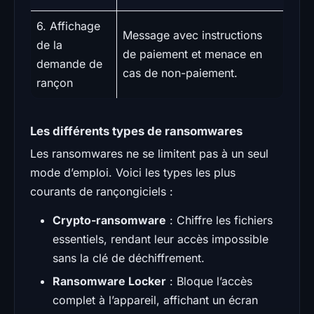
6. Affichage
Message avec instructions
de la
de paiement et menace en
demande de
cas de non-paiement.
rançon
Les différents types de ransomwares
Les ransomwares ne se limitent pas à un seul
mode d’emploi. Voici les types les plus
courants de rançongiciels :
Crypto-ransomware
: Chiffre les fichiers
essentiels, rendant leur accès impossible
sans la clé de déchiffrement.
Ransomware Locker
: Bloque l’accès
complet à l’appareil, affichant un écran