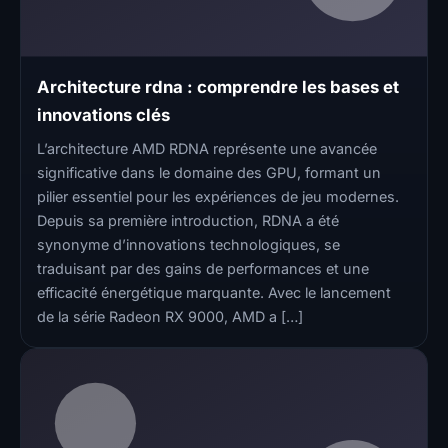
Architecture rdna : comprendre les bases et
innovations clés
L’architecture AMD RDNA représente une avancée
significative dans le domaine des GPU, formant un
pilier essentiel pour les expériences de jeu modernes.
Depuis sa première introduction, RDNA a été
synonyme d’innovations technologiques, se
traduisant par des gains de performances et une
efficacité énergétique marquante. Avec le lancement
de la série Radeon RX 9000, AMD a […]