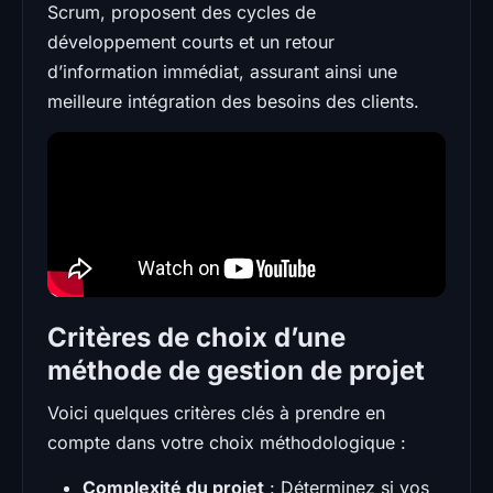
Scrum, proposent des cycles de
développement courts et un retour
d’information immédiat, assurant ainsi une
meilleure intégration des besoins des clients.
Critères de choix d’une
méthode de gestion de projet
Voici quelques critères clés à prendre en
compte dans votre choix méthodologique :
Complexité du projet
: Déterminez si vos