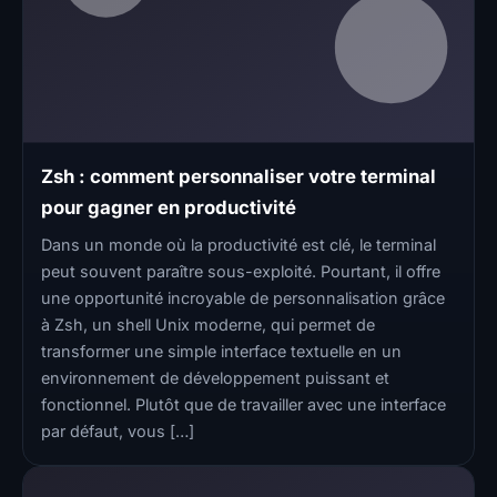
Zsh : comment personnaliser votre terminal
pour gagner en productivité
Dans un monde où la productivité est clé, le terminal
peut souvent paraître sous-exploité. Pourtant, il offre
une opportunité incroyable de personnalisation grâce
à Zsh, un shell Unix moderne, qui permet de
transformer une simple interface textuelle en un
environnement de développement puissant et
fonctionnel. Plutôt que de travailler avec une interface
par défaut, vous […]