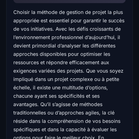
Choisir la méthode de gestion de projet la plus
appropriée est essentiel pour garantir le succès
de vos initiatives. Avec les défis croissants de
l’environnement professionnel d’aujourd’hui, il
devient primordial d’analyser les différentes
approches disponibles pour optimiser les
ressources et répondre efficacement aux
exigences variées des projets. Que vous soyez
impliqué dans un projet complexe ou à petite
échelle, il existe une multitude d’options,
chacune ayant ses spécificités et ses
avantages. Qu’il s’agisse de méthodes
traditionnelles ou d’approches agiles, la clé
réside dans la compréhension de vos besoins
spécifiques et dans la capacité à évaluer les
options pour faire le meilleur choix. En