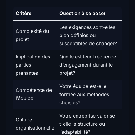
Critère
Question à se poser
Les exigences sont-elles
Complexité du
bien définies ou
projet
susceptibles de changer?
Implication des
Quelle est leur fréquence
parties
d’engagement durant le
prenantes
projet?
Votre équipe est-elle
Compétence de
formée aux méthodes
l’équipe
choisies?
Votre entreprise valorise-
Culture
t-elle la structure ou
organisationnelle
l’adaptabilité?