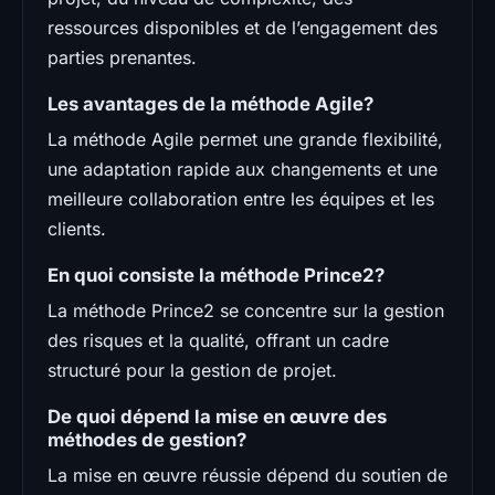
ressources disponibles et de l’engagement des
parties prenantes.
Les avantages de la méthode Agile?
La méthode Agile permet une grande flexibilité,
une adaptation rapide aux changements et une
meilleure collaboration entre les équipes et les
clients.
En quoi consiste la méthode Prince2?
La méthode Prince2 se concentre sur la gestion
des risques et la qualité, offrant un cadre
structuré pour la gestion de projet.
De quoi dépend la mise en œuvre des
méthodes de gestion?
La mise en œuvre réussie dépend du soutien de