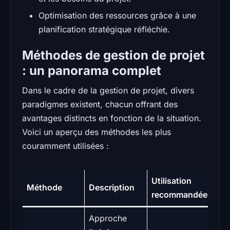
Optimisation des ressources grâce à une
planification stratégique réfléchie.
Méthodes de gestion de projet
: un panorama complet
Dans le cadre de la gestion de projet, divers
paradigmes existent, chacun offrant des
avantages distincts en fonction de la situation.
Voici un aperçu des méthodes les plus
couramment utilisées :
Utilisation
Méthode
Description
recommandée
Approche