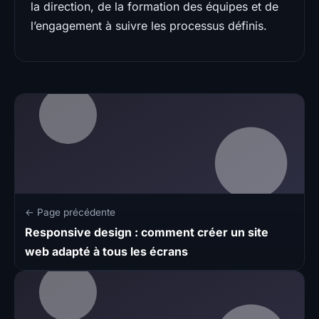
la direction, de la formation des équipes et de
l’engagement à suivre les processus définis.
← Page précédente
Responsive design : comment créer un site
web adapté à tous les écrans