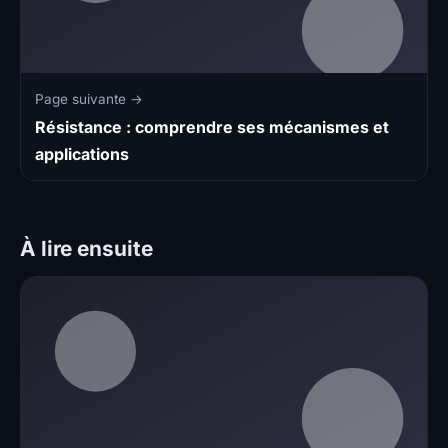
Page suivante →
Résistance : comprendre ses mécanismes et
applications
À lire ensuite