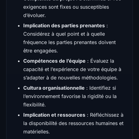
exigences sont fixes ou susceptibles
d’évoluer.
Implication des parties prenantes
:
Considérez à quel point et à quelle
fréquence les parties prenantes doivent
être engagées.
Compétences de l’équipe
: Évaluez la
capacité et l’expérience de votre équipe à
s’adapter à de nouvelles méthodologies.
Cultura organisationnelle
: Identifiez si
l’environnement favorise la rigidité ou la
flexibilité.
Implication et ressources
: Réfléchissez à
la disponibilité des ressources humaines et
matérielles.