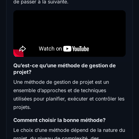
de passer à la suivante.
Qu’est-ce qu’une méthode de gestion de
projet?
Une méthode de gestion de projet est un
ensemble d’approches et de techniques
utilisées pour planifier, exécuter et contrôler les
projets.
Comment choisir la bonne méthode?
Le choix d’une méthode dépend de la nature du
projet, du niveau de complexité, des