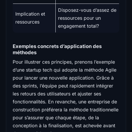
Disposez-vous d’assez de
Implication et
ressources pour un
ressources
engagement total?
Exemples concrets d’application des
méthodes
Pour illustrer ces principes, prenons l’exemple
d’une startup tech qui adopte la méthode Agile
pour lancer une nouvelle application. Grâce à
des sprints, l’équipe peut rapidement intégrer
les retours des utilisateurs et ajuster ses
fonctionnalités. En revanche, une entreprise de
construction préférera la méthode traditionnelle
pour s’assurer que chaque étape, de la
conception à la finalisation, est achevée avant