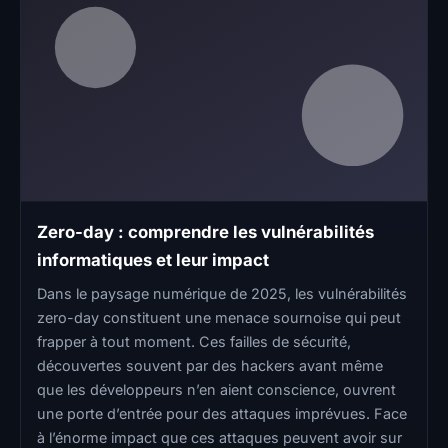
Zero-day : comprendre les vulnérabilités
informatiques et leur impact
Dans le paysage numérique de 2025, les vulnérabilités
zero-day constituent une menace sournoise qui peut
frapper à tout moment. Ces failles de sécurité,
découvertes souvent par des hackers avant même
que les développeurs n’en aient conscience, ouvrent
une porte d’entrée pour des attaques imprévues. Face
à l’énorme impact que ces attaques peuvent avoir sur