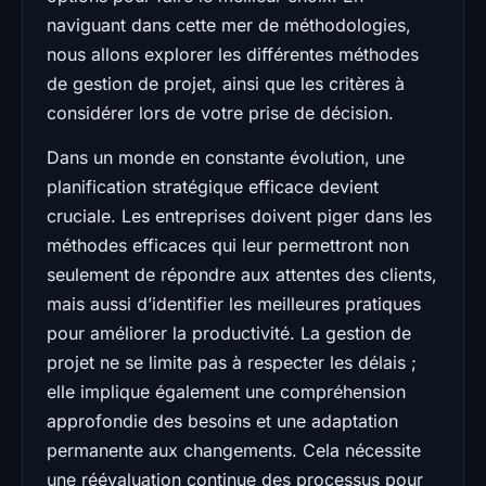
naviguant dans cette mer de méthodologies,
nous allons explorer les différentes méthodes
de gestion de projet, ainsi que les critères à
considérer lors de votre prise de décision.
Dans un monde en constante évolution, une
planification stratégique efficace devient
cruciale. Les entreprises doivent piger dans les
méthodes efficaces qui leur permettront non
seulement de répondre aux attentes des clients,
mais aussi d’identifier les meilleures pratiques
pour améliorer la productivité. La gestion de
projet ne se limite pas à respecter les délais ;
elle implique également une compréhension
approfondie des besoins et une adaptation
permanente aux changements. Cela nécessite
une réévaluation continue des processus pour