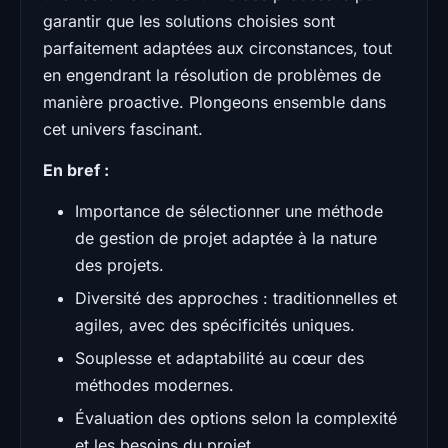
garantir que les solutions choisies sont
parfaitement adaptées aux circonstances, tout
en engendrant la résolution de problèmes de
manière proactive. Plongeons ensemble dans
cet univers fascinant.
En bref :
Importance de sélectionner une méthode
de gestion de projet adaptée à la nature
des projets.
Diversité des approches : traditionnelles et
agiles, avec des spécificités uniques.
Souplesse et adaptabilité au cœur des
méthodes modernes.
Évaluation des options selon la complexité
et les besoins du projet.