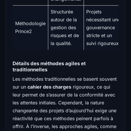
Structurée
Projets
autour de la
nécessitant une
Méthodologie
gestion des
gouvernance
Prince2
risques et de
stricte et un
la qualité.
suivi rigoureux.
Détails des méthodes agiles et
traditionnelles
Les méthodes traditionnelles se basent souvent
sur un
cahier des charges
rigoureux, ce qui
leur permet de s’assurer de la conformité avec
les attentes initiales. Cependant, la nature
changeante des projets d’aujourd’hui exige une
réactivité que ces méthodes peinent parfois à
offrir. À l’inverse, les approches agiles, comme