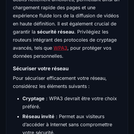
chargement rapide des pages et une
expérience fluide lors de la diffusion de vidéos
en haute définition. Il est également crucial de
garantir la
sécurité réseau
. Privilégiez les
routeurs intégrant des protocoles de cryptage
avancés, tels que
WPA3
, pour protéger vos
données personnelles.
Sécuriser votre réseau
Pour sécuriser efficacement votre réseau,
considérez les éléments suivants :
Cryptage
: WPA3 devrait être votre choix
préféré.
Réseau invité
: Permet aux visiteurs
d’accéder à Internet sans compromettre
votre sécurité.