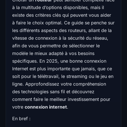
à la multitude d’options disponibles, mais il
existe des critères clés qui peuvent vous aider
à faire le choix optimal. Ce guide se penche sur
les différents aspects des routeurs, allant de la
vitesse de connexion à la sécurité du réseau,
afin de vous permettre de sélectionner le
modèle le mieux adapté à vos besoins
spécifiques. En 2025, une bonne connexion
Internet est plus importante que jamais, que ce
soit pour le télétravail, le streaming ou le jeu en
ligne. Approfondissez votre compréhension
des technologies sans fil et découvrez
comment faire le meilleur investissement pour
votre
connexion internet
.
En bref :