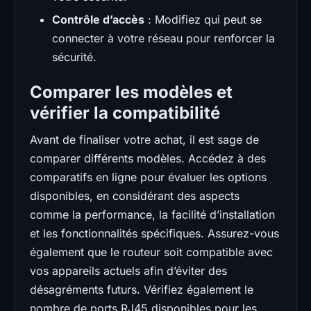
Contrôle d’accès
: Modifiez qui peut se
connecter à votre réseau pour renforcer la
sécurité.
Comparer les modèles et
vérifier la compatibilité
Avant de finaliser votre achat, il est sage de
comparer différents modèles. Accédez à des
comparatifs en ligne pour évaluer les options
disponibles, en considérant des aspects
comme la performance, la facilité d’installation
et les fonctionnalités spécifiques. Assurez-vous
également que le routeur soit compatible avec
vos appareils actuels afin d’éviter des
désagréments futurs. Vérifiez également le
nombre de ports RJ45 disponibles pour les