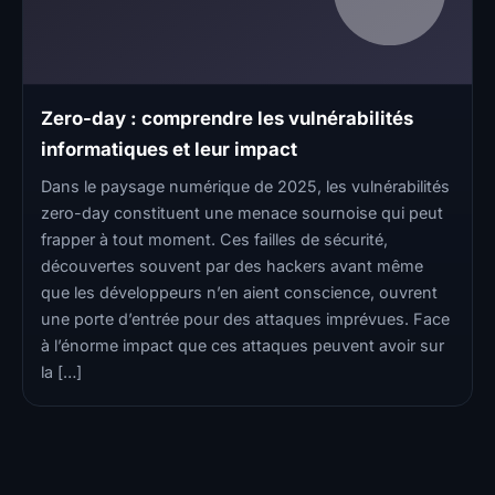
Zero-day : comprendre les vulnérabilités
informatiques et leur impact
Dans le paysage numérique de 2025, les vulnérabilités
zero-day constituent une menace sournoise qui peut
frapper à tout moment. Ces failles de sécurité,
découvertes souvent par des hackers avant même
que les développeurs n’en aient conscience, ouvrent
une porte d’entrée pour des attaques imprévues. Face
à l’énorme impact que ces attaques peuvent avoir sur
la […]