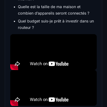
Quelle est la taille de ma maison et
combien d’appareils seront connectés ?
Quel budget suis-je prêt à investir dans un
routeur ?