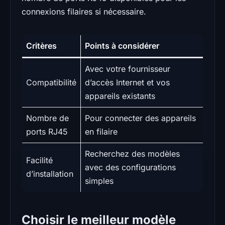
connexions filaires si nécessaire.
Critères
Points à considérer
Avec votre fournisseur
Compatibilité
d’accès Internet et vos
appareils existants
Nombre de
Pour connecter des appareils
ports RJ45
en filaire
Recherchez des modèles
Facilité
avec des configurations
d’installation
simples
Choisir le meilleur modèle