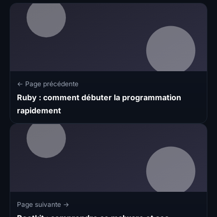
← Page précédente
Ruby : comment débuter la programmation
rapidement
Page suivante →