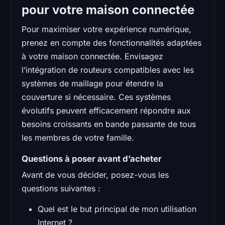
pour votre maison connectée
Pour maximiser votre expérience numérique,
prenez en compte des fonctionnalités adaptées
à votre maison connectée. Envisagez
l’intégration de routeurs compatibles avec les
systèmes de maillage pour étendre la
couverture si nécessaire. Ces systèmes
évolutifs peuvent efficacement répondre aux
besoins croissants en bande passante de tous
les membres de votre famille.
Questions à poser avant d’acheter
Avant de vous décider, posez-vous les
questions suivantes :
Quel est le but principal de mon utilisation
Internet ?