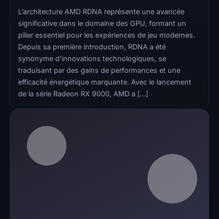
L’architecture AMD RDNA représente une avancée
significative dans le domaine des GPU, formant un
pilier essentiel pour les expériences de jeu modernes.
Depuis sa première introduction, RDNA a été
synonyme d’innovations technologiques, se
traduisant par des gains de performances et une
efficacité énergétique marquante. Avec le lancement
de la série Radeon RX 9000, AMD a […]