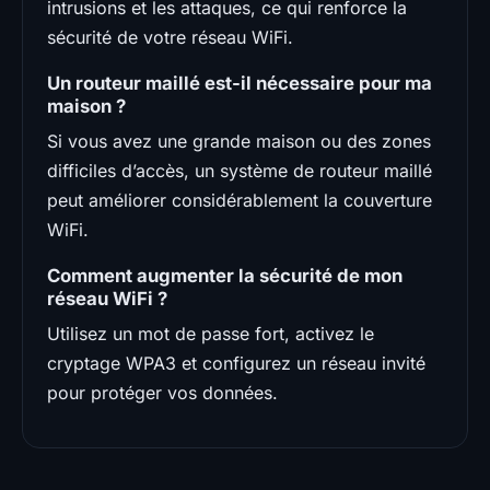
intrusions et les attaques, ce qui renforce la
sécurité de votre réseau WiFi.
Un routeur maillé est-il nécessaire pour ma
maison ?
Si vous avez une grande maison ou des zones
difficiles d’accès, un système de routeur maillé
peut améliorer considérablement la couverture
WiFi.
Comment augmenter la sécurité de mon
réseau WiFi ?
Utilisez un mot de passe fort, activez le
cryptage WPA3 et configurez un réseau invité
pour protéger vos données.