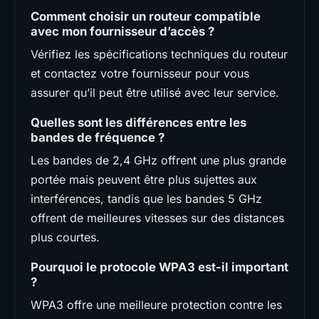
Comment choisir un routeur compatible
avec mon fournisseur d’accès ?
Vérifiez les spécifications techniques du routeur
et contactez votre fournisseur pour vous
assurer qu’il peut être utilisé avec leur service.
Quelles sont les différences entre les
bandes de fréquence ?
Les bandes de 2,4 GHz offrent une plus grande
portée mais peuvent être plus sujettes aux
interférences, tandis que les bandes 5 GHz
offrent de meilleures vitesses sur des distances
plus courtes.
Pourquoi le protocole WPA3 est-il important
?
WPA3 offre une meilleure protection contre les