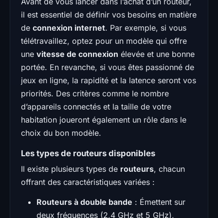
Avant de vous lancer dans l’achat d’un routeur,
il est essentiel de définir vos besoins en matière
de
connexion internet
. Par exemple, si vous
télétravaillez, optez pour un modèle qui offre
une
vitesse de connexion
élevée et une bonne
portée. En revanche, si vous êtes passionné de
jeux en ligne, la rapidité et la latence seront vos
priorités. Des critères comme le nombre
d’appareils connectés et la taille de votre
habitation joueront également un rôle dans le
choix du bon modèle.
Les types de routeurs disponibles
Il existe plusieurs types de
routeurs
, chacun
offrant des caractéristiques variées :
Routeurs à double bande
: Émettent sur
deux fréquences (2,4 GHz et 5 GHz),