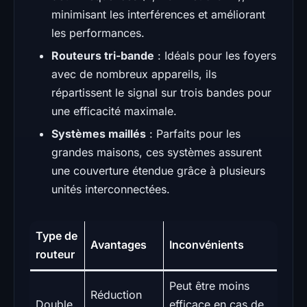
minimisant les interférences et améliorant
les performances.
Routeurs tri-bande
: Idéals pour les foyers
avec de nombreux appareils, ils
répartissent le signal sur trois bandes pour
une efficacité maximale.
Systèmes maillés
: Parfaits pour les
grandes maisons, ces systèmes assurent
une couverture étendue grâce à plusieurs
unités interconnectées.
Type de
Avantages
Inconvénients
routeur
Peut être moins
Réduction
Double
efficace en cas de