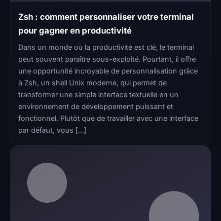
Zsh : comment personnaliser votre terminal
pour gagner en productivité
Dans un monde où la productivité est clé, le terminal
peut souvent paraître sous-exploité. Pourtant, il offre
une opportunité incroyable de personnalisation grâce
à Zsh, un shell Unix moderne, qui permet de
transformer une simple interface textuelle en un
environnement de développement puissant et
fonctionnel. Plutôt que de travailler avec une interface
par défaut, vous […]