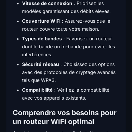
Vitesse de connexion
: Priorisez les
modèles garantissant des débits élevés.
Couverture WiFi
: Assurez-vous que le
routeur couvre toute votre maison.
Types de bandes
: Favorisez un routeur
double bande ou tri-bande pour éviter les
interférences.
Sécurité réseau
: Choisissez des options
avec des protocoles de cryptage avancés
tels que WPA3.
Compatibilité
: Vérifiez la compatibilité
avec vos appareils existants.
Comprendre vos besoins pour
un routeur WiFi optimal