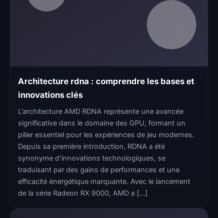
Architecture rdna : comprendre les bases et
innovations clés
L’architecture AMD RDNA représente une avancée
significative dans le domaine des GPU, formant un
pilier essentiel pour les expériences de jeu modernes.
Depuis sa première introduction, RDNA a été
synonyme d’innovations technologiques, se
traduisant par des gains de performances et une
efficacité énergétique marquante. Avec le lancement
de la série Radeon RX 9000, AMD a […]