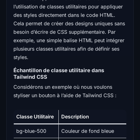
l’utilisation de classes utilitaires pour appliquer
des styles directement dans le code HTML.
Cela permet de créer des designs uniques sans
besoin d’écrire de CSS supplémentaire. Par
exemple, une simple balise HTML peut intégrer
plusieurs classes utilitaires afin de définir ses
styles.
Échantillon de classe utilitaire dans
Tailwind CSS
Considérons un exemple où nous voulons
styliser un bouton à l’aide de Tailwind CSS :
Classe Utilitaire
Description
bg-blue-500
Couleur de fond bleue