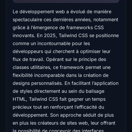
Le développement web a évolué de manière
spectaculaire ces dernières années, notamment
grâce à l’émergence de frameworks CSS
innovants. En 2025, Tailwind CSS se positionne
comme un incontournable pour les
développeurs qui cherchent à optimiser leur
flux de travail. Opérant sur le principe des
classes utilitaires, ce framework permet une
flexibilité incomparable dans la création de
designs personnalisés. En facilitant l’application
de styles directement au sein du balisage
HTML, Tailwind CSS fait gagner un temps
précieux tout en renforçant l’efficacité du
développement. Son approche séduit de plus
en plus les créateurs de sites web, leur offrant
la possibilité de concevoir des interfaces