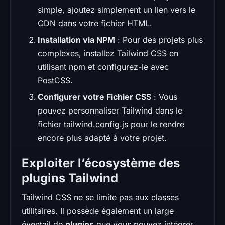
simple, ajoutez simplement un lien vers le
CDN dans votre fichier HTML.
Installation via NPM
: Pour des projets plus
complexes, installez Tailwind CSS en
utilisant npm et configurez-le avec
PostCSS.
Configurer votre Fichier CSS
: Vous
pouvez personnaliser Tailwind dans le
fichier tailwind.config.js pour le rendre
encore plus adapté à votre projet.
Exploiter l’écosystème des
plugins Tailwind
Tailwind CSS ne se limite pas aux classes
utilitaires. Il possède également un large
éventail de
plugins
que vous pouvez intégrer