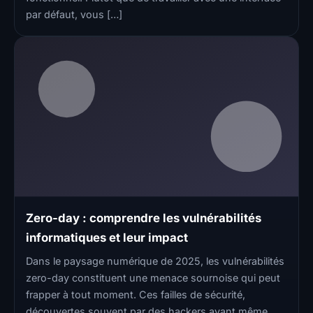
par défaut, vous […]
Zero-day : comprendre les vulnérabilités
informatiques et leur impact
Dans le paysage numérique de 2025, les vulnérabilités
zero-day constituent une menace sournoise qui peut
frapper à tout moment. Ces failles de sécurité,
découvertes souvent par des hackers avant même