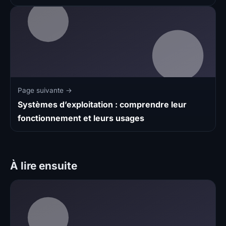
Page suivante →
Systèmes d’exploitation : comprendre leur
fonctionnement et leurs usages
À lire ensuite