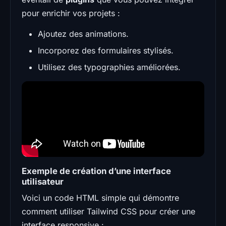
pour enrichir vos projets :
Ajoutez des animations.
Incorporez des formulaires stylisés.
Utilisez des typographies améliorées.
Exemple de création d’une interface
utilisateur
Voici un code HTML simple qui démontre
comment utiliser Tailwind CSS pour créer une
interface responsive :