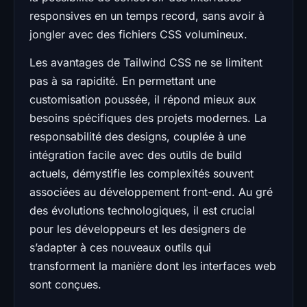
responsives en un temps record, sans avoir à
jongler avec des fichiers CSS volumineux.
Les avantages de Tailwind CSS ne se limitent
pas à sa rapidité. En permettant une
customisation poussée, il répond mieux aux
besoins spécifiques des projets modernes. La
responsabilité des designs, couplée à une
intégration facile avec des outils de build
actuels, démystifie les complexités souvent
associées au développement front-end. Au gré
des évolutions technologiques, il est crucial
pour les développeurs et les designers de
s’adapter à ces nouveaux outils qui
transforment la manière dont les interfaces web
sont conçues.