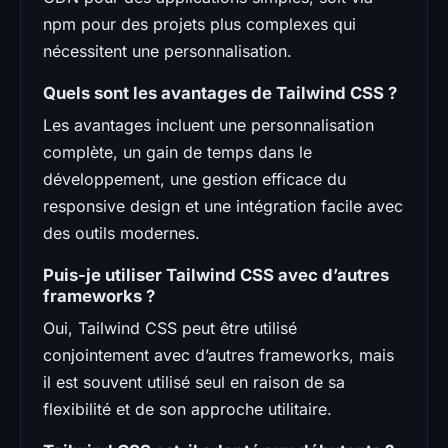
npm pour des projets plus complexes qui
nécessitent une personnalisation.
Quels sont les avantages de Tailwind CSS ?
Les avantages incluent une personnalisation
complète, un gain de temps dans le
développement, une gestion efficace du
responsive design et une intégration facile avec
des outils modernes.
Puis-je utiliser Tailwind CSS avec d’autres
frameworks ?
Oui, Tailwind CSS peut être utilisé
conjointement avec d’autres frameworks, mais
il est souvent utilisé seul en raison de sa
flexibilité et de son approche utilitaire.