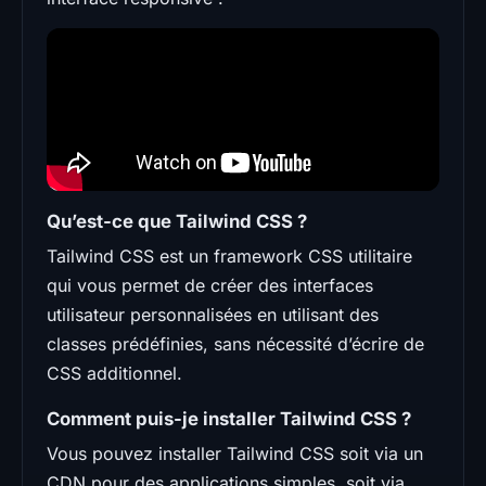
Qu’est-ce que Tailwind CSS ?
Tailwind CSS est un framework CSS utilitaire
qui vous permet de créer des interfaces
utilisateur personnalisées en utilisant des
classes prédéfinies, sans nécessité d’écrire de
CSS additionnel.
Comment puis-je installer Tailwind CSS ?
Vous pouvez installer Tailwind CSS soit via un
CDN pour des applications simples, soit via