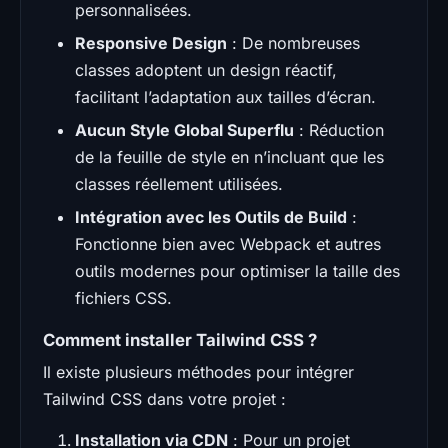
personnalisées.
Responsive Design
: De nombreuses
classes adoptent un design réactif,
facilitant l’adaptation aux tailles d’écran.
Aucun Style Global Superflu
: Réduction
de la feuille de style en n’incluant que les
classes réellement utilisées.
Intégration avec les Outils de Build
:
Fonctionne bien avec Webpack et autres
outils modernes pour optimiser la taille des
fichiers CSS.
Comment installer Tailwind CSS ?
Il existe plusieurs méthodes pour intégrer
Tailwind CSS dans votre projet :
Installation via CDN
: Pour un projet