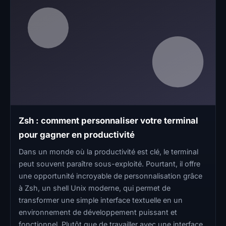
Zsh : comment personnaliser votre terminal
pour gagner en productivité
Dans un monde où la productivité est clé, le terminal
peut souvent paraître sous-exploité. Pourtant, il offre
une opportunité incroyable de personnalisation grâce
à Zsh, un shell Unix moderne, qui permet de
transformer une simple interface textuelle en un
environnement de développement puissant et
fonctionnel. Plutôt que de travailler avec une interface