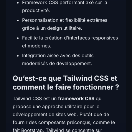
Framework CSS performant axé sur la
productivité.
Personnalisation et flexibilité extrêmes
grâce à un design utilitaire.
Facilite la création d’interfaces responsives
et modernes.
Intégration aisée avec des outils
modernisés de développement.
Qu’est-ce que Tailwind CSS et
comment le faire fonctionner ?
Tailwind CSS est un
framework CSS
qui
propose une approche utilitaire pour le
développement de sites web. Plutôt que de
fournir des composants préconçus, comme le
fait Bootstrap, Tailwind se concentre sur