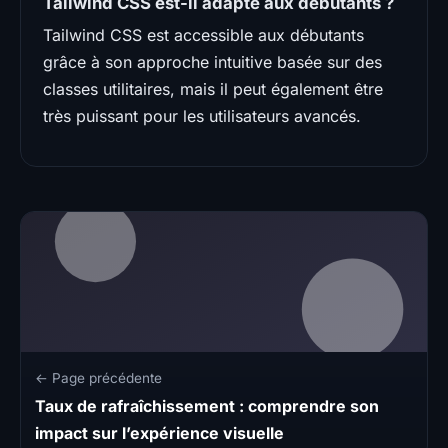
Tailwind CSS est-il adapté aux débutants ?
Tailwind CSS est accessible aux débutants
grâce à son approche intuitive basée sur des
classes utilitaires, mais il peut également être
très puissant pour les utilisateurs avancés.
← Page précédente
Taux de rafraîchissement : comprendre son
impact sur l’expérience visuelle