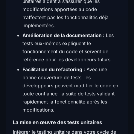
unitaires aident à s’assurer que les
modifications apportées au code
n’affectent pas les fonctionnalités déjà
implémentées.
Amélioration de la documentation :
Les
tests eux-mêmes expliquent le
fonctionnement du code et servent de
référence pour les développeurs futurs.
Facilitation du refactoring :
Avec une
bonne couverture de tests, les
développeurs peuvent modifier le code en
toute confiance, la suite de tests validant
rapidement la fonctionnalité après les
modifications.
La mise en œuvre des tests unitaires
Intégrer le testing unitaire dans votre cycle de