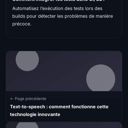
Automatisez l’exécution des tests lors des
builds pour détecter les problèmes de manière
précoce.
← Page précédente
Text-to-speech : comment fonctionne cette
technologie innovante