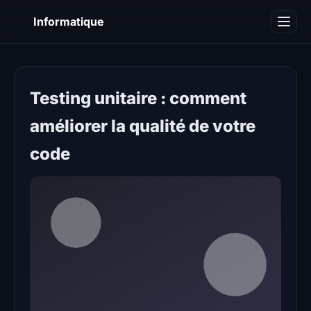
I
Informatique
Notions informatiques
Blog
Testing unitaire : comment
améliorer la qualité de votre
code