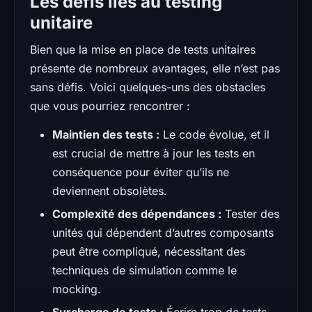
Les défis liés au testing
unitaire
Bien que la mise en place de tests unitaires
présente de nombreux avantages, elle n’est pas
sans défis. Voici quelques-uns des obstacles
que vous pourriez rencontrer :
Maintien des tests :
Le code évolue, et il
est crucial de mettre à jour les tests en
conséquence pour éviter qu’ils ne
deviennent obsolètes.
Complexité des dépendances :
Tester des
unités qui dépendent d’autres composants
peut être compliqué, nécessitant des
techniques de simulation comme le
mocking.
Surcharge de tests :
Écrire trop de tests