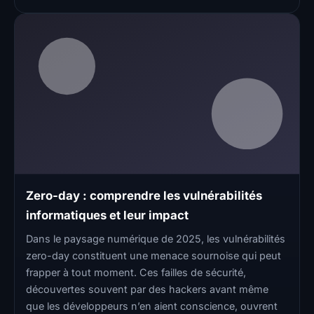
Zero-day : comprendre les vulnérabilités
informatiques et leur impact
Dans le paysage numérique de 2025, les vulnérabilités
zero-day constituent une menace sournoise qui peut
frapper à tout moment. Ces failles de sécurité,
découvertes souvent par des hackers avant même
que les développeurs n’en aient conscience, ouvrent