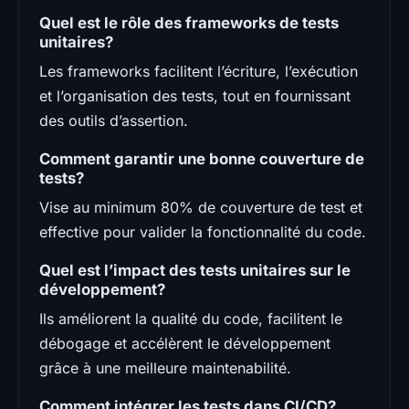
Quel est le rôle des frameworks de tests
unitaires?
Les frameworks facilitent l’écriture, l’exécution
et l’organisation des tests, tout en fournissant
des outils d’assertion.
Comment garantir une bonne couverture de
tests?
Vise au minimum 80% de couverture de test et
effective pour valider la fonctionnalité du code.
Quel est l’impact des tests unitaires sur le
développement?
Ils améliorent la qualité du code, facilitent le
débogage et accélèrent le développement
grâce à une meilleure maintenabilité.
Comment intégrer les tests dans CI/CD?