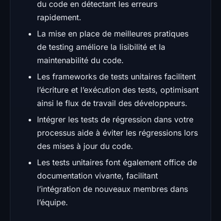
du code en détectant les erreurs
rapidement.
La mise en place de meilleures pratiques
de testing améliore la lisibilité et la
maintenabilité du code.
Les frameworks de tests unitaires facilitent
l’écriture et l’exécution des tests, optimisant
ainsi le flux de travail des développeurs.
Intégrer les tests de régression dans votre
processus aide à éviter les régressions lors
des mises à jour du code.
Les tests unitaires font également office de
documentation vivante, facilitant
l’intégration de nouveaux membres dans
l’équipe.