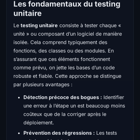
Les fondamentaux du testing
unitaire
Le
testing unitaire
consiste à tester chaque «
unité » ou composant d’un logiciel de manière
isolée. Cela comprend typiquement des
fonctions, des classes ou des modules. En
s’assurant que ces éléments fonctionnent
comme prévu, on jette les bases d’un code
robuste et fiable. Cette approche se distingue
par plusieurs avantages :
Détection précoce des bogues :
Identifier
une erreur à l’étape un est beaucoup moins
coûteux que de la corriger après le
déploiement.
Prévention des régressions :
Les tests