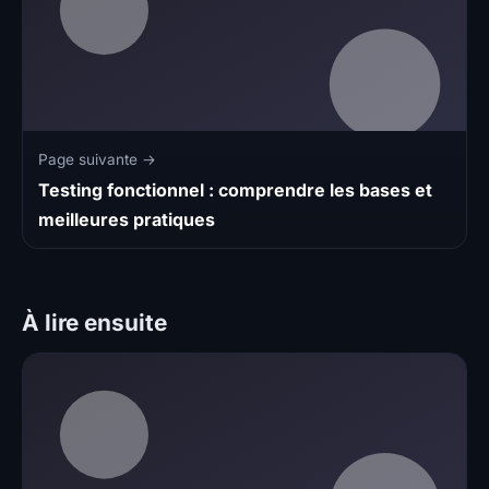
Page suivante →
Testing fonctionnel : comprendre les bases et
meilleures pratiques
À lire ensuite