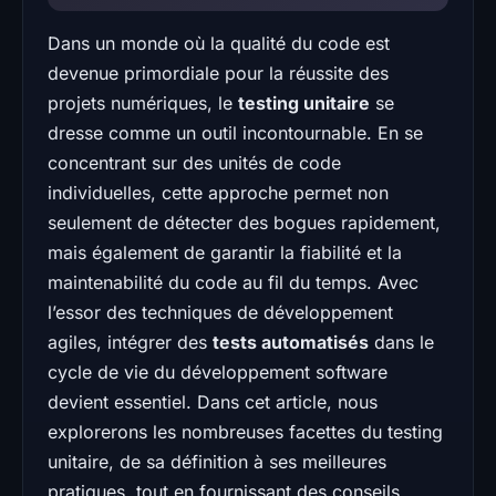
Dans un monde où la qualité du code est
devenue primordiale pour la réussite des
projets numériques, le
testing unitaire
se
dresse comme un outil incontournable. En se
concentrant sur des unités de code
individuelles, cette approche permet non
seulement de détecter des bogues rapidement,
mais également de garantir la fiabilité et la
maintenabilité du code au fil du temps. Avec
l’essor des techniques de développement
agiles, intégrer des
tests automatisés
dans le
cycle de vie du développement software
devient essentiel. Dans cet article, nous
explorerons les nombreuses facettes du testing
unitaire, de sa définition à ses meilleures
pratiques, tout en fournissant des conseils