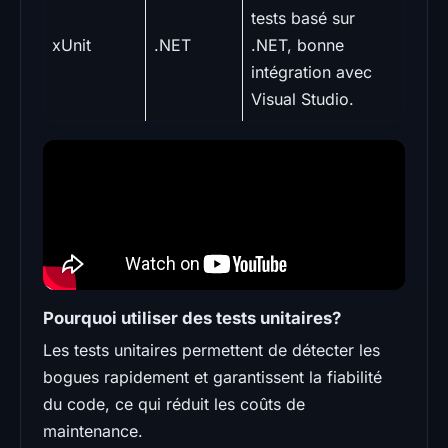
tests basé sur
xUnit
.NET
.NET, bonne
intégration avec
Visual Studio.
Pourquoi utiliser des tests unitaires?
Les tests unitaires permettent de détecter les
bogues rapidement et garantissent la fiabilité
du code, ce qui réduit les coûts de
maintenance.