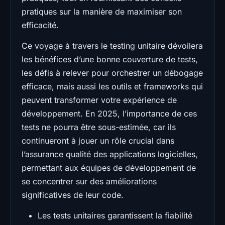
pratiques sur la manière de maximiser son
efficacité.
Ce voyage à travers le testing unitaire dévoilera
les bénéfices d’une bonne couverture de tests,
les défis à relever pour orchestrer un débogage
efficace, mais aussi les outils et frameworks qui
peuvent transformer votre expérience de
développement. En 2025, l’importance de ces
tests ne pourra être sous-estimée, car ils
continueront à jouer un rôle crucial dans
l’assurance qualité des applications logicielles,
permettant aux équipes de développement de
se concentrer sur des améliorations
significatives de leur code.
Les tests unitaires garantissent la fiabilité