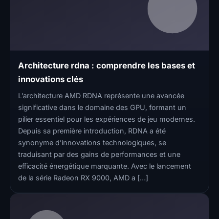
Architecture rdna : comprendre les bases et
innovations clés
L’architecture AMD RDNA représente une avancée
significative dans le domaine des GPU, formant un
pilier essentiel pour les expériences de jeu modernes.
Depuis sa première introduction, RDNA a été
synonyme d’innovations technologiques, se
traduisant par des gains de performances et une
efficacité énergétique marquante. Avec le lancement
de la série Radeon RX 9000, AMD a […]