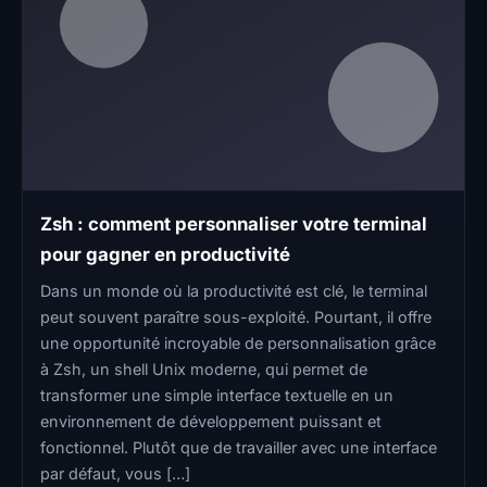
Zsh : comment personnaliser votre terminal
pour gagner en productivité
Dans un monde où la productivité est clé, le terminal
peut souvent paraître sous-exploité. Pourtant, il offre
une opportunité incroyable de personnalisation grâce
à Zsh, un shell Unix moderne, qui permet de
transformer une simple interface textuelle en un
environnement de développement puissant et
fonctionnel. Plutôt que de travailler avec une interface
par défaut, vous […]