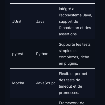
Intégré à
l’écosystème Java,
JUnit
Java
support de
l’annotation et des
assertions.
Supporte les tests
simples et
pytest
Python
complexes, riche
en plugins.
Flexible, permet
des tests de
Mocha
JavaScript
timeout et de
promesses.
Framework de