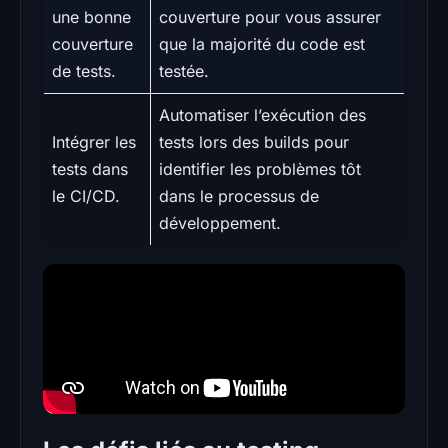
une bonne
couverture pour vous assurer
couverture
que la majorité du code est
de tests.
testée.
Automatiser l’exécution des
Intégrer les
tests lors des builds pour
tests dans
identifier les problèmes tôt
le CI/CD.
dans le processus de
développement.