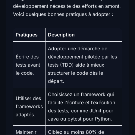
développement nécessite des efforts en amont.
Voici quelques bonnes pratiques à adopter :
Pratiques
Description
Adopter une démarche de
Écrire des
développement pilotée par les
tests avant
tests (TDD) aide à mieux
le code.
structurer le code dès le
départ.
Choisissez un framework qui
Utiliser des
facilite l’écriture et l’exécution
frameworks
des tests, comme JUnit pour
adaptés.
Java ou pytest pour Python.
Maintenir
Ciblez au moins 80% de