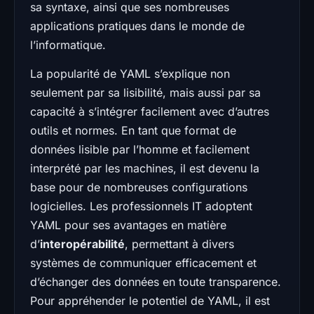
sa syntaxe, ainsi que ses nombreuses
applications pratiques dans le monde de
l’informatique.
La popularité de YAML s’explique non
seulement par sa lisibilité, mais aussi par sa
capacité à s’intégrer facilement avec d’autres
outils et normes. En tant que format de
données lisible par l’homme et facilement
interprété par les machines, il est devenu la
base pour de nombreuses configurations
logicielles. Les professionnels IT adoptent
YAML pour ses avantages en matière
d’
interopérabilité
, permettant à divers
systèmes de communiquer efficacement et
d’échanger des données en toute transparence.
Pour appréhender le potentiel de YAML, il est