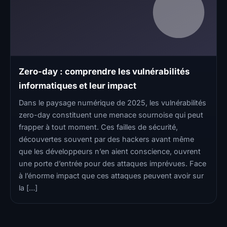
Zero-day : comprendre les vulnérabilités
informatiques et leur impact
Dans le paysage numérique de 2025, les vulnérabilités
zero-day constituent une menace sournoise qui peut
frapper à tout moment. Ces failles de sécurité,
découvertes souvent par des hackers avant même
que les développeurs n’en aient conscience, ouvrent
une porte d’entrée pour des attaques imprévues. Face
à l’énorme impact que ces attaques peuvent avoir sur
la […]