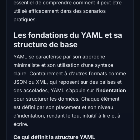
essentiel de comprendre comment il peut être
utilisé efficacement dans des scénarios
pratiques.
Les fondations du YAML et sa
structure de base
YAML se caractérise par son approche
minimaliste et son utilisation d’une syntaxe
claire. Contrairement à d’autres formats comme
JSON ou XML, qui reposent sur des balises et
des accolades, YAML s’appuie sur l’
indentation
pour structurer les données. Chaque élément
est défini par son placement et son niveau
d’indentation, rendant le tout intuitif à lire et à
écrire.
Ce qui définit la structure YAML