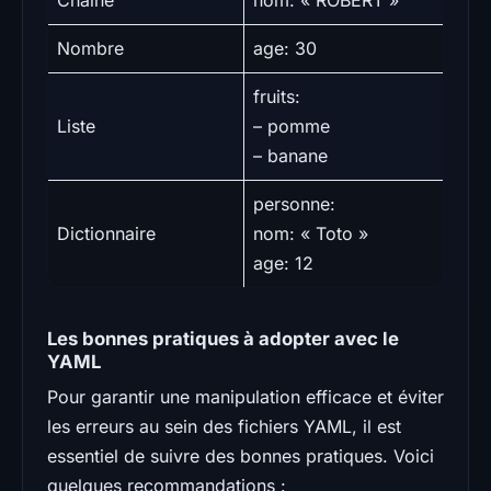
Nombre
age: 30
fruits:
Liste
– pomme
– banane
personne:
Dictionnaire
nom: « Toto »
age: 12
Les bonnes pratiques à adopter avec le
YAML
Pour garantir une manipulation efficace et éviter
les erreurs au sein des fichiers YAML, il est
essentiel de suivre des bonnes pratiques. Voici
quelques recommandations :