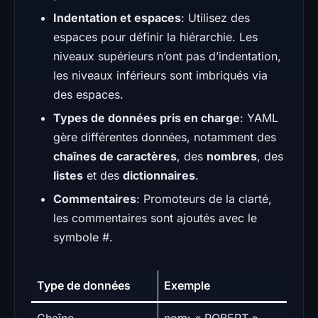
Indentation et espaces
: Utilisez des
espaces pour définir la hiérarchie. Les
niveaux supérieurs n’ont pas d’indentation,
les niveaux inférieurs sont imbriqués via
des espaces.
Types de données pris en charge
: YAML
gère différentes données, notamment des
chaînes de caractères
, des
nombres
, des
listes
et des
dictionnaires
.
Commentaires
: Promoteurs de la clarté,
les commentaires sont ajoutés avec le
symbole #.
Type de données
Exemple
Chaîne
nom: « ROBERT »