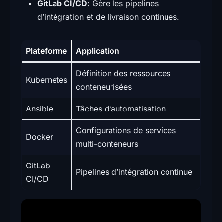
GitLab CI/CD
: Gère les pipelines
d’intégration et de livraison continues.
Plateforme
Application
Définition des ressources
Kubernetes
conteneurisées
Ansible
Tâches d’automatisation
Configurations de services
Docker
multi-conteneurs
GitLab
Pipelines d’intégration continue
CI/CD