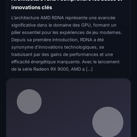
innovations clés
L’architecture AMD RDNA représente une avancée
significative dans le domaine des GPU, formant un
pilier essentiel pour les expériences de jeu modernes.
Depuis sa première introduction, RDNA a été
synonyme d’innovations technologiques, se
traduisant par des gains de performances et une
efficacité énergétique marquante. Avec le lancement
de la série Radeon RX 9000, AMD a […]