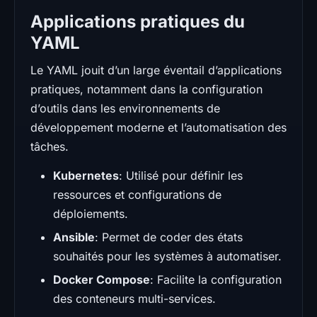
Applications pratiques du
YAML
Le YAML jouit d’un large éventail d’applications
pratiques, notamment dans la configuration
d’outils dans les environnements de
développement moderne et l’automatisation des
tâches.
Kubernetes
: Utilisé pour définir les
ressources et configurations de
déploiements.
Ansible
: Permet de coder des états
souhaités pour les systèmes à automatiser.
Docker Compose
: Facilite la configuration
des conteneurs multi-services.