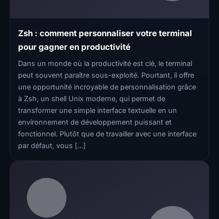
Zsh : comment personnaliser votre terminal
pour gagner en productivité
Dans un monde où la productivité est clé, le terminal
peut souvent paraître sous-exploité. Pourtant, il offre
une opportunité incroyable de personnalisation grâce
à Zsh, un shell Unix moderne, qui permet de
transformer une simple interface textuelle en un
environnement de développement puissant et
fonctionnel. Plutôt que de travailler avec une interface
par défaut, vous […]