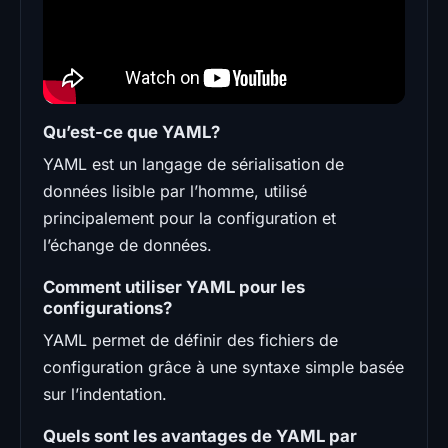
Qu’est-ce que YAML?
YAML est un langage de sérialisation de
données lisible par l’homme, utilisé
principalement pour la configuration et
l’échange de données.
Comment utiliser YAML pour les
configurations?
YAML permet de définir des fichiers de
configuration grâce à une syntaxe simple basée
sur l’indentation.
Quels sont les avantages de YAML par