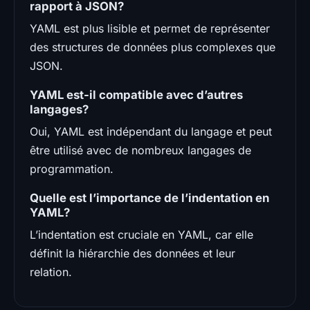
rapport à JSON?
YAML est plus lisible et permet de représenter
des structures de données plus complexes que
JSON.
YAML est-il compatible avec d’autres
langages?
Oui, YAML est indépendant du langage et peut
être utilisé avec de nombreux langages de
programmation.
Quelle est l’importance de l’indentation en
YAML?
L’indentation est cruciale en YAML, car elle
définit la hiérarchie des données et leur
relation.