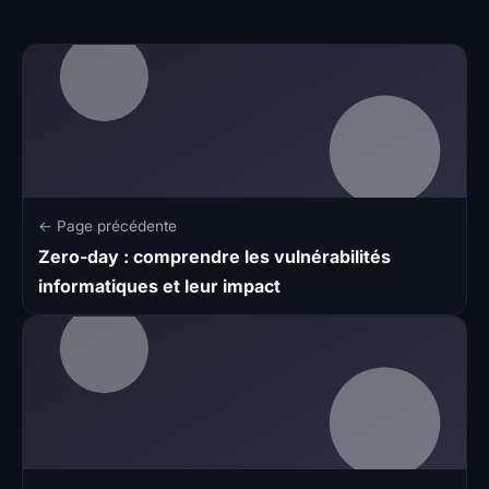
← Page précédente
Zero-day : comprendre les vulnérabilités
informatiques et leur impact