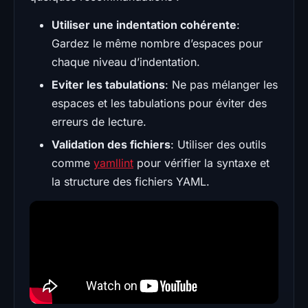
Utiliser une indentation cohérente
:
Gardez le même nombre d’espaces pour
chaque niveau d’indentation.
Eviter les tabulations
: Ne pas mélanger les
espaces et les tabulations pour éviter des
erreurs de lecture.
Validation des fichiers
: Utiliser des outils
comme
yamllint
pour vérifier la syntaxe et
la structure des fichiers YAML.