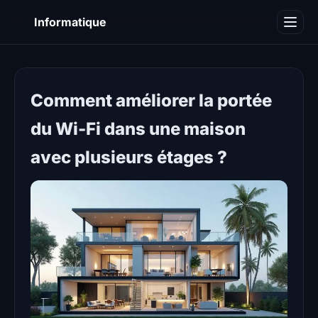
I
Informatique
Notions informatiques
Blog
Comment améliorer la portée
du Wi-Fi dans une maison
avec plusieurs étages ?