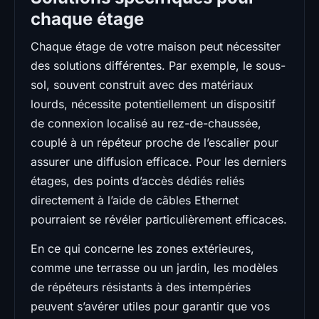
chaque étage
Chaque étage de votre maison peut nécessiter
des solutions différentes. Par exemple, le sous-
sol, souvent construit avec des matériaux
lourds, nécessite potentiellement un dispositif
de connexion localisé au rez-de-chaussée,
couplé à un répéteur proche de l’escalier pour
assurer une diffusion efficace. Pour les derniers
étages, des points d’accès dédiés reliés
directement à l’aide de câbles Ethernet
pourraient se révéler particulièrement efficaces.
En ce qui concerne les zones extérieures,
comme une terrasse ou un jardin, les modèles
de répéteurs résistants à des intempéries
peuvent s’avérer utiles pour garantir que vos