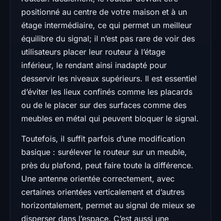
positionné au centre de votre maison et à un
étage intermédiaire, ce qui permet un meilleur
équilibre du signal; il n’est pas rare de voir des
utilisateurs placer leur routeur à l’étage
inférieur, le rendant ainsi inadapté pour
desservir les niveaux supérieurs. Il est essentiel
d’éviter les lieux confinés comme les placards
ou de le placer sur des surfaces comme des
meubles en métal qui peuvent bloquer le signal.
Toutefois, il suffit parfois d’une modification
basique : surélever le routeur sur un meuble,
près du plafond, peut faire toute la différence.
Une antenne orientée correctement, avec
certaines orientées verticalement et d’autres
horizontalement, permet au signal de mieux se
disperser dans l’espace. C’est aussi une