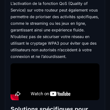
L’activation de la fonction QoS (Quality of
Service) sur votre routeur peut également vous
permettre de prioriser des activités spécifiques,
comme le streaming ou les jeux en ligne,
garantissant ainsi une expérience fluide.
N’oubliez pas de sécuriser votre réseau en
utilisant le cryptage WPA3 pour éviter que des
utilisateurs non autorisés n’accèdent à votre
connexion et ne l’alourdissent.
Solutions spécifiques pour