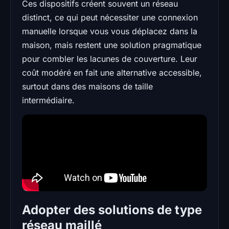
Ces dispositifs créent souvent un réseau
distinct, ce qui peut nécessiter une connexion
manuelle lorsque vous vous déplacez dans la
maison, mais restent une solution pragmatique
pour combler les lacunes de couverture. Leur
coût modéré en fait une alternative accessible,
surtout dans des maisons de taille
intermédiaire.
Adopter des solutions de type
réseau maillé