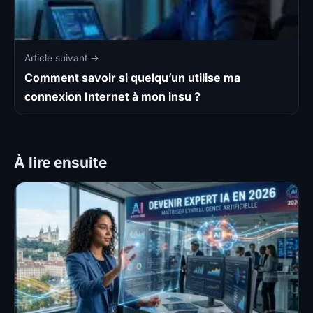
Article suivant →
Comment savoir si quelqu’un utilise ma
connexion Internet à mon insu ?
À lire ensuite