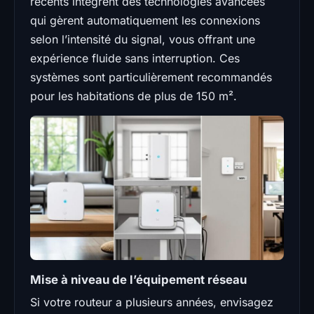
récents intègrent des technologies avancées
qui gèrent automatiquement les connexions
selon l’intensité du signal, vous offrant une
expérience fluide sans interruption. Ces
systèmes sont particulièrement recommandés
pour les habitations de plus de 150 m².
Mise à niveau de l’équipement réseau
Si votre routeur a plusieurs années, envisagez