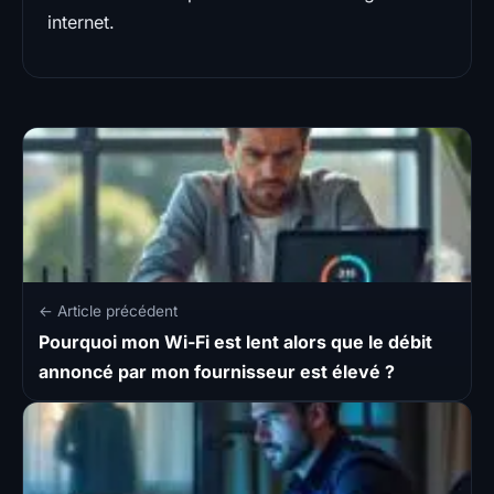
internet.
← Article précédent
Pourquoi mon Wi-Fi est lent alors que le débit
annoncé par mon fournisseur est élevé ?