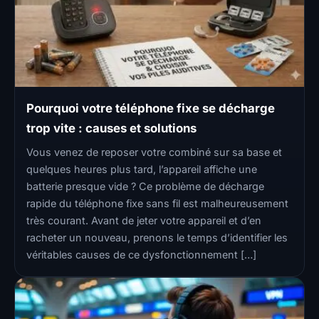
Pourquoi votre téléphone fixe se décharge
trop vite : causes et solutions
Vous venez de reposer votre combiné sur sa base et
quelques heures plus tard, l’appareil affiche une
batterie presque vide ? Ce problème de décharge
rapide du téléphone fixe sans fil est malheureusement
très courant. Avant de jeter votre appareil et d’en
racheter un nouveau, prenons le temps d’identifier les
véritables causes de ce dysfonctionnement […]