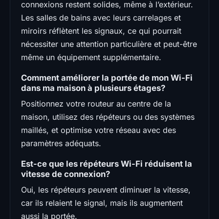
connexions restent solides, même à l’extérieur.
Les salles de bains avec leurs carrelages et
miroirs réflètent les signaux, ce qui pourrait
nécessiter une attention particulière et peut-être
même un équipement supplémentaire.
Comment améliorer la portée de mon Wi-Fi
dans ma maison à plusieurs étages?
Positionnez votre routeur au centre de la
maison, utilisez des répéteurs ou des systèmes
maillés, et optimise votre réseau avec des
paramètres adéquats.
Est-ce que les répéteurs Wi-Fi réduisent la
vitesse de connexion?
Oui, les répéteurs peuvent diminuer la vitesse,
car ils relaient le signal, mais ils augmentent
aussi la portée.