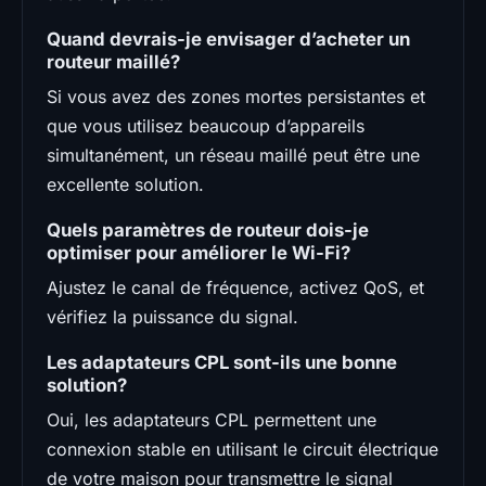
Quand devrais-je envisager d’acheter un
routeur maillé?
Si vous avez des zones mortes persistantes et
que vous utilisez beaucoup d’appareils
simultanément, un réseau maillé peut être une
excellente solution.
Quels paramètres de routeur dois-je
optimiser pour améliorer le Wi-Fi?
Ajustez le canal de fréquence, activez QoS, et
vérifiez la puissance du signal.
Les adaptateurs CPL sont-ils une bonne
solution?
Oui, les adaptateurs CPL permettent une
connexion stable en utilisant le circuit électrique
de votre maison pour transmettre le signal