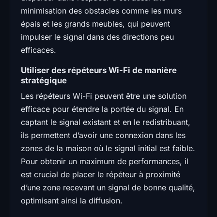
minimisation des obstacles comme les murs
épais et les grands meubles, qui peuvent
impulser le signal dans des directions peu
efficaces.
Utiliser des répéteurs Wi-Fi de manière
stratégique
Les répéteurs Wi-Fi peuvent être une solution
efficace pour étendre la portée du signal. En
captant le signal existant et en le redistribuant,
ils permettent d’avoir une connexion dans les
zones de la maison où le signal initial est faible.
Pour obtenir un maximum de performances, il
est crucial de placer le répéteur à proximité
d’une zone recevant un signal de bonne qualité,
optimisant ainsi la diffusion.