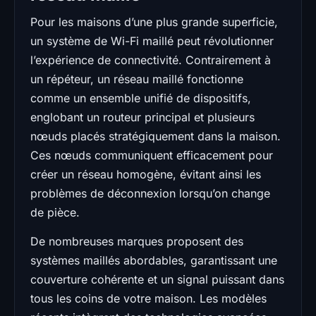
Pour les maisons d’une plus grande superficie,
un système de Wi-Fi maillé peut révolutionner
l’expérience de connectivité. Contrairement à
un répéteur, un réseau maillé fonctionne
comme un ensemble unifié de dispositifs,
englobant un routeur principal et plusieurs
nœuds placés stratégiquement dans la maison.
Ces nœuds communiquent efficacement pour
créer un réseau homogène, évitant ainsi les
problèmes de déconnexion lorsqu’on change
de pièce.
De nombreuses marques proposent des
systèmes maillés abordables, garantissant une
couverture cohérente et un signal puissant dans
tous les coins de votre maison. Les modèles