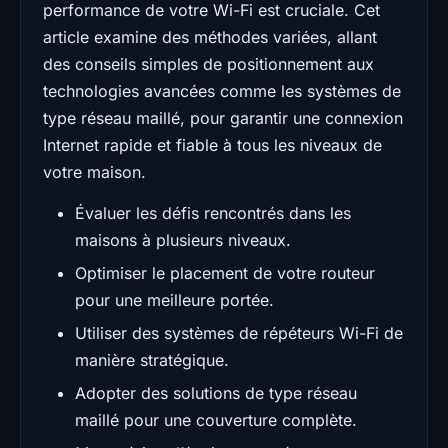
performance de votre Wi-Fi est cruciale. Cet
article examine des méthodes variées, allant
des conseils simples de positionnement aux
technologies avancées comme les systèmes de
type réseau maillé, pour garantir une connexion
Internet rapide et fiable à tous les niveaux de
votre maison.
Évaluer les défis rencontrés dans les
maisons à plusieurs niveaux.
Optimiser le placement de votre routeur
pour une meilleure portée.
Utiliser des systèmes de répéteurs Wi-Fi de
manière stratégique.
Adopter des solutions de type réseau
maillé pour une couverture complète.