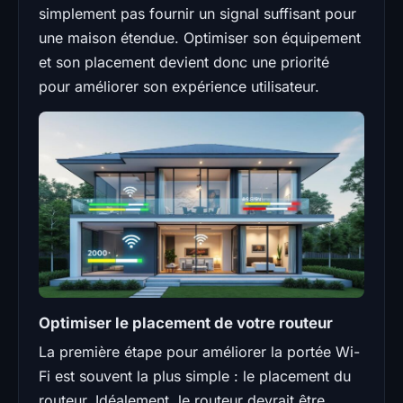
simplement pas fournir un signal suffisant pour
une maison étendue. Optimiser son équipement
et son placement devient donc une priorité
pour améliorer son expérience utilisateur.
Optimiser le placement de votre routeur
La première étape pour améliorer la portée Wi-
Fi est souvent la plus simple : le placement du
routeur. Idéalement, le routeur devrait être