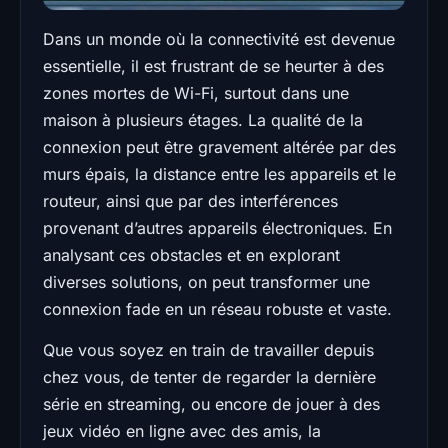
Dans un monde où la connectivité est devenue
essentielle, il est frustrant de se heurter à des
zones mortes de Wi-Fi, surtout dans une
maison à plusieurs étages. La qualité de la
connexion peut être gravement altérée par des
murs épais, la distance entre les appareils et le
routeur, ainsi que par des interférences
provenant d’autres appareils électroniques. En
analysant ces obstacles et en explorant
diverses solutions, on peut transformer une
connexion fade en un réseau robuste et vaste.
Que vous soyez en train de travailler depuis
chez vous, de tenter de regarder la dernière
série en streaming, ou encore de jouer à des
jeux vidéo en ligne avec des amis, la