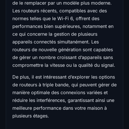
de le remplacer par un modèle plus moderne.
Les routeurs récents, compatibles avec des
normes telles que le Wi-Fi 6, offrent des
performances bien supérieures, notamment en
ce qui concerne la gestion de plusieurs
appareils connectés simultanément. Les
routeurs de nouvelle génération sont capables
de gérer un nombre croissant d’appareils sans
compromettre la vitesse ou la qualité du signal.
De plus, il est intéressant d’explorer les options
de routeurs à triple bande, qui peuvent gérer de
manière optimale des connexions variées et
réduire les interférences, garantissant ainsi une
meilleure performance dans votre maison à
plusieurs étages.