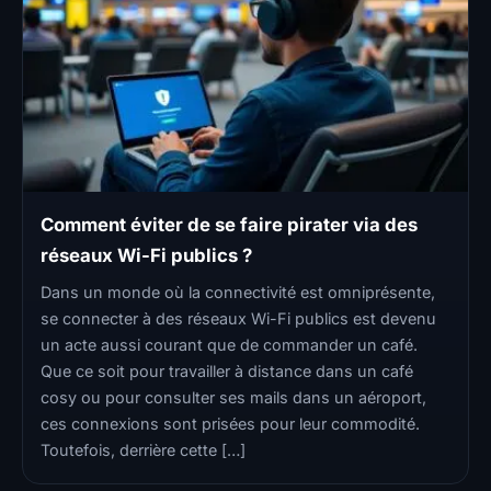
Comment éviter de se faire pirater via des
réseaux Wi-Fi publics ?
Dans un monde où la connectivité est omniprésente,
se connecter à des réseaux Wi-Fi publics est devenu
un acte aussi courant que de commander un café.
Que ce soit pour travailler à distance dans un café
cosy ou pour consulter ses mails dans un aéroport,
ces connexions sont prisées pour leur commodité.
Toutefois, derrière cette […]