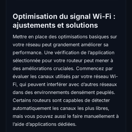
Optimisation du signal Wi-Fi :
ajustements et solutions
Mettre en place des optimisations basiques sur
votre réseau peut grandement améliorer sa
performance. Une vérification de l’application
sélectionnée pour votre routeur peut mener à
des améliorations cruciales. Commencez par
évaluer les canaux utilisés par votre réseau Wi-
Fi, qui peuvent interférer avec d’autres réseaux
dans des environnements densément peuplés.
Certains routeurs sont capables de détecter
automatiquement les canaux les plus libres,
mais vous pouvez aussi le faire manuellement à
l’aide d’applications dédiées.