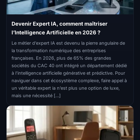
Devenir Expert IA, comment maîtriser
l’Intelligence Artificielle en 2026 ?
Le métier d’expert IA est devenu la pierre angulaire de
la transformation numérique des entreprises
françaises. En 2026, plus de 65% des grandes
sociétés du CAC 40 ont intégré un département dédié
à l’intelligence artificielle générative et prédictive. Pour
naviguer dans cet écosystème complexe, faire appel à
un véritable expert ia n’est plus une option de luxe,
mais une nécessité […]