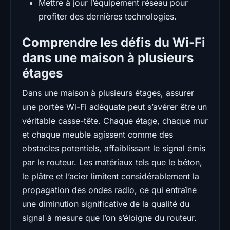
Mettre à jour l’équipement réseau pour
profiter des dernières technologies.
Comprendre les défis du Wi-Fi
dans une maison à plusieurs
étages
Dans une maison à plusieurs étages, assurer
une portée Wi-Fi adéquate peut s’avérer être un
véritable casse-tête. Chaque étage, chaque mur
et chaque meuble agissent comme des
obstacles potentiels, affaiblissant le signal émis
par le routeur. Les matériaux tels que le béton,
le plâtre et l’acier limitent considérablement la
propagation des ondes radio, ce qui entraîne
une diminution significative de la qualité du
signal à mesure que l’on s’éloigne du routeur.