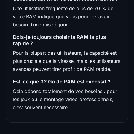
Une utilisation fréquente de plus de 70 % de
votre RAM indique que vous pourriez avoir
besoin d’une mise à jour.
Dois-je toujours choisir la RAM la plus
rapide ?
Pour la plupart des utilisateurs, la capacité est
plus cruciale que la vitesse, mais les utilisateurs
avancés peuvent tirer profit de RAM rapide.
Est-ce que 32 Go de RAM est excessif ?
Cela dépend totalement de vos besoins : pour
les jeux ou le montage vidéo professionnels,
c’est souvent nécessaire.