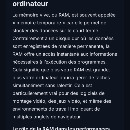
ordinateur
La mémoire vive, ou RAM, est souvent appelée
« mémoire temporaire » car elle permet de
stocker des données sur le court terme.
Contrairement à un disque dur où les données
sont enregistrées de manière permanente, la
RAM offre un accès instantané aux informations
nécessaires à l’exécution des programmes.
Cela signifie que plus votre RAM est grande,
plus votre ordinateur pourra gérer de tâches
simultanément sans ralentir. Cela est
particulièrement vrai pour des logiciels de
montage vidéo, des jeux vidéo, et même des
environnements de travail impliquant de
multiples onglets de navigateur.
Le rôle de la RAM dans les performances