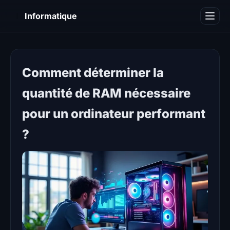
I
Informatique
Notions informatiques
Blog
Comment déterminer la
quantité de RAM nécessaire
pour un ordinateur performant
?