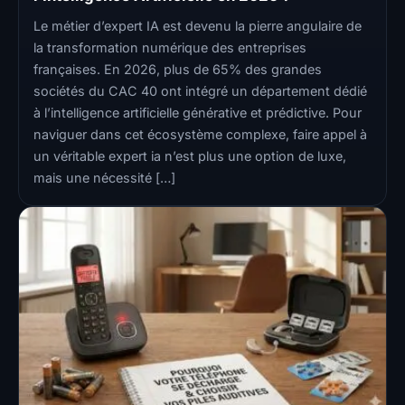
Le métier d’expert IA est devenu la pierre angulaire de
la transformation numérique des entreprises
françaises. En 2026, plus de 65% des grandes
sociétés du CAC 40 ont intégré un département dédié
à l’intelligence artificielle générative et prédictive. Pour
naviguer dans cet écosystème complexe, faire appel à
un véritable expert ia n’est plus une option de luxe,
mais une nécessité […]