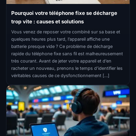
Pourquoi votre téléphone fixe se décharge
trop vite : causes et solutions
Vous venez de reposer votre combiné sur sa base et
quelques heures plus tard, l’appareil affiche une
batterie presque vide ? Ce problème de décharge
rapide du téléphone fixe sans fil est malheureusement
très courant. Avant de jeter votre appareil et d’en
racheter un nouveau, prenons le temps d’identifier les
véritables causes de ce dysfonctionnement […]