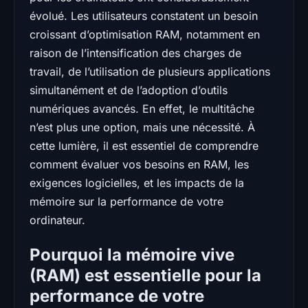
évolué. Les utilisateurs constatent un besoin
croissant d’optimisation RAM, notamment en
raison de l’intensification des charges de
travail, de l’utilisation de plusieurs applications
simultanément et de l’adoption d’outils
numériques avancés. En effet, le multitâche
n’est plus une option, mais une nécessité. À
cette lumière, il est essentiel de comprendre
comment évaluer vos besoins en RAM, les
exigences logicielles, et les impacts de la
mémoire sur la performance de votre
ordinateur.
Pourquoi la mémoire vive
(RAM) est essentielle pour la
performance de votre