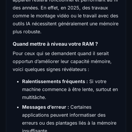
des années. En effet, en 2025, des travaux
comme le montage vidéo ou le travail avec des
outils IA nécessitent généralement une mémoire
plus robuste.
Quand mettre à niveau votre RAM ?
Pour ceux qui se demandent quand il serait
opportun d’améliorer leur capacité mémoire,
voici quelques signes révélateurs :
Ralentissements fréquents :
Si votre
machine commence à être lente, surtout en
multitâche.
Messages d’erreur :
Certaines
applications peuvent informatiser des
erreurs ou des plantages liés à la mémoire
insuffisante.