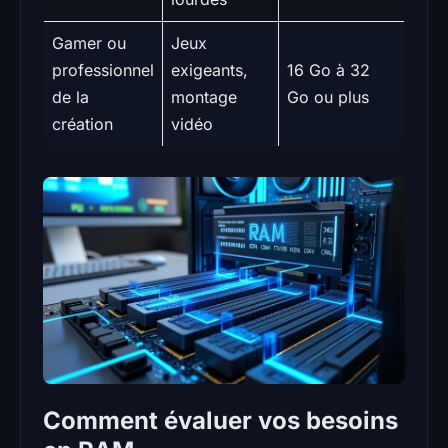
Gamer ou
Jeux
professionnel
exigeants,
16 Go à 32
de la
montage
Go ou plus
création
vidéo
Comment évaluer vos besoins