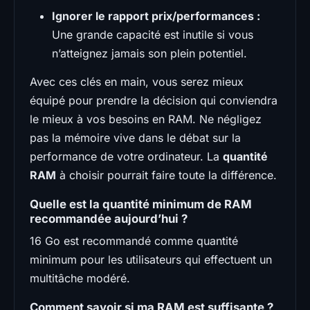
Ignorer le rapport prix/performances :
Une grande capacité est inutile si vous
n’atteignez jamais son plein potentiel.
Avec ces clés en main, vous serez mieux
équipé pour prendre la décision qui conviendra
le mieux à vos besoins en RAM. Ne négligez
pas la mémoire vive dans le débat sur la
performance de votre ordinateur. La
quantité
RAM
à choisir pourrait faire toute la différence.
Quelle est la quantité minimum de RAM
recommandée aujourd’hui ?
16 Go est recommandé comme quantité
minimum pour les utilisateurs qui effectuent un
multitâche modéré.
Comment savoir si ma RAM est suffisante ?