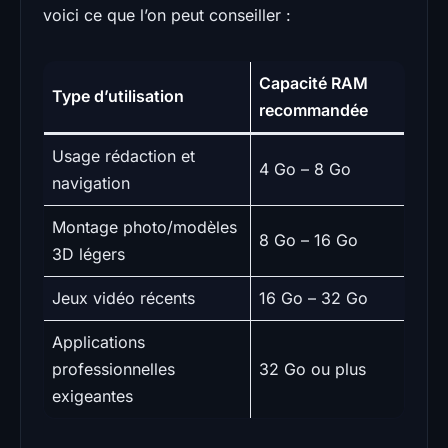
voici ce que l’on peut conseiller :
Capacité RAM
Type d’utilisation
recommandée
Usage rédaction et
4 Go – 8 Go
navigation
Montage photo/modèles
8 Go – 16 Go
3D légers
Jeux vidéo récents
16 Go – 32 Go
Applications
professionnelles
32 Go ou plus
exigeantes