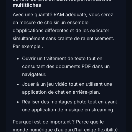
multitâches
Avec une quantité RAM adéquate, vous serez
en mesure de choisir un ensemble
d’applications différentes et de les exécuter
simultanément sans crainte de ralentissement.
Par exemple :
Ouvrir un traitement de texte tout en
consultant des documents PDF dans un
navigateur.
Jouer à un jeu vidéo tout en utilisant une
application de chat en arrière-plan.
Réaliser des montages photo tout en ayant
une application de musique en streaming.
Pourquoi est-ce important ? Parce que le
monde numérique d’aujourd’hui exige flexibilité