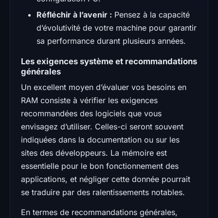
Réfléchir à l’avenir :
Pensez à la capacité
d’évolutivité de votre machine pour garantir
sa performance durant plusieurs années.
Les exigences système et recommandations
générales
Un excellent moyen d’évaluer vos besoins en
RAM consiste à vérifier les exigences
recommandées des logiciels que vous
envisagez d’utiliser. Celles-ci seront souvent
indiquées dans la documentation ou sur les
sites des développeurs. La mémoire est
essentielle pour le bon fonctionnement des
applications, et négliger cette donnée pourrait
se traduire par des ralentissements notables.
En termes de recommandations générales,