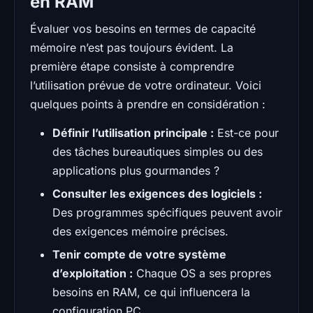
en RAM
Évaluer vos besoins en termes de capacité
mémoire n’est pas toujours évident. La
première étape consiste à comprendre
l’utilisation prévue de votre ordinateur. Voici
quelques points à prendre en considération :
Définir l’utilisation principale :
Est-ce pour
des tâches bureautiques simples ou des
applications plus gourmandes ?
Consulter les exigences des logiciels :
Des programmes spécifiques peuvent avoir
des exigences mémoire précises.
Tenir compte de votre système
d’exploitation :
Chaque OS a ses propres
besoins en RAM, ce qui influencera la
configuration PC.