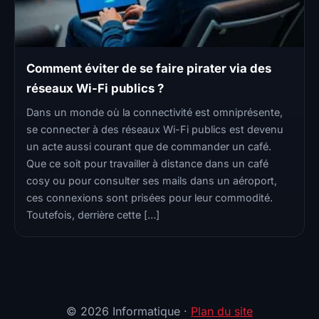
Comment éviter de se faire pirater via des
réseaux Wi-Fi publics ?
Dans un monde où la connectivité est omniprésente,
se connecter à des réseaux Wi-Fi publics est devenu
un acte aussi courant que de commander un café.
Que ce soit pour travailler à distance dans un café
cosy ou pour consulter ses mails dans un aéroport,
ces connexions sont prisées pour leur commodité.
Toutefois, derrière cette […]
© 2026 Informatique ·
Plan du site