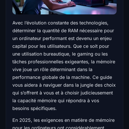
Avec l’évolution constante des technologies,
déterminer la quantité de RAM nécessaire pour
un ordinateur performant est devenu un enjeu
capital pour les utilisateurs. Que ce soit pour
une utilisation bureautique, le gaming ou les
tâches professionnelles exigeantes, la mémoire
vive joue un rôle déterminant dans la
performance globale de la machine. Ce guide
vous aidera à naviguer dans la jungle des choix
qui s’offrent à vous et à choisir judicieusement
la capacité mémoire qui répondra à vos
besoins spécifiques.
En 2025, les exigences en matière de mémoire
pour les ordinateurs ont considérablement