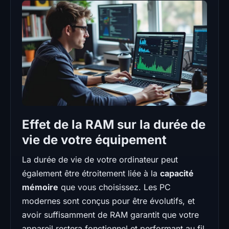
Effet de la RAM sur la durée de
vie de votre équipement
La durée de vie de votre ordinateur peut
également être étroitement liée à la
capacité
mémoire
que vous choisissez. Les PC
modernes sont conçus pour être évolutifs, et
avoir suffisamment de RAM garantit que votre
appareil restera fonctionnel et performant au fil