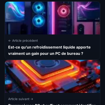
← Article précédent
Est-ce qu’un refroidissement liquide apporte
vraiment un gain pour un PC de bureau ?
Article suivant →