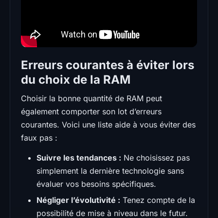
Erreurs courantes à éviter lors
du choix de la RAM
Choisir la bonne quantité de RAM peut
également comporter son lot d’erreurs
courantes. Voici une liste aide à vous éviter des
faux pas :
Suivre les tendances :
Ne choisissez pas
simplement la dernière technologie sans
évaluer vos besoins spécifiques.
Négliger l’évolutivité :
Tenez compte de la
possibilité de mise à niveau dans le futur.