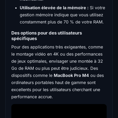
Utilisation élevée de la mémoire :
Si votre
gestion mémoire indique que vous utilisez
constamment plus de 70 % de votre RAM.
Des options pour des utilisateurs
spécifiques
Pour des applications très exigeantes, comme
le montage vidéo en 4K ou des performances
de jeux optimales, envisager une montée à 32
Go de RAM ou plus peut être judicieux. Des
dispositifs comme le
MacBook Pro M4
ou des
ordinateurs portables haut de gamme sont
excellents pour les utilisateurs cherchant une
performance accrue.