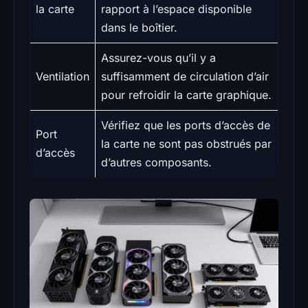
la carte
rapport à l’espace disponible
dans le boîtier.
Assurez-vous qu’il y a
Ventilation
suffisamment de circulation d’air
pour refroidir la carte graphique.
Vérifiez que les ports d’accès de
Port
la carte ne sont pas obstrués par
d’accès
d’autres composants.