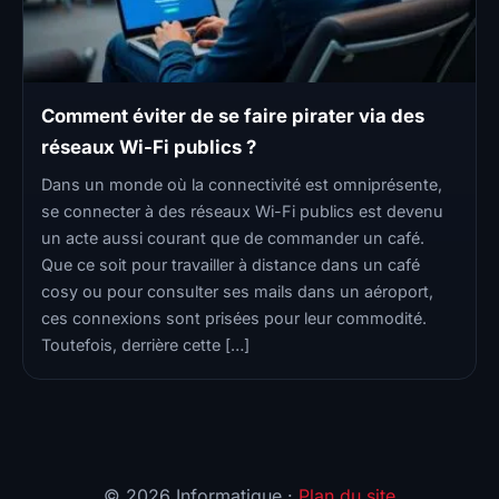
Comment éviter de se faire pirater via des
réseaux Wi-Fi publics ?
Dans un monde où la connectivité est omniprésente,
se connecter à des réseaux Wi-Fi publics est devenu
un acte aussi courant que de commander un café.
Que ce soit pour travailler à distance dans un café
cosy ou pour consulter ses mails dans un aéroport,
ces connexions sont prisées pour leur commodité.
Toutefois, derrière cette […]
© 2026 Informatique ·
Plan du site