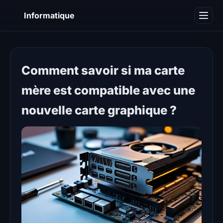
I
Informatique
Notions informatiques
Blog
Comment savoir si ma carte
mère est compatible avec une
nouvelle carte graphique ?