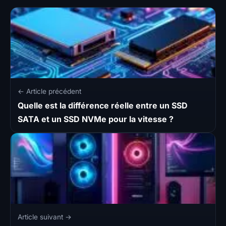
← Article précédent
Quelle est la différence réelle entre un SSD
SATA et un SSD NVMe pour la vitesse ?
Article suivant →