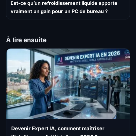
Est-ce qu’un refroidissement liquide apporte
vraiment un gain pour un PC de bureau ?
À lire ensuite
Devenir Expert IA, comment maîtriser