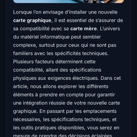
Lorsque l’on envisage d’installer une nouvelle
carte graphique
, il est essentiel de s’assurer de
sa compatibilité avec sa
carte mère
. L’univers
du matériel informatique peut sembler
complexe, surtout pour ceux qui ne sont pas
familiers avec les spécificités techniques.
Plusieurs facteurs déterminent cette
compatibilité, allant des spécifications
physiques aux exigences électriques. Dans cet
article, nous allons explorer les différents
éléments à prendre en compte pour garantir
une intégration réussie de votre nouvelle carte
graphique. En passant par les emplacements
nécessaires, les spécifications techniques, et
les outils pratiques disponibles, vous serez en
mesure de prendre des décisions éclairées