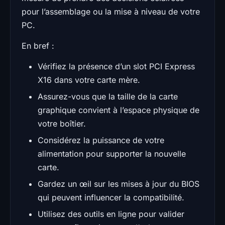
pour l’assemblage ou la mise à niveau de votre
PC.
En bref :
Vérifiez la présence d’un slot PCI Express
X16 dans votre carte mère.
Assurez-vous que la taille de la carte
graphique convient à l’espace physique de
votre boîtier.
Considérez la puissance de votre
alimentation pour supporter la nouvelle
carte.
Gardez un œil sur les mises à jour du BIOS
qui peuvent influencer la compatibilité.
Utilisez des outils en ligne pour valider