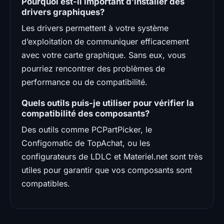
Pourquoi est-il important d’installer des
drivers graphiques?
Les drivers permettent à votre système
d’exploitation de communiquer efficacement
avec votre carte graphique. Sans eux, vous
pourriez rencontrer des problèmes de
performance ou de compatibilité.
Quels outils puis-je utiliser pour vérifier la
compatibilité des composants?
Des outils comme PCPartPicker, le
Configomatic de TopAchat, ou les
configurateurs de LDLC et Materiel.net sont très
utiles pour garantir que vos composants sont
compatibles.