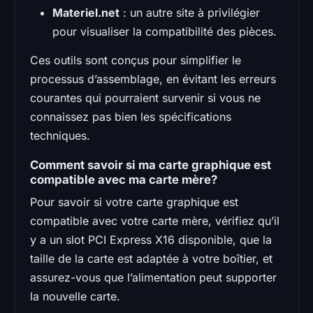
Materiel.net
: un autre site à privilégier
pour visualiser la compatibilité des pièces.
Ces outils sont conçus pour simplifier le
processus d’assemblage, en évitant les erreurs
courantes qui pourraient survenir si vous ne
connaissez pas bien les spécifications
techniques.
Comment savoir si ma carte graphique est
compatible avec ma carte mère?
Pour savoir si votre carte graphique est
compatible avec votre carte mère, vérifiez qu’il
y a un slot PCI Express X16 disponible, que la
taille de la carte est adaptée à votre boîtier, et
assurez-vous que l’alimentation peut supporter
la nouvelle carte.