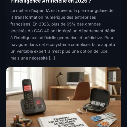
l’Intelligence Artificielle en 2026 ?
Le métier d’expert IA est devenu la pierre angulaire de
la transformation numérique des entreprises
françaises. En 2026, plus de 65% des grandes
sociétés du CAC 40 ont intégré un département dédié
à l’intelligence artificielle générative et prédictive. Pour
naviguer dans cet écosystème complexe, faire appel à
un véritable expert ia n’est plus une option de luxe,
mais une nécessité […]