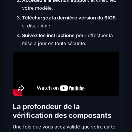
votre modèle.
Téléchargez la dernière version du BIOS
si disponible.
Suivez les instructions
pour effectuer la
mise à jour en toute sécurité.
La profondeur de la
vérification des composants
Une fois que vous avez validé que votre carte