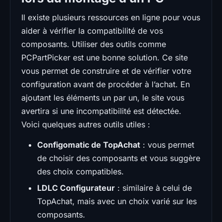
Il existe plusieurs ressources en ligne pour vous
aider à vérifier la compatibilité de vos
composants. Utiliser des outils comme
PCPartPicker est une bonne solution. Ce site
vous permet de construire et de vérifier votre
configuration avant de procéder à l’achat. En
ajoutant les éléments un par un, le site vous
avertira si une incompatibilité est détectée.
Voici quelques autres outils utiles :
Configomatic de TopAchat
: vous permet
de choisir des composants et vous suggère
des choix compatibles.
LDLC Configurateur
: similaire à celui de
TopAchat, mais avec un choix varié sur les
composants.