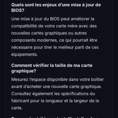
Quels sont les enjeux d’une mise à jour de
BIOS?
Une mise à jour du BIOS peut améliorer la
compatibilité de votre carte mère avec des
nouvelles cartes graphiques ou autres
composants modernes, ce qui pourrait être
nécessaire pour tirer le meilleur parti de ces
équipements.
Comment vérifier la taille de ma carte
graphique?
Mesurez l’espace disponible dans votre boîtier
avant d’acheter une nouvelle carte graphique.
Consultez également les spécifications du
fabricant pour la longueur et la largeur de la
carte.