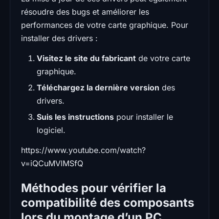
résoudre des bugs et améliorer les
performances de votre carte graphique. Pour
installer des drivers :
Visitez le site du fabricant
de votre carte
graphique.
Téléchargez la dernière version
des
drivers.
Suis les instructions
pour installer le
logiciel.
https://www.youtube.com/watch?
v=iQCuMVlMSfQ
Méthodes pour vérifier la
compatibilité des composants
lors du montage d’un PC