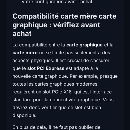
votre configuration avant l’achat.
Compatibilité carte mère carte
graphique : vérifiez avant
achat
La compatibilité entre la
carte graphique
et la
carte mère
ne se limite pas seulement à des
aspects physiques. Il est crucial de s’assurer
que le
slot PCI Express
est adapté à la
nouvelle carte graphique. Par exemple, presque
toutes les cartes graphiques modernes
requièrent un slot PCIe X16, qui est l’interface
standard pour la connectivité graphique. Vous
devrez donc vérifier que ce slot est bien
disponible.
En plus de cela, il ne faut pas oublier de