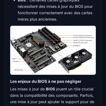
nécessitent des mises à jour du BIOS pour
fonctionner correctement avec des cartes
mères plus anciennes.
Les enjeux du BIOS à ne pas négliger
Les mises à jour de
BIOS
jouent un rôle crucial
dans la compatibilité des composants. Parfois,
une mise à jour peut ajouter le support pour de