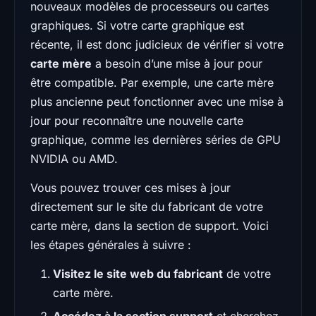
nouveaux modèles de processeurs ou cartes
graphiques. Si votre carte graphique est
récente, il est donc judicieux de vérifier si votre
carte mère
a besoin d’une mise à jour pour
être compatible. Par exemple, une carte mère
plus ancienne peut fonctionner avec une mise à
jour pour reconnaître une nouvelle carte
graphique, comme les dernières séries de GPU
NVIDIA ou AMD.
Vous pouvez trouver ces mises à jour
directement sur le site du fabricant de votre
carte mère, dans la section de support. Voici
les étapes générales à suivre :
Visitez le site web du fabricant
de votre
carte mère.
Accédez à la section support
et cherchez