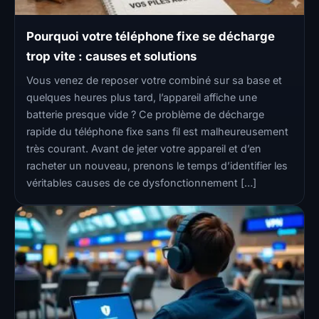
Pourquoi votre téléphone fixe se décharge
trop vite : causes et solutions
Vous venez de reposer votre combiné sur sa base et
quelques heures plus tard, l’appareil affiche une
batterie presque vide ? Ce problème de décharge
rapide du téléphone fixe sans fil est malheureusement
très courant. Avant de jeter votre appareil et d’en
racheter un nouveau, prenons le temps d’identifier les
véritables causes de ce dysfonctionnement […]