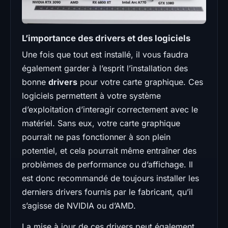
L’importance des drivers et des logiciels
Une fois que tout est installé, il vous faudra
également garder à l’esprit l’installation des
bonne
drivers
pour votre carte graphique. Ces
logiciels permettent à votre système
d’exploitation d’interagir correctement avec le
matériel. Sans eux, votre carte graphique
pourrait ne pas fonctionner à son plein
potentiel, et cela pourrait même entraîner des
problèmes de performance ou d’affichage. Il
est donc recommandé de toujours installer les
derniers drivers fournis par le fabricant, qu’il
s’agisse de NVIDIA ou d’AMD.
La mise à jour de ces drivers peut également