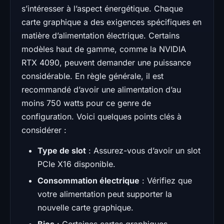
s’intéresser à l’aspect énergétique. Chaque
carte graphique a des exigences spécifiques en
matière d’alimentation électrique. Certains
modèles haut de gamme, comme la NVIDIA
RTX 4090, peuvent demander une puissance
considérable. En règle générale, il est
recommandé d’avoir une alimentation d’au
moins 750 watts pour ce genre de
configuration. Voici quelques points clés à
considérer :
Type de slot
: Assurez-vous d’avoir un slot
PCIe X16 disponible.
Consommation électrique
: Vérifiez que
votre alimentation peut supporter la
nouvelle carte graphique.
Bios
: Certaines cartes graphiques