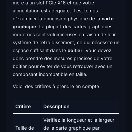
mère a un slot PCIe X16 et que votre
alimentation est adéquate, il est temps
d’examiner la dimension physique de la
carte
graphique
. La plupart des cartes graphiques
modernes sont volumineuses en raison de leur
système de refroidissement, ce qui nécessite un
espace suffisant dans le
boîtier
. Vous devez
donc prendre des mesures précises de votre
boîtier pour éviter de vous retrouver avec un
composant incompatible en taille.
Voici des critères à prendre en compte :
Critère
Description
Vérifiez la longueur et la largeur
Taille de
de la carte graphique par