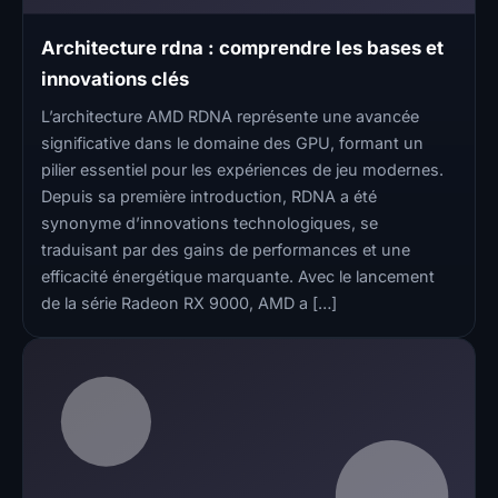
Architecture rdna : comprendre les bases et
innovations clés
L’architecture AMD RDNA représente une avancée
significative dans le domaine des GPU, formant un
pilier essentiel pour les expériences de jeu modernes.
Depuis sa première introduction, RDNA a été
synonyme d’innovations technologiques, se
traduisant par des gains de performances et une
efficacité énergétique marquante. Avec le lancement
de la série Radeon RX 9000, AMD a […]