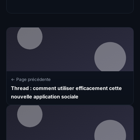
← Page précédente
Thread : comment utiliser efficacement cette
nouvelle application sociale