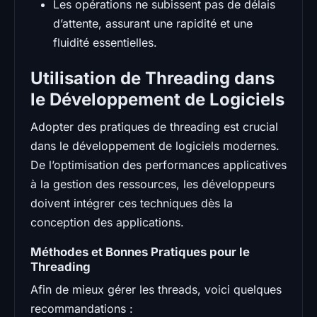
Les opérations ne subissent pas de délais
d’attente, assurant une rapidité et une
fluidité essentielles.
Utilisation de Threading dans
le Développement de Logiciels
Adopter des pratiques de threading est crucial
dans le développement de logiciels modernes.
De l’optimisation des performances applicatives
à la gestion des ressources, les développeurs
doivent intégrer ces techniques dès la
conception des applications.
Méthodes et Bonnes Pratiques pour le
Threading
Afin de mieux gérer les threads, voici quelques
recommandations :