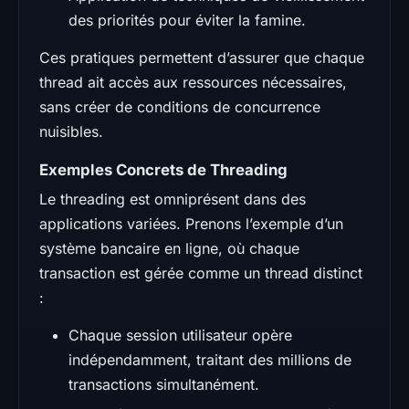
des priorités pour éviter la famine.
Ces pratiques permettent d’assurer que chaque
thread ait accès aux ressources nécessaires,
sans créer de conditions de concurrence
nuisibles.
Exemples Concrets de Threading
Le threading est omniprésent dans des
applications variées. Prenons l’exemple d’un
système bancaire en ligne, où chaque
transaction est gérée comme un thread distinct
:
Chaque session utilisateur opère
indépendamment, traitant des millions de
transactions simultanément.