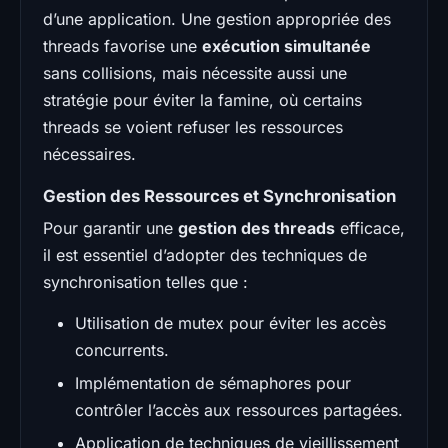
d’une application. Une gestion appropriée des
threads favorise une
exécution simultanée
sans collisions, mais nécessite aussi une
stratégie pour éviter la famine, où certains
threads se voient refuser les ressources
nécessaires.
Gestion des Ressources et Synchronisation
Pour garantir une
gestion des threads
efficace,
il est essentiel d’adopter des techniques de
synchronisation telles que :
Utilisation de mutex pour éviter les accès
concurrents.
Implémentation de sémaphores pour
contrôler l’accès aux ressources partagées.
Application de techniques de vieillissement