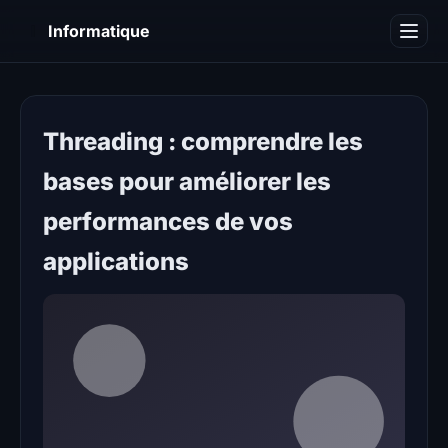
I
Informatique
Notions informatiques
Blog
Threading : comprendre les
bases pour améliorer les
performances de vos
applications