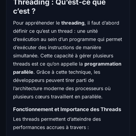
Threading : Qu’est-ce que
c’est ?
Pour appréhender le
threading
, il faut d’abord
définir ce qu’est un thread : une unité
d’exécution au sein d’un programme qui permet
d’exécuter des instructions de manière
simultanée. Cette capacité à gérer plusieurs
threads est ce qu’on appelle la
programmation
parallèle
. Grâce à cette technique, les
développeurs peuvent tirer parti de
l’architecture moderne des processeurs où
plusieurs cœurs travaillent en parallèle.
Fonctionnement et Importance des Threads
Les threads permettent d’atteindre des
performances accrues à travers :