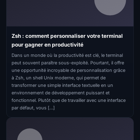
Zsh : comment personnaliser votre terminal
pour gagner en productivité
Dans un monde où la productivité est clé, le terminal
peut souvent paraître sous-exploité. Pourtant, il offre
une opportunité incroyable de personnalisation grâce
à Zsh, un shell Unix moderne, qui permet de
transformer une simple interface textuelle en un
environnement de développement puissant et
fonctionnel. Plutôt que de travailler avec une interface
par défaut, vous […]