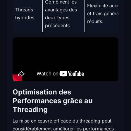
Combinent les
Flexibilité accrue
Threads
avantages des
et frais généraux
hybrides
deux types
réduits.
précédents.
Optimisation des
Performances grâce au
Threading
La mise en œuvre efficace du threading peut
considérablement améliorer les performances