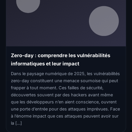
Zero-day : comprendre les vulnérabilités
informatiques et leur impact
Dans le paysage numérique de 2025, les vulnérabilités
zero-day constituent une menace sournoise qui peut
frapper à tout moment. Ces failles de sécurité,
découvertes souvent par des hackers avant même
que les développeurs n’en aient conscience, ouvrent
une porte d’entrée pour des attaques imprévues. Face
à l’énorme impact que ces attaques peuvent avoir sur
la […]