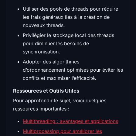
Utiliser des pools de threads pour réduire
les frais généraux liés à la création de
nouveaux threads.
Privilégier le stockage local des threads
pour diminuer les besoins de
synchronisation.
Adopter des algorithmes
d’ordonnancement optimisés pour éviter les
conflits et maximiser l’efficacité.
Ressources et Outils Utiles
Pour approfondir le sujet, voici quelques
ressources importantes :
Multithreading : avantages et applications
Multiprocessing pour améliorer les