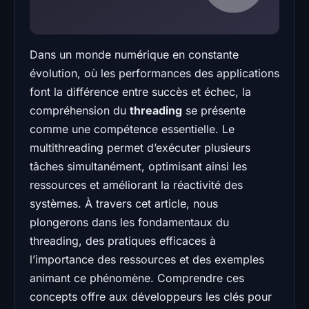
Dans un monde numérique en constante
évolution, où les performances des applications
font la différence entre succès et échec, la
compréhension du
threading
se présente
comme une compétence essentielle. Le
multithreading permet d’exécuter plusieurs
tâches simultanément, optimisant ainsi les
ressources et améliorant la réactivité des
systèmes. À travers cet article, nous
plongerons dans les fondamentaux du
threading, des pratiques efficaces à
l’importance des ressources et des exemples
animant ce phénomène. Comprendre ces
concepts offre aux développeurs les clés pour