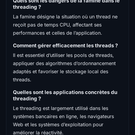
Quels sont les dangers de la famine dans le
threading ?
La famine désigne la situation où un thread ne
reçoit pas de temps CPU, affectant ses
performances et celles de l’application.
Comment gérer efficacement les threads ?
Il est essentiel d’utiliser les pools de threads,
appliquer des algorithmes d’ordonnancement
adaptés et favoriser le stockage local des
threads.
Quelles sont les applications concrètes du
threading ?
Le threading est largement utilisé dans les
systèmes bancaires en ligne, les navigateurs
Web et les systèmes d’exploitation pour
améliorer la réactivité.