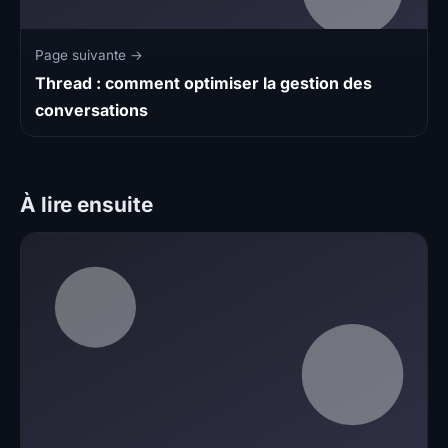
Page suivante →
Thread : comment optimiser la gestion des
conversations
À lire ensuite