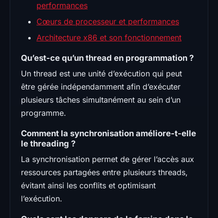
performances
Cœurs de processeur et performances
Architecture x86 et son fonctionnement
Qu’est-ce qu’un thread en programmation ?
Un thread est une unité d’exécution qui peut
être gérée indépendamment afin d’exécuter
plusieurs tâches simultanément au sein d’un
programme.
Comment la synchronisation améliore-t-elle
le threading ?
La synchronisation permet de gérer l’accès aux
ressources partagées entre plusieurs threads,
évitant ainsi les conflits et optimisant
l’exécution.