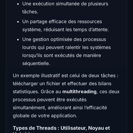
Une exécution simultanée de plusieurs
tâches.
Un partage efficace des ressources
système, réduisant les temps d’attente.
Une gestion optimisée des processus
lourds qui peuvent ralentir les systèmes
lorsqu’ils sont exécutés de manière
séquentielle.
Un exemple illustratif est celui de deux tâches :
télécharger un fichier et effectuer des bilans
statistiques. Grâce au
multithreading
, ces deux
processus peuvent être exécutés
simultanément, améliorant ainsi l’efficacité
globale de votre application.
Types de Threads : Utilisateur, Noyau et