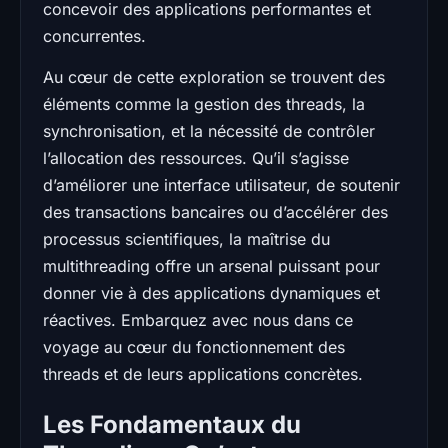
concevoir des applications performantes et
concurrentes.
Au cœur de cette exploration se trouvent des
éléments comme la gestion des threads, la
synchronisation, et la nécessité de contrôler
l’allocation des ressources. Qu’il s’agisse
d’améliorer une interface utilisateur, de soutenir
des transactions bancaires ou d’accélérer des
processus scientifiques, la maîtrise du
multithreading offre un arsenal puissant pour
donner vie à des applications dynamiques et
réactives. Embarquez avec nous dans ce
voyage au cœur du fonctionnement des
threads et de leurs applications concrètes.
Les Fondamentaux du