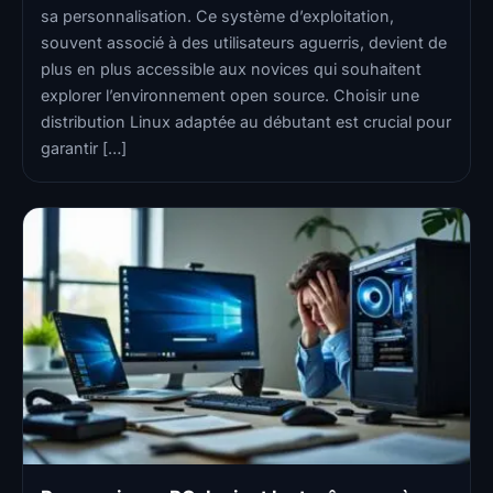
sa personnalisation. Ce système d’exploitation,
souvent associé à des utilisateurs aguerris, devient de
plus en plus accessible aux novices qui souhaitent
explorer l’environnement open source. Choisir une
distribution Linux adaptée au débutant est crucial pour
garantir […]