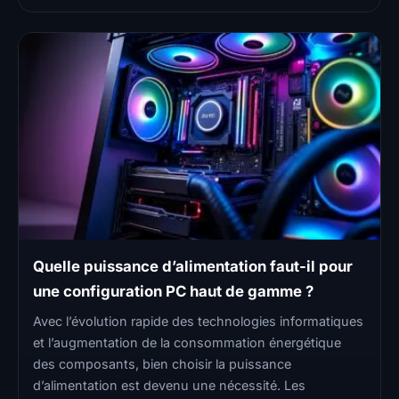
Quelle puissance d’alimentation faut-il pour
une configuration PC haut de gamme ?
Avec l’évolution rapide des technologies informatiques
et l’augmentation de la consommation énergétique
des composants, bien choisir la puissance
d’alimentation est devenu une nécessité. Les