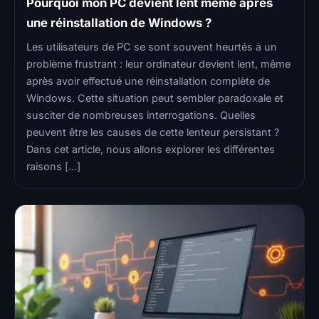
Pourquoi mon PC devient lent même après
une réinstallation de Windows ?
Les utilisateurs de PC se sont souvent heurtés à un
problème frustrant : leur ordinateur devient lent, même
après avoir effectué une réinstallation complète de
Windows. Cette situation peut sembler paradoxale et
susciter de nombreuses interrogations. Quelles
peuvent être les causes de cette lenteur persistant ?
Dans cet article, nous allons explorer les différentes
raisons […]