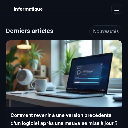
I
Informatique
Notions informatiques
Derniers articles
Nouveautés
Blog
Comment revenir à une version précédente
d’un logiciel après une mauvaise mise à jour ?