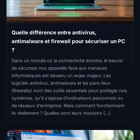
Quelle différence entre antivirus,
antimalware et firewall pour sécuriser un PC
?
Dans un monde où la connectivité domine, le besoin
de sécuriser nos appareils face aux menaces
informatiques est devenu un enjeu majeur. Les
logiciels antivirus, antimalware et les pare-feux
(firewalls) sont des outils essentiels pour protéger nos
systèmes, qu’il s’agisse d’ordinateurs personnels ou
de réseaux d’entreprise. Mais comment fonctionnent-
ils réellement ? Quelles sont leurs missions […]