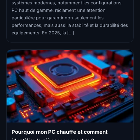
systèmes modernes, notamment les configurations
PC haut de gamme, réclament une attention
particulière pour garantir non seulement les
performances, mais aussi la stabilité et la durabilité des
équipements. En 2025, la […]
Pourquoi mon PC chauffe et comment