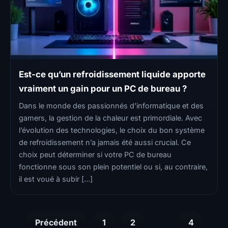
Est-ce qu’un refroidissement liquide apporte
vraiment un gain pour un PC de bureau ?
Dans le monde des passionnés d’informatique et des
gamers, la gestion de la chaleur est primordiale. Avec
l’évolution des technologies, le choix du bon système
de refroidissement n’a jamais été aussi crucial. Ce
choix peut déterminer si votre PC de bureau
fonctionne sous son plein potentiel ou si, au contraire,
il est voué à subir […]
Pagination
Précédent
1
2
3
4