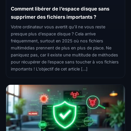
Comment libérer de l’espace disque sans
supprimer des fichiers importants ?
Votre ordinateur vous avertit qu’il ne vous reste
presque plus d’espace disque ? Cela arrive
fréquemment, surtout en 2025 où nos fichiers
multimédias prennent de plus en plus de place. Ne
paniquez pas, car il existe une multitude de méthodes
pour récupérer de l’espace sans toucher à vos fichiers
importants ! L’objectif de cet article […]