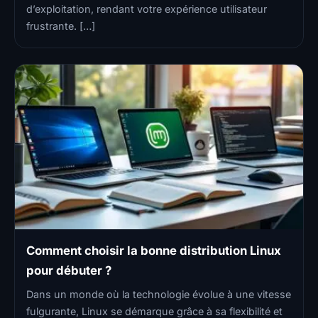
d’exploitation, rendant votre expérience utilisateur
frustrante. […]
Comment choisir la bonne distribution Linux
pour débuter ?
Dans un monde où la technologie évolue à une vitesse
fulgurante, Linux se démarque grâce à sa flexibilité et