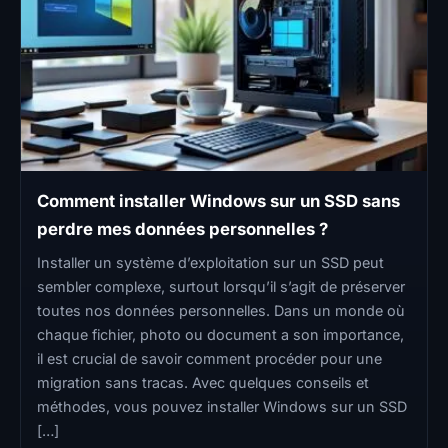
Comment installer Windows sur un SSD sans
perdre mes données personnelles ?
Installer un système d’exploitation sur un SSD peut
sembler complexe, surtout lorsqu’il s’agit de préserver
toutes nos données personnelles. Dans un monde où
chaque fichier, photo ou document a son importance,
il est crucial de savoir comment procéder pour une
migration sans tracas. Avec quelques conseils et
méthodes, vous pouvez installer Windows sur un SSD
[…]