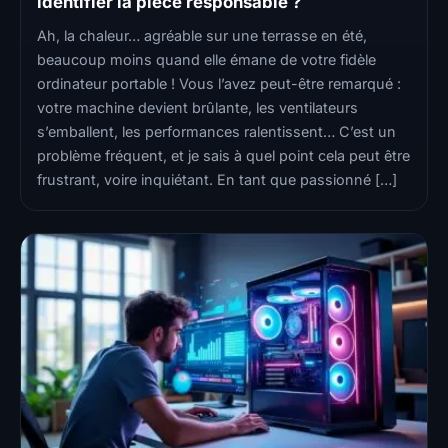
identifier la pièce responsable ?
Ah, la chaleur… agréable sur une terrasse en été,
beaucoup moins quand elle émane de votre fidèle
ordinateur portable ! Vous l’avez peut-être remarqué :
votre machine devient brûlante, les ventilateurs
s’emballent, les performances ralentissent… C’est un
problème fréquent, et je sais à quel point cela peut être
frustrant, voire inquiétant. En tant que passionné […]