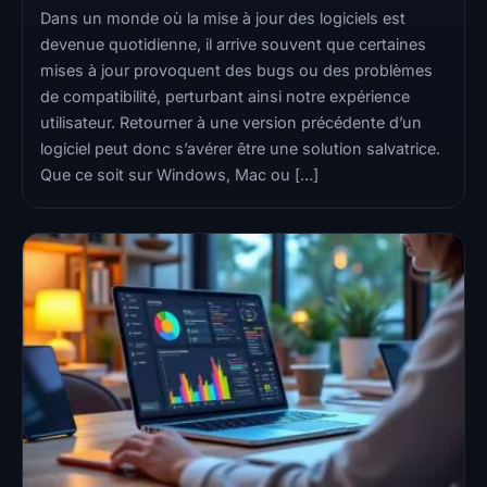
Dans un monde où la mise à jour des logiciels est
devenue quotidienne, il arrive souvent que certaines
mises à jour provoquent des bugs ou des problèmes
de compatibilité, perturbant ainsi notre expérience
utilisateur. Retourner à une version précédente d’un
logiciel peut donc s’avérer être une solution salvatrice.
Que ce soit sur Windows, Mac ou […]