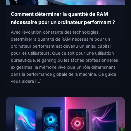
Comment déterminer la quantité de RAM
nécessaire pour un ordinateur performant ?
Avec l’évolution constante des technologies,
déterminer la quantité de RAM nécessaire pour un
ordinateur performant est devenu un enjeu capital
pour les utilisateurs. Que ce soit pour une utilisation
bureautique, le gaming ou les tâches professionnelles
exigeantes, la mémoire vive joue un rôle déterminant
dans la performance globale de la machine. Ce guide
vous aidera […]