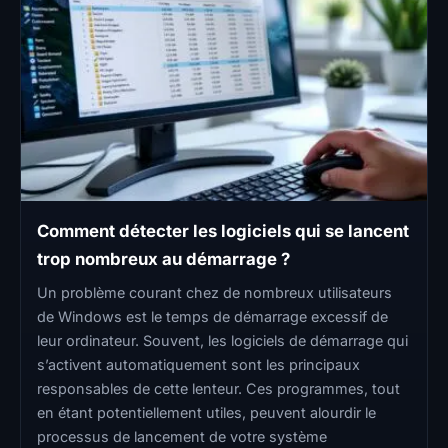
Comment détecter les logiciels qui se lancent
trop nombreux au démarrage ?
Un problème courant chez de nombreux utilisateurs
de Windows est le temps de démarrage excessif de
leur ordinateur. Souvent, les logiciels de démarrage qui
s’activent automatiquement sont les principaux
responsables de cette lenteur. Ces programmes, tout
en étant potentiellement utiles, peuvent alourdir le
processus de lancement de votre système