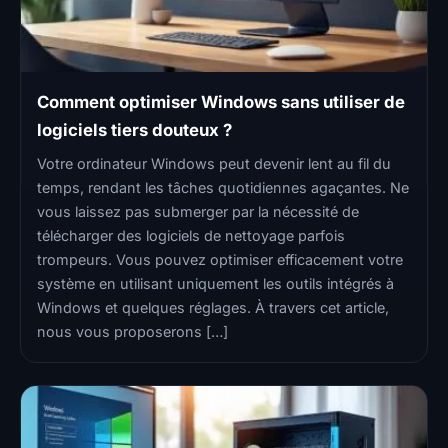
Comment optimiser Windows sans utiliser de
logiciels tiers douteux ?
Votre ordinateur Windows peut devenir lent au fil du
temps, rendant les tâches quotidiennes agaçantes. Ne
vous laissez pas submerger par la nécessité de
télécharger des logiciels de nettoyage parfois
trompeurs. Vous pouvez optimiser efficacement votre
système en utilisant uniquement les outils intégrés à
Windows et quelques réglages. À travers cet article,
nous vous proposerons […]