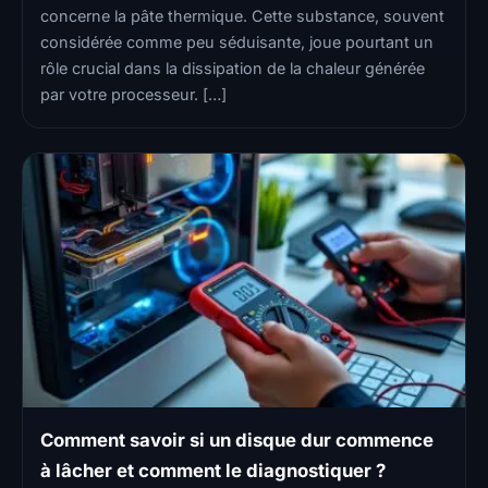
concerne la pâte thermique. Cette substance, souvent
considérée comme peu séduisante, joue pourtant un
rôle crucial dans la dissipation de la chaleur générée
par votre processeur. […]
Comment savoir si un disque dur commence
à lâcher et comment le diagnostiquer ?