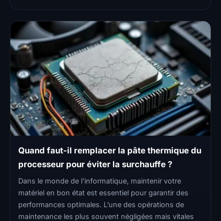
Quand faut-il remplacer la pâte thermique du
processeur pour éviter la surchauffe ?
Dans le monde de l’informatique, maintenir votre
matériel en bon état est essentiel pour garantir des
performances optimales. L’une des opérations de
maintenance les plus souvent négligées mais vitales