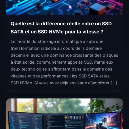
Quelle est la différence réelle entre un SSD
SATA et un SSD NVMe pour la vitesse ?
Le monde du stockage informatique a subi une
transformation radicale au cours de la dernière
décennie, avec une dominance croissante des disques
à état solide, communément appelés SSD. Parmi eux,
deux technologies s’affrontent dans le domaine des
vitesses et des performances : les SSD SATA et les
SSD NVMe. Si vous avez déjà envisagé d’améliorer […]