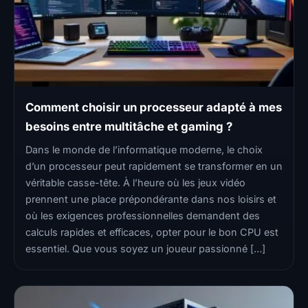
Comment choisir un processeur adapté à mes
besoins entre multitâche et gaming ?
Dans le monde de l’informatique moderne, le choix
d’un processeur peut rapidement se transformer en un
véritable casse-tête. À l’heure où les jeux vidéo
prennent une place prépondérante dans nos loisirs et
où les exigences professionnelles demandent des
calculs rapides et efficaces, opter pour le bon CPU est
essentiel. Que vous soyez un joueur passionné […]