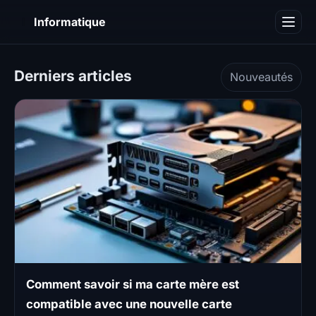
I
Informatique
Notions informatiques
Derniers articles
Nouveautés
Blog
Comment savoir si ma carte mère est
compatible avec une nouvelle carte