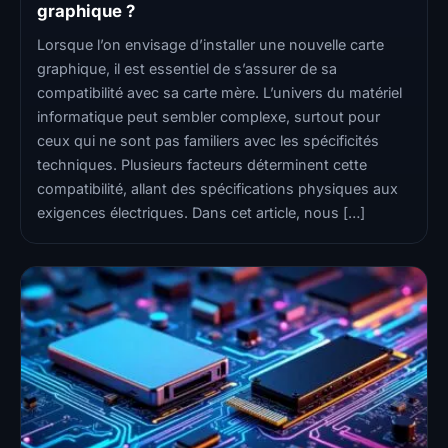
graphique ?
Lorsque l’on envisage d’installer une nouvelle carte
graphique, il est essentiel de s’assurer de sa
compatibilité avec sa carte mère. L’univers du matériel
informatique peut sembler complexe, surtout pour
ceux qui ne sont pas familiers avec les spécificités
techniques. Plusieurs facteurs déterminent cette
compatibilité, allant des spécifications physiques aux
exigences électriques. Dans cet article, nous […]