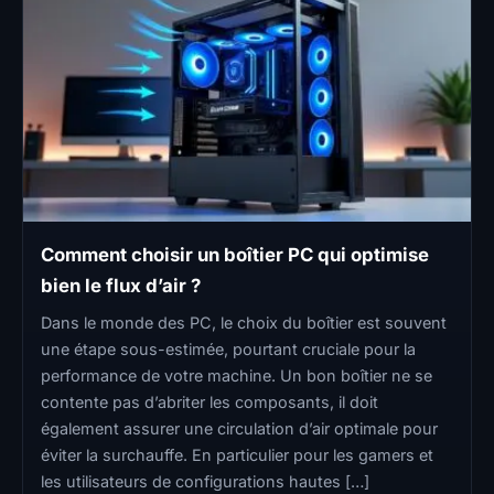
Comment choisir un boîtier PC qui optimise
bien le flux d’air ?
Dans le monde des PC, le choix du boîtier est souvent
une étape sous-estimée, pourtant cruciale pour la
performance de votre machine. Un bon boîtier ne se
contente pas d’abriter les composants, il doit
également assurer une circulation d’air optimale pour
éviter la surchauffe. En particulier pour les gamers et
les utilisateurs de configurations hautes […]